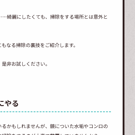
……綺麗にしたくても、掃除をする場所とは意外と
にもなる掃除の裏技をご紹介します。
、是非お試しください。
にやる
いるかもしれませんが、鏡についた水垢やコンロの