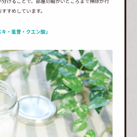
い分けることで、部屋の細かいところまで掃除が行
おすすめしています。
スキ・重曹・クエン酸」