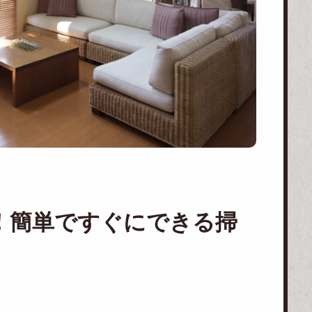
！簡単ですぐにできる掃