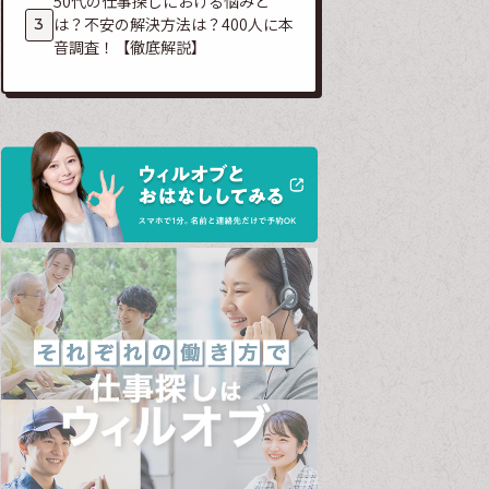
50代の仕事探しにおける悩みと
は？不安の解決方法は？400人に本
音調査！【徹底解説】