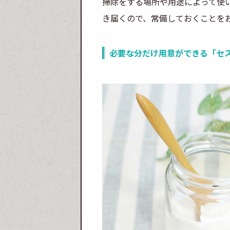
掃除をする場所や用途によって使
き届くので、常備しておくことを
必要な分だけ用意ができる「セ