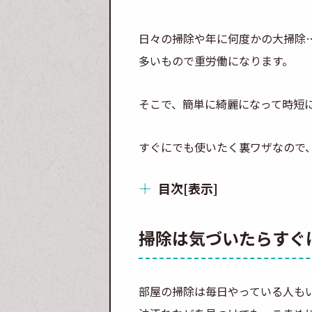
日々の掃除や年に何度かの大掃除
多いもので重労働になります。
そこで、簡単に綺麗になって時短
すぐにでも使いたく裏ワザなので
目次
[
表示
]
掃除は気づいたらすぐ
部屋の掃除は毎日やっている人も