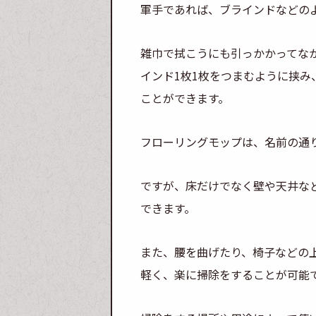
軍手であれば、ブラインドなどの
雑巾で拭こうにも引っかかってな
インド1枚1枚をつまむように挟
ことができます。
フローリングモップは、名前の通
ですが、床だけでなく壁や天井な
できます。
また、腰を曲げたり、椅子などの
軽く、楽に掃除をすることが可能