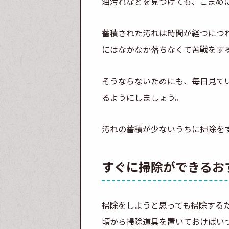
油汚れなどを見つけても、こまめ
蓄積された汚れは時間が経つにつ
にはなかなか落ちなくて苦戦をす
そうならないためにも、毎日見て
るようにしましょう。
汚れの蓄積が少ないうちに掃除を
すぐに掃除ができるお
掃除をしようと思っても掃除する
頃から掃除道具を置いておけばい