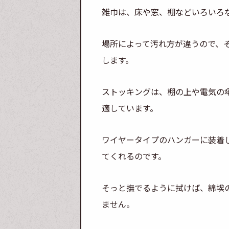
雑巾は、床や窓、棚などいろいろ
場所によって汚れ方が違うので、
します。
ストッキングは、棚の上や電気の
適しています。
ワイヤータイプのハンガーに装着
てくれるのです。
そっと撫でるように拭けば、綿埃
ません。