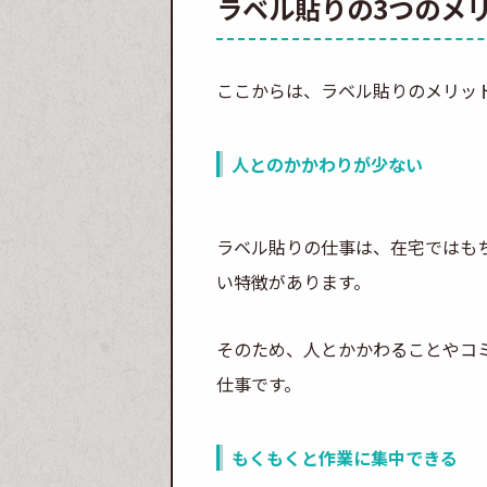
ラベル貼りの3つのメ
ここからは、ラベル貼りのメリッ
人とのかかわりが少ない
ラベル貼りの仕事は、在宅ではも
い特徴があります。
そのため、人とかかわることやコ
仕事です。
もくもくと作業に集中できる