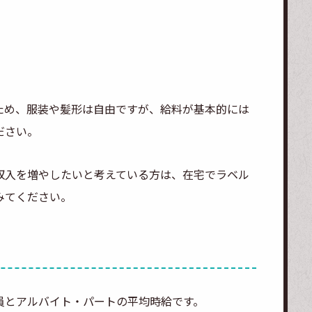
ため、服装や髪形は自由ですが、給料が基本的には
ださい。
収入を増やしたいと考えている方は、在宅でラベル
みてください。
員とアルバイト・パートの平均時給です。