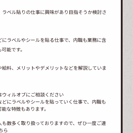
、ラベル貼りの仕事に興味があり目指そうか検討さ
どにラベルやシールを貼る仕事で、内職も業務に含
も可能です。
や給料、メリットやデメリットなどを解説していま
はウィルオブにご相談ください
などにラベルやシールを貼っていく仕事で、内職も
可能な特徴もあります。
人も数多く取り扱っておりますので、ぜひ一度ご連
ちら