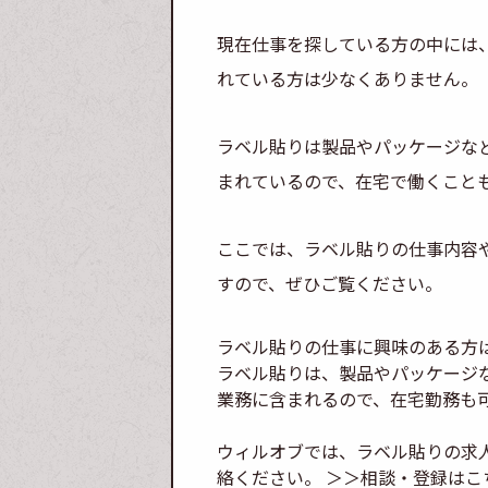
現在仕事を探している方の中には
れている方は少なくありません。
ラベル貼りは製品やパッケージな
まれているので、在宅で働くこと
ここでは、ラベル貼りの仕事内容
すので、ぜひご覧ください。
ラベル貼りの仕事に興味のある方
ラベル貼りは、製品やパッケージ
業務に含まれるので、在宅勤務も
ウィルオブでは、ラベル貼りの求
絡ください。
＞＞相談・登録はこ