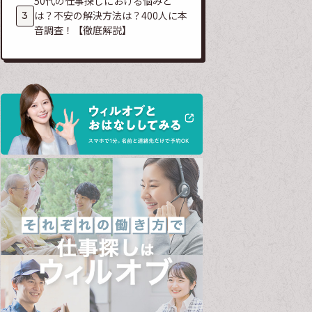
50代の仕事探しにおける悩みと
は？不安の解決方法は？400人に本
音調査！【徹底解説】