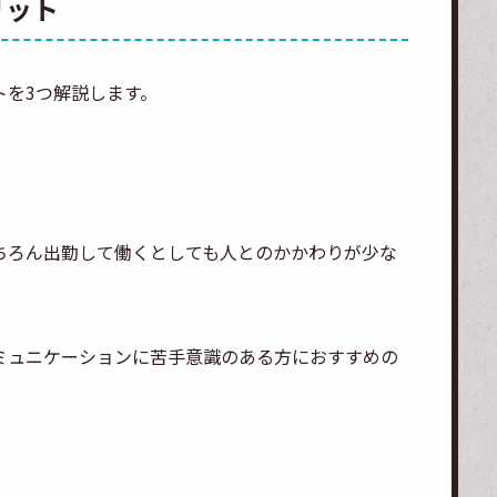
リット
トを3つ解説します。
ちろん出勤して働くとしても人とのかかわりが少な
ミュニケーションに苦手意識のある方におすすめの