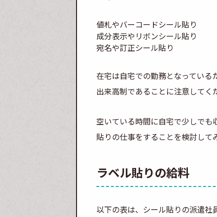
値札やバーコードシール貼り
成分表示やリボンシール貼り
宛名や訂正シール貼り
在宅は自宅での勤務となっている
出来高制であることに注意してく
空いている時間に自宅で少しでも
貼りの仕事をすることを検討して
ラベル貼りの給料
以下の表は、シール貼りの派遣社