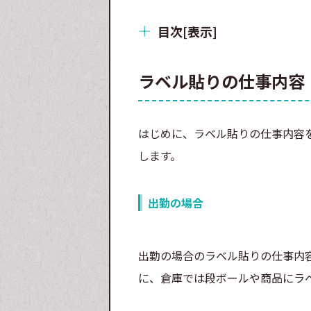
目次
[
表示
]
ラベル貼りの仕事内容
はじめに、ラベル貼りの仕事内容
します。
出勤の場合
出勤の場合のラベル貼りの仕事内
に、倉庫では段ボールや商品にラ