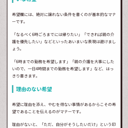
希望欄には、絶対に譲れない条件を書くのが基本的なマナ
ーです。
「なるべく6時ごろまでには帰りたい」「できれば親の介
護を優先したい」などといったあいまいな表現は避けまし
ょう。
「6時までの勤務を希望します」「親の介護を大事にした
いので、一日4時間までの勤務を希望します」など、はっ
きり書きます。
理由のない希望
希望に理由を添え、やむを得ない事情があるからこその希
望であることを伝えるのがマナーです。
理由がないと、「ただ、自分がそうしたいだけ」という印