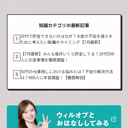
知識カテゴリの最新記事
20代で貯金できないのはなぜ？お金の不安を減らす
ために考えたい転職のタイミング【7月最新】
【7月最新】みんな毎月いくら貯金してる？20代500
人にお金事情を徹底調査！
50代の仕事探しにおける悩みとは？不安の解決方法
は？400人に本音調査！【徹底解説】