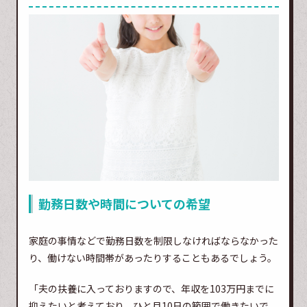
勤務日数や時間についての希望
家庭の事情などで勤務日数を制限しなければならなかった
り、働けない時間帯があったりすることもあるでしょう。
「夫の扶養に入っておりますので、年収を103万円までに
抑えたいと考えており、ひと月10日の範囲で働きたいで