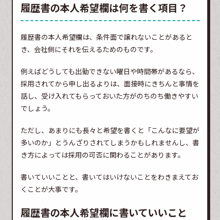
履歴書の本人希望欄は何を書く項目？
履歴書の本人希望欄は、条件面で譲れないことがあると
き、会社側にそれを伝えるためのものです。
例えばどうしても出勤できない曜日や時間帯があるなら、
採用されてから申し出るよりは、面接時にきちんと事情を
話し、受け入れてもらっておいた方がのちのち働きやすい
でしょう。
ただし、あまりにも長々と希望を書くと「こんなに要望が
多いのか」とうんざりされてしまうかもしれませんし、書
き方によっては採用の可否に関わることがあります。
書いていいことと、書いてはいけないことをわきまえてお
くことが大事です。
履歴書の本人希望欄に書いていいこと