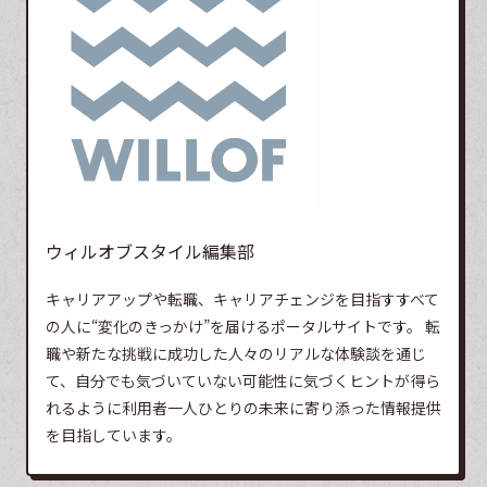
ウィルオブスタイル編集部
キャリアアップや転職、キャリアチェンジを目指すすべて
の人に“変化のきっかけ”を届けるポータルサイトです。 転
職や新たな挑戦に成功した人々のリアルな体験談を通じ
て、自分でも気づいていない可能性に気づくヒントが得ら
れるように利用者一人ひとりの未来に寄り添った情報提供
を目指しています。