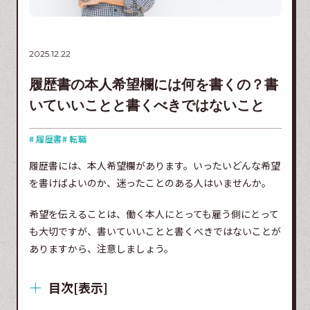
2025.12.22
履歴書の本人希望欄には何を書くの？書
いていいことと書くべきではないこと
# 履歴書
# 転職
履歴書には、本人希望欄があります。いったいどんな希望
を書けばよいのか、迷ったことのある人はいませんか。
希望を伝えることは、働く本人にとっても雇う側にとって
も大切ですが、書いていいことと書くべきではないことが
ありますから、注意しましょう。
目次
[
表示
]