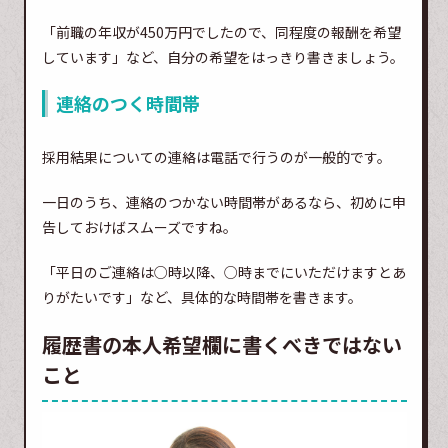
「前職の年収が450万円でしたので、同程度の報酬を希望
しています」など、自分の希望をはっきり書きましょう。
連絡のつく時間帯
採用結果についての連絡は電話で行うのが一般的です。
一日のうち、連絡のつかない時間帯があるなら、初めに申
告しておけばスムーズですね。
「平日のご連絡は○時以降、○時までにいただけますとあ
りがたいです」など、具体的な時間帯を書きます。
履歴書の本人希望欄に書くべきではない
こと