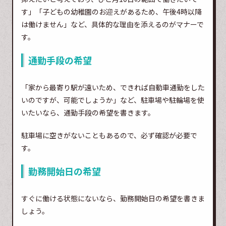
す」「子どもの幼稚園のお迎えがあるため、午後4時以降
は働けません」など、具体的な理由を添えるのがマナーで
す。
通勤手段の希望
「家から最寄り駅が遠いため、できれば自動車通勤をした
いのですが、可能でしょうか」など、駐車場や駐輪場を使
いたいなら、通勤手段の希望を書きます。
駐車場に空きがないこともあるので、必ず確認が必要で
す。
勤務開始日の希望
すぐに働ける状態にないなら、勤務開始日の希望を書きま
しょう。