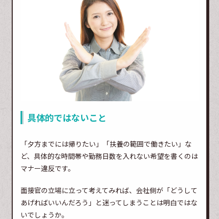
具体的ではないこと
「夕方までには帰りたい」「扶養の範囲で働きたい」な
ど、具体的な時間帯や勤務日数を入れない希望を書くのは
マナー違反です。
面接官の立場に立って考えてみれば、会社側が「どうして
あげればいいんだろう」と迷ってしまうことは明白ではな
いでしょうか。