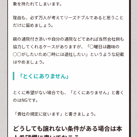
象を持たれてしまいます。
理由も、必ず万人が考えてリーズナブルであると思うこと
だけに留めましょう。
親の通院付き添いや自分の通院などであれば当然会社側も
協力してくれるケースがありますが、「○曜日は趣味の
○○がしたいため○時には退社したい」というような記載
はやめましょう。
「とくにありません」
とくに希望がない場合でも、「とくにありません」と書く
のはNGです。
「貴社の規定に従います」と書きましょう。
どうしても譲れない条件がある場合は本