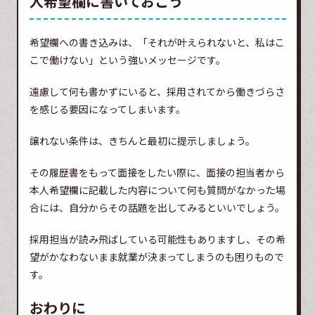
人希望欄に書いておこう
希望欄への書き込みは、「それが叶えられないと、私はこ
こで働けない」という強いメッセージです。
遠慮して何も書かずにいると、採用されてから働きづらさ
を感じる要因になってしまいます。
譲れない条件は、きちんと最初に提示しましょう。
その履歴書をもって面接をしたい際に、面接の担当者から
本人希望欄に記載した内容について何も質問がなかった場
合には、自分からその話題を出してみるといいでしょう。
採用担当が読み飛ばしている可能性もありますし、その希
望がかなわないまま就業が決まってしまうのも困りもので
す。
おわりに