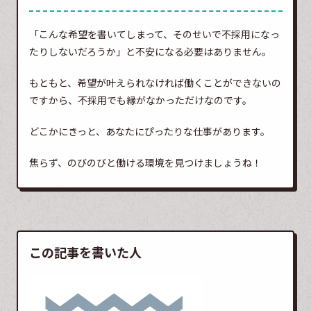
「こんな希望を書いてしまって、そのせいで不採用になっ
たりしないだろうか」と不安になる必要はありません。
もともと、希望が叶えられなければ働くことができないの
ですから、不採用でも縁がなかっただけなのです。
どこかにきっと、あなたにぴったりな仕事があります。
焦らず、のびのびと働ける環境を見つけましょうね！
この記事を書いた人