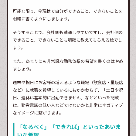
可能な限り、今現状で自分ができること、できないことを
明確に書くようにしましょう。
そうすることで、会社側も融通しやすいですし、会社側の
できること、できないことも明確に教えてもらえる絵でし
ょう。
また、あまりにも非常識な勤務体系の希望を書くのはやめ
ましょう。
週末や祝日にお客様の増えるような職場（飲食店・量販店
など）に就職を希望しているにもかかわらず、「土日や祝
日、連休は基本的に出勤できません」などといった記載
は、勤労意識の低い人などではないかと非常にネガティブ
なイメージに繋がります。
「なるべく」「できれば」といったあいま
いな希望