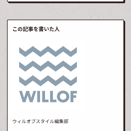
この記事を書いた人
ウィルオブスタイル編集部