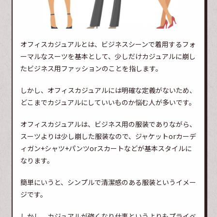
オフィスカジュアルとは、ビジネスシーンで着用するフォ
ーマルなスーツを基本として、少しだけカジュアルに崩し
たビジネス用ファッションのことを指します。
しかし、オフィスカジュアルには明確な定義がないため、
どこまでカジュアルにしていいものか悩む人が多いです。
オフィスカジュアルは、ビジネス用の服装でありながら、
スーツよりは少し崩した服装なので、ジャケットorカーデ
ィガン+シャツ+パンツorスカートなどが基本スタイルに
なります。
簡単にいうと、シンプルで清潔感のある服装というイメー
ジです。
しかし、カジュアルが強くなり仕事というよりもプライベ