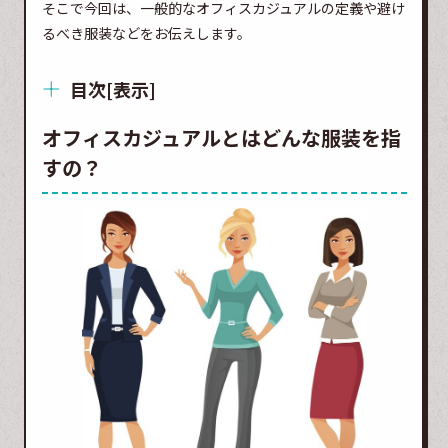
そこで今回は、一般的なオフィスカジュアルの定義や避け
るべき服装などをお伝えします。
目次
[
表示
]
オフィスカジュアルとはどんな服装を指
すの？