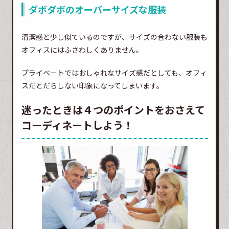
ダボダボのオーバーサイズな服装
清潔感と少し似ているのですが、サイズの合わない服装も
オフィスにはふさわしくありません。
プライベートではおしゃれなサイズ感だとしても、オフィ
スだとだらしない印象になってしまいます。
迷ったときは４つのポイントをおさえて
コーディネートしよう！