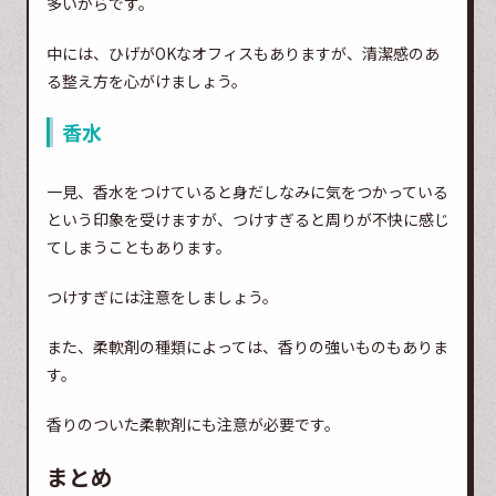
多いからです。
中には、ひげがOKなオフィスもありますが、清潔感のあ
る整え方を心がけましょう。
香水
一見、香水をつけていると身だしなみに気をつかっている
という印象を受けますが、つけすぎると周りが不快に感じ
てしまうこともあります。
つけすぎには注意をしましょう。
また、柔軟剤の種類によっては、香りの強いものもありま
す。
香りのついた柔軟剤にも注意が必要です。
まとめ