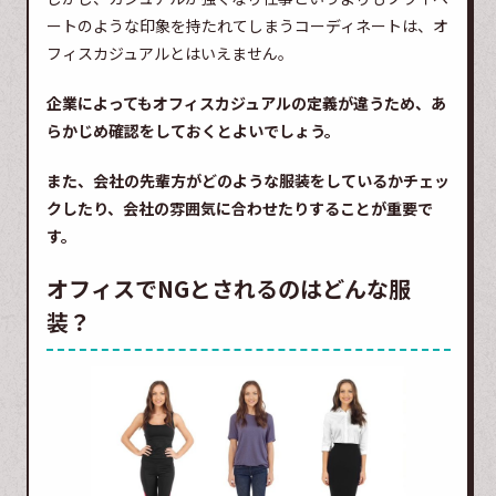
ートのような印象を持たれてしまうコーディネートは、オ
フィスカジュアルとはいえません。
企業によってもオフィスカジュアルの定義が違うため、あ
らかじめ確認をしておくとよいでしょう。
また、会社の先輩方がどのような服装をしているかチェッ
クしたり、会社の雰囲気に合わせたりすることが重要で
す。
オフィスでNGとされるのはどんな服
装？