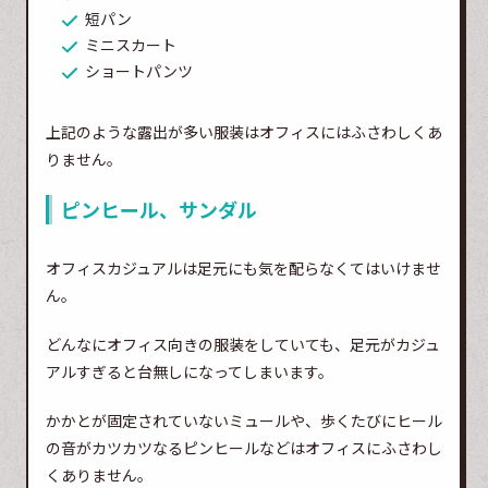
短パン
ミニスカート
ショートパンツ
上記のような露出が多い服装はオフィスにはふさわしくあ
りません。
ピンヒール、サンダル
オフィスカジュアルは足元にも気を配らなくてはいけませ
ん。
どんなにオフィス向きの服装をしていても、足元がカジュ
アルすぎると台無しになってしまいます。
かかとが固定されていないミュールや、歩くたびにヒール
の音がカツカツなるピンヒールなどはオフィスにふさわし
くありません。