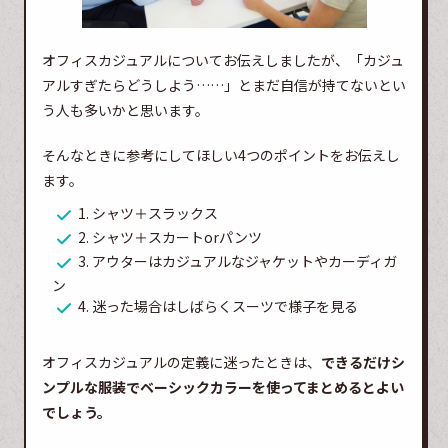
オフィスカジュアルについてお伝えしましたが、「カジュ
アルすぎたらどうしよう……」とまだ自信が持てないとい
う人も多いかと思います。
そんなときに参考にしてほしい4つのポイントをお伝えし
ます。
1. シャツ＋スラックス
2. シャツ＋スカートorパンツ
3. アウターはカジュアルなジャケットやカーディガ
ン
4. 迷った場合はしばらくスーツで様子を見る
オフィスカジュアルの定義に迷ったときは、
できるだけシ
ンプルな服装でベーシックカラーを使ってまとめるとよい
でしょう。