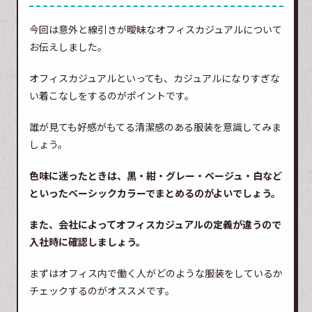
今回は意外と線引きが曖昧なオフィスカジュアルについて
お伝えしました。
オフィスカジュアルといっても、カジュアルになりすぎな
い着こなしをするのがポイントです。
誰が見ても好感がもてる清潔感のある服装を意識してみま
しょう。
色味に迷ったときは、黒・紺・グレー・ベージュ・白など
といったベーシックカラーでまとめるのがよいでしょう。
また、会社によってオフィスカジュアルの定義が違うので
入社時に確認しましょう。
まずはオフィス内で働く人がどのような服装をしているか
チェックするのがオススメです。