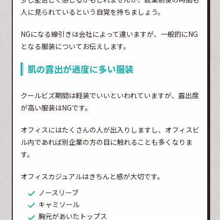
人に見られているという自覚を持ちましょう。
NGになる線引きは会社によって違いますが、一般的にNG
となる服装についてお伝えします。
肌の露出が過度に多い服装
クールビズ期間は軽装でいいといわれていますが、露出度
が高い服装はNGです。
オフィスにはたくさんの人が出入りしますし、オフィスビ
ル内であれば別企業の方の目に触れることも多くなりま
す。
オフィスカジュアルはきちんと感が大切です。
ノースリーブ
キャミソール
胸元があいたトップス