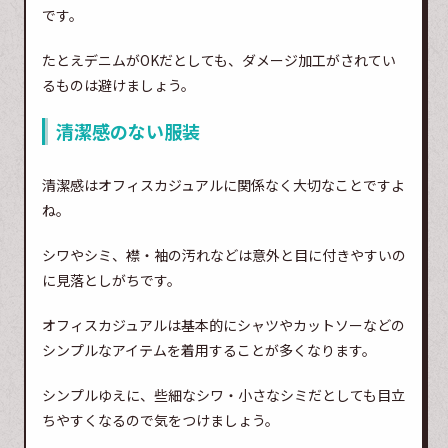
です。
たとえデニムがOKだとしても、ダメージ加工がされてい
るものは避けましょう。
清潔感のない服装
清潔感はオフィスカジュアルに関係なく大切なことですよ
ね。
シワやシミ、襟・袖の汚れなどは意外と目に付きやすいの
に見落としがちです。
オフィスカジュアルは基本的にシャツやカットソーなどの
シンプルなアイテムを着用することが多くなります。
シンプルゆえに、些細なシワ・小さなシミだとしても目立
ちやすくなるので気をつけましょう。