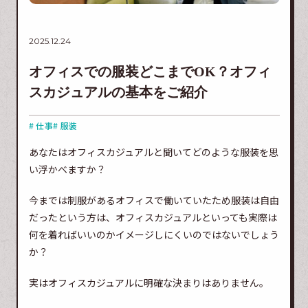
2025.12.24
オフィスでの服装どこまでOK？オフィ
スカジュアルの基本をご紹介
# 仕事
# 服装
あなたはオフィスカジュアルと聞いてどのような服装を思
い浮かべますか？
今までは制服があるオフィスで働いていたため服装は自由
だったという方は、オフィスカジュアルといっても実際は
何を着ればいいのかイメージしにくいのではないでしょう
か？
実はオフィスカジュアルに明確な決まりはありません。