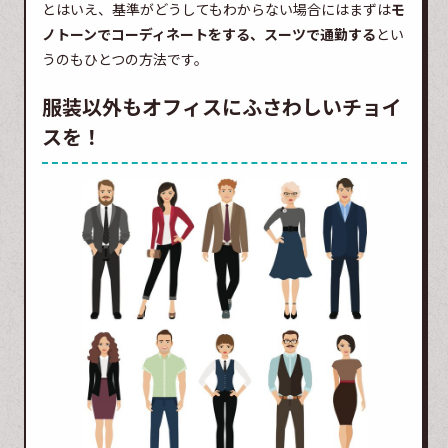
とはいえ、基準がどうしてもわからない場合にはまずは
モ
ノトーンでコーディネートをする、スーツで通勤する
とい
うのもひとつの方法です。
服装以外もオフィスにふさわしいチョイ
スを！