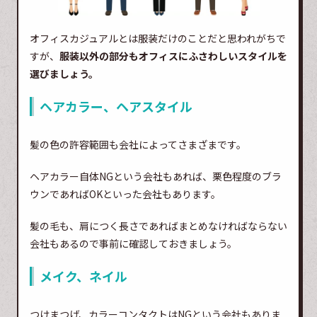
オフィスカジュアルとは服装だけのことだと思われがちで
すが、
服装以外の部分もオフィスにふさわしいスタイルを
選びましょう。
ヘアカラー、ヘアスタイル
髪の色の許容範囲も会社によってさまざまです。
ヘアカラー自体NGという会社もあれば、栗色程度のブラ
ウンであればOKといった会社もあります。
髪の毛も、肩につく長さであればまとめなければならない
会社もあるので事前に確認しておきましょう。
メイク、ネイル
つけまつげ、カラーコンタクトはNGという会社もありま