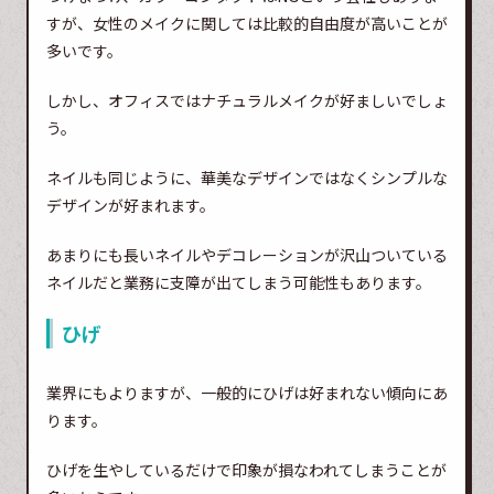
すが、女性のメイクに関しては比較的自由度が高いことが
多いです。
しかし、オフィスではナチュラルメイクが好ましいでしょ
う。
ネイルも同じように、華美なデザインではなくシンプルな
デザインが好まれます。
あまりにも長いネイルやデコレーションが沢山ついている
ネイルだと業務に支障が出てしまう可能性もあります。
ひげ
業界にもよりますが、一般的にひげは好まれない傾向にあ
ります。
ひげを生やしているだけで印象が損なわれてしまうことが