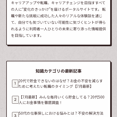
キャリアアップや転職、キャリアチェンジを目指すすべて
の人に“変化のきっかけ”を届けるポータルサイトです。 転
職や新たな挑戦に成功した人々のリアルな体験談を通じ
て、自分でも気づいていない可能性に気づくヒントが得ら
れるように利用者一人ひとりの未来に寄り添った情報提供
を目指しています。
知識カテゴリの最新記事
20代で貯金できないのはなぜ？お金の不安を減らす
ために考えたい転職のタイミング【7月最新】
【7月最新】みんな毎月いくら貯金してる？20代500
人にお金事情を徹底調査！
50代の仕事探しにおける悩みとは？不安の解決方法