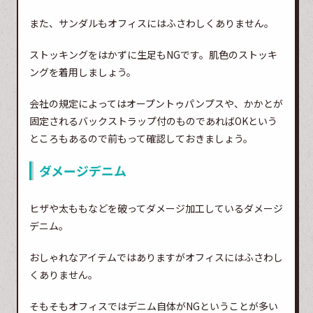
また、サンダルもオフィスにはふさわしくありません。
ストッキングをはかずに生足もNGです。肌色のストッキ
ングを着用しましょう。
会社の規定によってはオープントゥパンプスや、かかとが
固定されるバックストラップ付のものであればOKという
ところもあるので前もって確認しておきましょう。
ダメージデニム
ヒザや太ももなどを破ってダメージ加工しているダメージ
デニム。
おしゃれなアイテムではありますがオフィスにはふさわし
くありません。
そもそもオフィスではデニム自体がNGということが多い