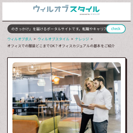
check
変化のきっかけ」を届けるポータルサイトです。転職やキャリアチェンジに成功し
ウィルオブ求人
ウィルオブスタイル
ナレッジ
オフィスでの服装どこまでOK？オフィスカジュアルの基本をご紹介