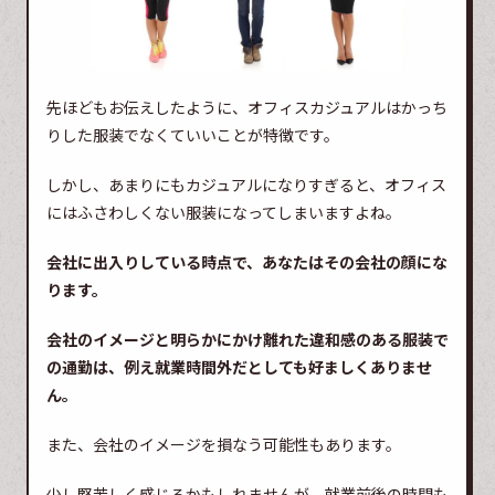
先ほどもお伝えしたように、オフィスカジュアルはかっち
りした服装でなくていいことが特徴です。
しかし、あまりにもカジュアルになりすぎると、オフィス
にはふさわしくない服装になってしまいますよね。
会社に出入りしている時点で、あなたはその会社の顔にな
ります。
会社のイメージと明らかにかけ離れた違和感のある服装で
の通勤は、例え就業時間外だとしても好ましくありませ
ん。
また、会社のイメージを損なう可能性もあります。
少し堅苦しく感じるかもしれませんが、就業前後の時間も