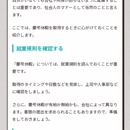
とは重要であり、社会人のマナーとして当然のことと言え
ます。
ここでは、慶弔休暇を取得するときに心がけておくことを
紹介します。
就業規則を確認する
「慶弔休暇」については、就業規則を読んでおくことが重
要です。
取得のタイミングや日数などを見直し、上司や人事部など
に確認をしましょう。
さらに、慶弔休暇が有給か無給かも、会社によって異なり
ます。書類の提出を求められることもありますので、準備
をしておきましょう。