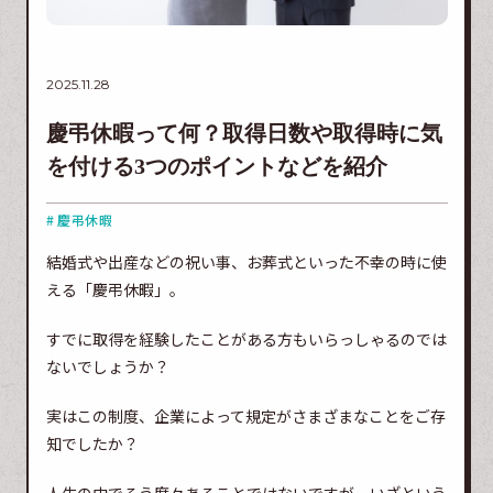
2025.11.28
慶弔休暇って何？取得日数や取得時に気
を付ける3つのポイントなどを紹介
# 慶弔休暇
結婚式や出産などの祝い事、お葬式といった不幸の時に使
える「慶弔休暇」。
すでに取得を経験したことがある方もいらっしゃるのでは
ないでしょうか？
実はこの制度、企業によって規定がさまざまなことをご存
知でしたか？