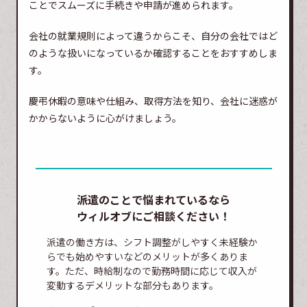
ことでスムーズに手続きや申請が進められます。
会社の就業規則によって違うからこそ、自分の会社ではど
のような扱いになっているか確認することをおすすめしま
す。
慶弔休暇の意味や仕組み、取得方法を知り、会社に迷惑が
かからないように心がけましょう。
派遣のことで悩まれているなら
ウィルオブにご相談ください！
派遣の働き方は、シフト調整がしやすく未経験か
らでも始めやすいなどのメリットが多くありま
す。ただ、時給制なので勤務時間に応じて収入が
変動するデメリットな部分もあります。