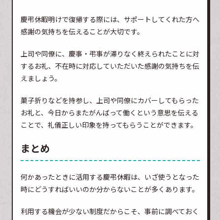
慶弔休暇明けで復帰する際には、サポートしてくれた方へ
感謝の気持ちを伝えることが大切です。
上司や同僚に、慶事・弔事が滞りなく終えられたことに対
するお礼、不在時に対応していただいた感謝の気持ちを伝
えましょう。
菓子折りなどを持参し、上司や同僚にカバーしてもらった
お礼と、今日からまたがんばって働くという意思を伝える
ことで、礼儀正しい印象を持ってもらうことができます。
まとめ
何かあったときに活用する慶弔休暇は、いざ使うとなった
時にどうすればいいのか分からないことが多くあります。
利用する機会が少ない制度だからこそ、事前に調べておく