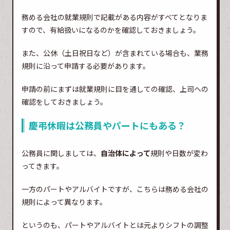
務める会社の就業規則で記載がある内容がすべてとなりま
すので、有給扱いになるのかを確認しておきましょう。
また、公休（土日祝日など）が含まれている場合も、業務
規則に沿って申請する必要があります。
申請の前にまずは就業規則に目を通しての確認、上司への
確認をしておきましょう。
慶弔休暇は公務員やパートにもある？
公務員に関しましては、
自治体によって
規則や日数が変わ
ってきます。
一方のパートやアルバイトですが、こちらは務める会社の
規則によって異なります。
というのも、パートやアルバイトとは元よりシフトの調整