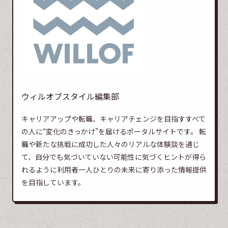
ウィルオブスタイル編集部
キャリアアップや転職、キャリアチェンジを目指すすべて
の人に“変化のきっかけ”を届けるポータルサイトです。 転
職や新たな挑戦に成功した人々のリアルな体験談を通じ
て、自分でも気づいていない可能性に気づくヒントが得ら
れるように利用者一人ひとりの未来に寄り添った情報提供
を目指しています。