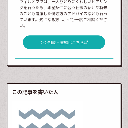
ウィルオブでは、一人ひとりにくわしいヒアリン
グを行うため、希望条件に合う仕事の紹介や将来
のことも考慮した働き方のアドバイスなども行っ
ています。気になる方は、ぜひ一度ご相談くださ
い。
＞＞相談・登録はこちら
この記事を書いた人