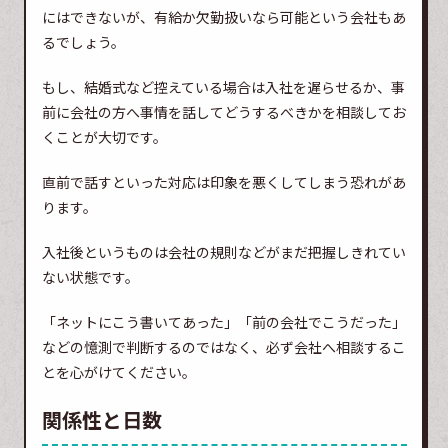
にはできないが、有給か欠勤扱いなら可能という会社もあ
るでしょう。
もし、結婚式など控えている場合は入社を遅らせるか、事
前に会社の方へ事情を話してどうするべきかを相談してお
くことが大切です。
直前で話すといった対応は印象を悪くしてしまう恐れがあ
ります。
入社後というものは会社の規則などがまだ把握しきれてい
ない状態です。
「ネットにこう書いてあった」「前の会社でこうだった」
などの憶測で判断するのではなく、必ず会社へ相談するこ
とを心がけてください。
関係性と日数