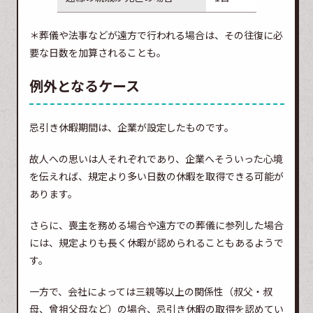
＊葬儀や法事などが遠方で行われる場合は、その往復に必
要な日数を加算されることも。
例外となるケース
忌引き休暇期間は、企業が設定したものです。
故人への思いは人それぞれであり、企業へそういった心境
を伝えれば、規定より多い日数の休暇を取得できる可能が
あります。
さらに、喪主を務める場合や遠方での葬儀に参列した場合
には、規定よりも長く休暇が認められることもあるようで
す。
一方で、会社によっては三親等以上の関係性（叔父・叔
母、曾祖父母など）の場合、忌引き休暇の取得を認めてい