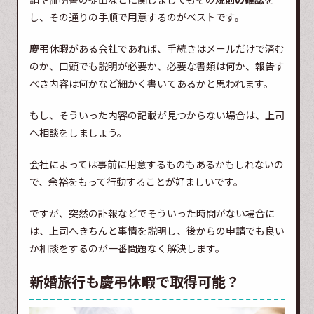
し、その通りの手順で用意するのがベストです。
慶弔休暇がある会社であれば、手続きはメールだけで済む
のか、口頭でも説明が必要か、必要な書類は何か、報告す
べき内容は何かなど細かく書いてあるかと思われます。
もし、そういった内容の記載が見つからない場合は、上司
へ相談をしましょう。
会社によっては事前に用意するものもあるかもしれないの
で、余裕をもって行動することが好ましいです。
ですが、突然の訃報などでそういった時間がない場合に
は、上司へきちんと事情を説明し、後からの申請でも良い
か相談をするのが一番問題なく解決します。
新婚旅行も慶弔休暇で取得可能？