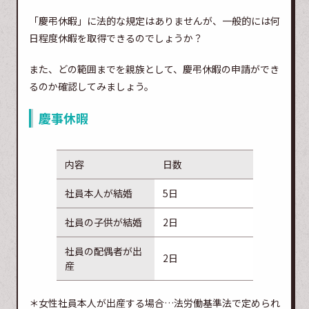
「慶弔休暇」に法的な規定はありませんが、一般的には何
日程度休暇を取得できるのでしょうか？
また、どの範囲までを親族として、慶弔休暇の申請ができ
るのか確認してみましょう。
慶事休暇
内容
日数
社員本人が結婚
5日
社員の子供が結婚
2日
社員の配偶者が出
2日
産
＊女性社員本人が出産する場合…法労働基準法で定められ