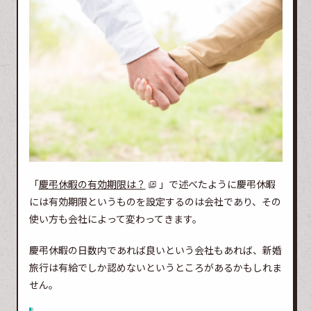
「
慶弔休暇の有効期限は？
」で述べたように慶弔休暇
には有効期限というものを設定するのは会社であり、その
使い方も会社によって変わってきます。
慶弔休暇の日数内であれば良いという会社もあれば、新婚
旅行は有給でしか認めないというところがあるかもしれま
せん。