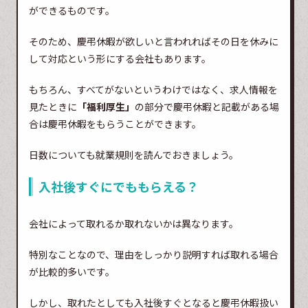
ができるものです。
そのため、慶弔休暇が欲しいと言われればその日を休みに
して対応という形にする会社もあります。
もちろん、すべてがないというわけではなく、求人情報を
見たときに
「福利厚生」
の部分で慶弔休暇と記載がある場
合は慶弔休暇をもらうことができます。
日数についても就業規則を読んでおきましょう。
入社後すぐにでももらえる？
会社によって取れるか取れないかは異なります。
特別なことなので、理由をしっかり説明すれば取れる場合
が比較的多いです。
しかし、取れたとしても入社後すぐとなると慶弔休暇扱い