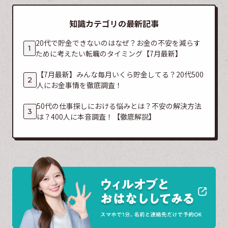
知識カテゴリの最新記事
20代で貯金できないのはなぜ？お金の不安を減らす
ために考えたい転職のタイミング【7月最新】
【7月最新】みんな毎月いくら貯金してる？20代500
人にお金事情を徹底調査！
50代の仕事探しにおける悩みとは？不安の解決方法
は？400人に本音調査！【徹底解説】