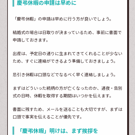
慶弔休暇の申請は早めに
「慶弔休暇」の申請は早めに行う方が良いでしょう。
結婚式の場合は日取りが決まっているため、事前に書面で
申請しておきます。
出産は、予定日の通りに生まれてきてくれることが少ない
ため、すぐに連絡ができるよう準備しておきましょう。
忌引き休暇は口頭などでなるべく早く連絡しましょう。
まずはどういった続柄の方が亡くなったのか、通夜・告別
式の日時、休暇を取得する期間はいつかを伝えます。
書面に残すため、メールを送ることも大切ですが、まずは
口頭で事実を伝えることが優先です。
「慶弔休暇」明けは、まず挨拶を