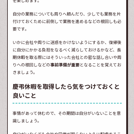
を楽しめます。
自分の業務についても周りへ頼んだり、少しでも業務を片
付けておくために前倒しで業務を進めるなどの根回しも必
要です。
いかに会社や周りに迷惑をかけないようにするか、復帰後
に自分にかかる負担をなるべく減らしておけるかなど、長
期休暇を取る際にはそういった会社との密な話し合いや周
りへの根回しなどの
事前準備が重要
となることを覚えてお
きましょう。
慶弔休暇を取得したら気をつけておくと
良いこと
事情があって休むので、その期間は自分がいないことを意
識しましょう。
自分がいなくても会社や同僚が困らないように配慮するこ