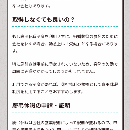
ない会社もあります。
取得しなくても良いの？
もし慶弔休暇制度を利用せずに、冠婚葬祭の参列のために
会社を休んだ場合、勤怠上は「欠勤」となる場合がありま
す。
特に忌引きは事前に予定されていないため、突然の欠勤で
周囲に迷惑がかかってしまうかもしれません。
利用できる制度があれば、休む権利の根拠として慶弔休暇
制度を利用することをおすすめします。
慶弔休暇の申請・証明
慶弔休暇は会社の就業規則によって規則が変わるので、申
請や証明書の提出などに関しましてもその
規則の確認
を