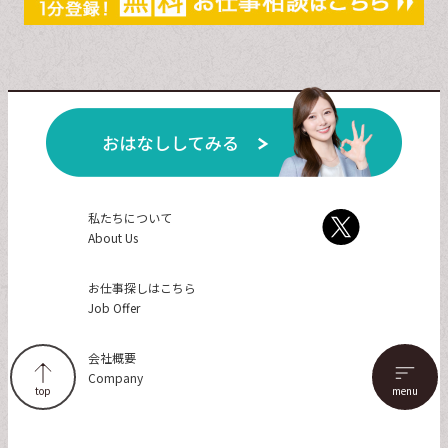
私たちについて
About Us
お仕事探しはこちら
Job Offer
会社概要
Company
top