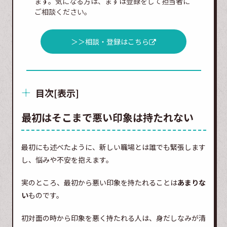
ます。気になる方は、まずは登録をして担当者に
ご相談ください。
＞＞相談・登録はこちら
目次
[
表示
]
最初はそこまで悪い印象は持たれない
最初にも述べたように、新しい職場とは誰でも緊張します
し、悩みや不安を抱えます。
実のところ、最初から悪い印象を持たれることは
あまりな
い
ものです。
初対面の時から印象を悪く持たれる人は、身だしなみが清