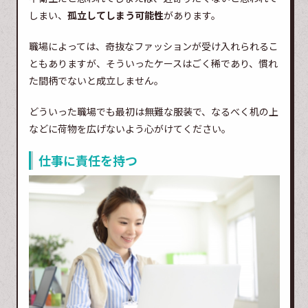
しまい、
孤立してしまう可能性
があります。
職場によっては、奇抜なファッションが受け入れられるこ
ともありますが、そういったケースはごく稀であり、慣れ
た間柄でないと成立しません。
どういった職場でも最初は無難な服装で、なるべく机の上
などに荷物を広げないよう心がけてください。
仕事に責任を持つ