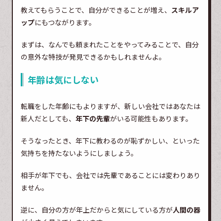
教えてもらうことで、自分ができることが増え、
スキルア
ップ
にもつながります。
まずは、なんでも頼まれたことをやってみることで、自分
の意外な特技が発見できるかもしれませんよ。
年齢は気にしない
転職をした年齢にもよりますが、新しい会社ではあなたは
新人だとしても、
年下の先輩
がいる可能性もあります。
そうなったとき、年下に教わるのが恥ずかしい、といった
気持ちを持たないようにしましょう。
相手が年下でも、会社では先輩であることには変わりあり
ません。
逆に、自分の方が年上だからと気にしている方が
人間の器