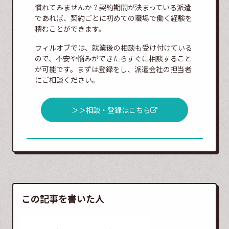
慣れてみませんか？契約期間が決まっている派遣
であれば、契約ごとに初めての職場で働く経験を
積むことができます。
ウィルオブでは、就業後の相談も受け付けている
ので、不安や悩みができたらすぐに相談すること
が可能です。まずは登録をし、派遣会社の担当者
にご相談ください。
＞＞相談・登録はこちら
この記事を書いた人