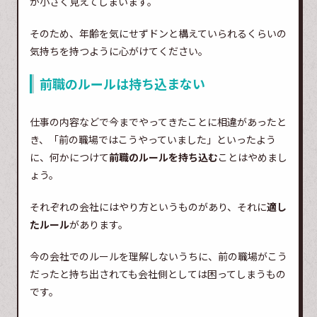
が小さく見えてしまいます。
そのため、年齢を気にせずドンと構えていられるくらいの
気持ちを持つように心がけてください。
前職のルールは持ち込まない
仕事の内容などで今までやってきたことに相違があったと
き、「前の職場ではこうやっていました」といったよう
に、何かにつけて
前職のルールを持ち込む
ことはやめまし
ょう。
それぞれの会社にはやり方というものがあり、それに
適し
たルール
があります。
今の会社でのルールを理解しないうちに、前の職場がこう
だったと持ち出されても会社側としては困ってしまうもの
です。