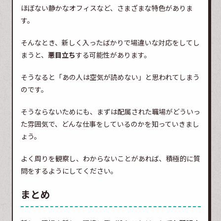
ほぼない静かなオフィスなど、さまざまな特色がありま
す。
そんなとき、新しく入ったばかりで場違いな対応をしてし
まうと、
悪目立ち
する可能性があります。
そうなると「あの人は空気が読めない」と思われてしまう
のです。
そうならないためにも、まずは配属された職場がどういっ
た雰囲気で、どんな仕事をしているのかを知っていきまし
ょう。
よく周りを観察し、わからないことがあれば、積極的に質
問をするようにしてください。
まとめ