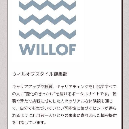
ウィルオブスタイル編集部
キャリアアップや転職、キャリアチェンジを目指すすべて
の人に“変化のきっかけ”を届けるポータルサイトです。 転
職や新たな挑戦に成功した人々のリアルな体験談を通じ
て、自分でも気づいていない可能性に気づくヒントが得ら
れるように利用者一人ひとりの未来に寄り添った情報提供
を目指しています。