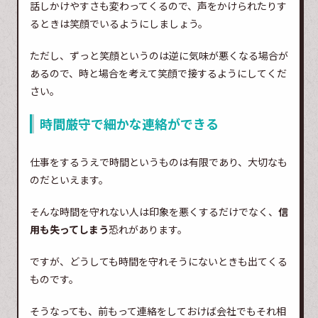
話しかけやすさも変わってくるので、声をかけられたりす
るときは笑顔でいるようにしましょう。
ただし、ずっと笑顔というのは逆に気味が悪くなる場合が
あるので、時と場合を考えて笑顔で接するようにしてくだ
さい。
時間厳守で細かな連絡ができる
仕事をするうえで時間というものは有限であり、大切なも
のだといえます。
そんな時間を守れない人は印象を悪くするだけでなく、
信
用も失ってしまう
恐れがあります。
ですが、どうしても時間を守れそうにないときも出てくる
ものです。
そうなっても、前もって連絡をしておけば会社でもそれ相