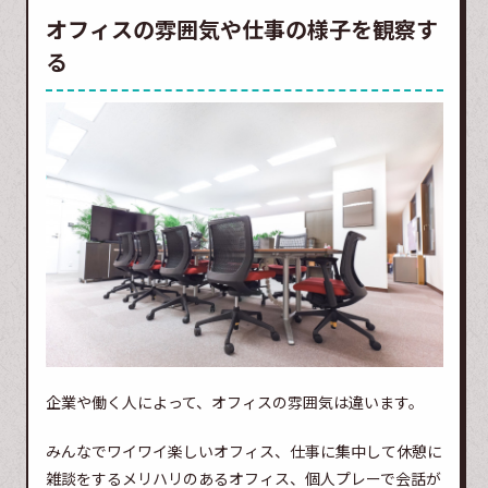
オフィスの雰囲気や仕事の様子を観察す
る
企業や働く人によって、オフィスの雰囲気は違います。
みんなでワイワイ楽しいオフィス、仕事に集中して休憩に
雑談をするメリハリのあるオフィス、個人プレーで会話が