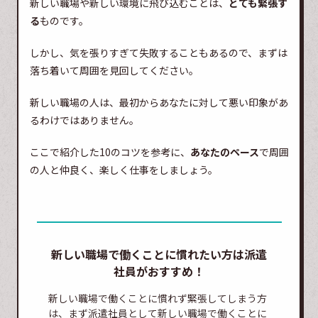
新しい職場や新しい環境に飛び込むことは、
とても緊張す
る
ものです。
しかし、気を張りすぎて失敗することもあるので、まずは
落ち着いて周囲を見回してください。
新しい職場の人は、最初からあなたに対して悪い印象があ
るわけではありません。
ここで紹介した10のコツを参考に、
あなたのペース
で周囲
の人と仲良く、楽しく仕事をしましょう。
新しい職場で働くことに慣れたい方は派遣
社員がおすすめ！
新しい職場で働くことに慣れず緊張してしまう方
は、まず派遣社員として新しい職場で働くことに