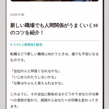
2025.11.28
新しい職場でも人間関係がうまくいく10
のコツを紹介！
# コツ
# 人間関係
# 職場
転職などで新しい職場に向かうときは、誰でも不安になる
ものです。
「会社の人と仲良くなれるかな」
「いじめられたりしないかな」
「仕事はちゃんと覚えられるかな」
このように、その会社に馴染めるかどうかであなたの仕事
への意欲が変わり、周囲からあなたへの印象も変わってき
ます。