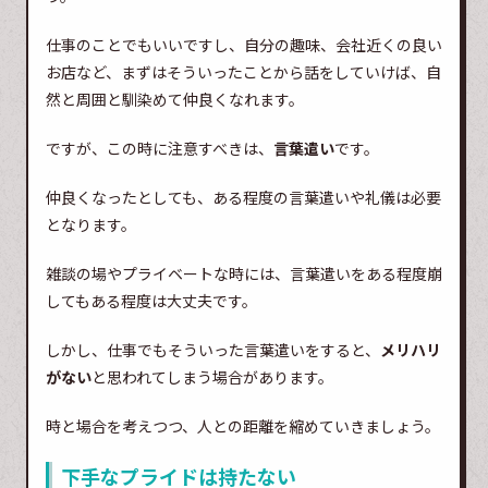
仕事のことでもいいですし、自分の趣味、会社近くの良い
お店など、まずはそういったことから話をしていけば、自
然と周囲と馴染めて仲良くなれます。
ですが、この時に注意すべきは、
言葉遣い
です。
仲良くなったとしても、ある程度の言葉遣いや礼儀は必要
となります。
雑談の場やプライベートな時には、言葉遣いをある程度崩
してもある程度は大丈夫です。
しかし、仕事でもそういった言葉遣いをすると、
メリハリ
がない
と思われてしまう場合があります。
時と場合を考えつつ、人との距離を縮めていきましょう。
下手なプライドは持たない