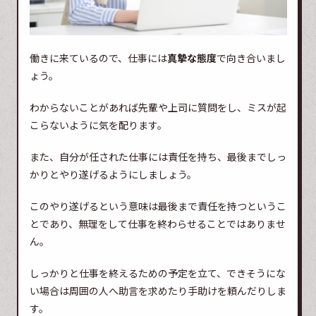
働きに来ているので、仕事には
真摯な態度
で向き合いまし
ょう。
わからないことがあれば先輩や上司に質問をし、ミスが起
こらないように気を配ります。
また、自分が任された仕事には責任を持ち、最後までしっ
かりとやり遂げるようにしましょう。
このやり遂げるという意味は最後まで責任を持つというこ
とであり、無理をして仕事を終わらせることではありませ
ん。
しっかりと仕事を終えるための予定を立て、できそうにな
い場合は周囲の人へ助言を求めたり手助けを頼んだりしま
す。