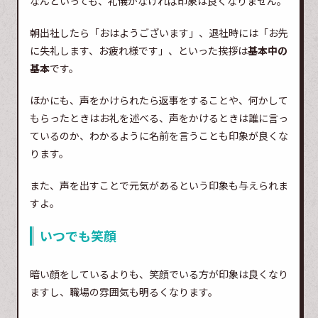
なんといっても、礼儀がなければ印象は良くなりません。
朝出社したら「おはようございます」、退社時には「お先
に失礼します、お疲れ様です」、といった挨拶は
基本中の
基本
です。
ほかにも、声をかけられたら返事をすることや、何かして
もらったときはお礼を述べる、声をかけるときは誰に言っ
ているのか、わかるように名前を言うことも印象が良くな
ります。
また、声を出すことで元気があるという印象も与えられま
すよ。
いつでも笑顔
暗い顔をしているよりも、笑顔でいる方が印象は良くなり
ますし、職場の雰囲気も明るくなります。