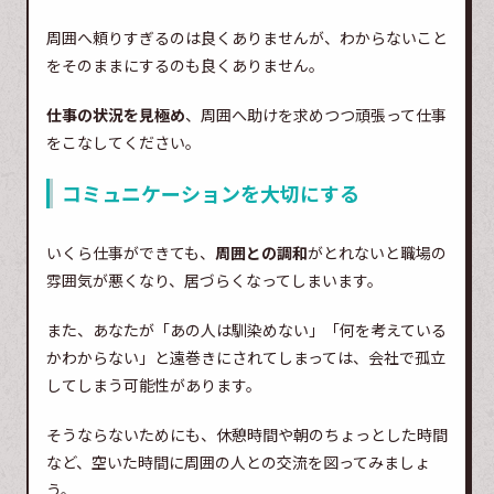
周囲へ頼りすぎるのは良くありませんが、わからないこと
をそのままにするのも良くありません。
仕事の状況を見極め
、周囲へ助けを求めつつ頑張って仕事
をこなしてください。
コミュニケーションを大切にする
いくら仕事ができても、
周囲との調和
がとれないと職場の
雰囲気が悪くなり、居づらくなってしまいます。
また、あなたが「あの人は馴染めない」「何を考えている
かわからない」と遠巻きにされてしまっては、会社で孤立
してしまう可能性があります。
そうならないためにも、休憩時間や朝のちょっとした時間
など、空いた時間に周囲の人との交流を図ってみましょ
う。