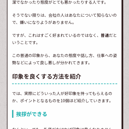
潔でなかったり態度がとても悪かったりする人です。
そうでない限りは、会社の人はあなたについて知らないの
で、嫌いになりようがありません。
ですが、これはすごく好まれているのではなく、
普通
だと
いうことです。
この普通の印象から、あなたの態度や話し方、仕事への姿
勢などによって良し悪しが分かれてきます。
印象を良くする方法を紹介
では、実際にどういった人が好印象を持ってもらえるの
か、ポイントとなるものを10個ほど紹介していきます。
挨拶ができる