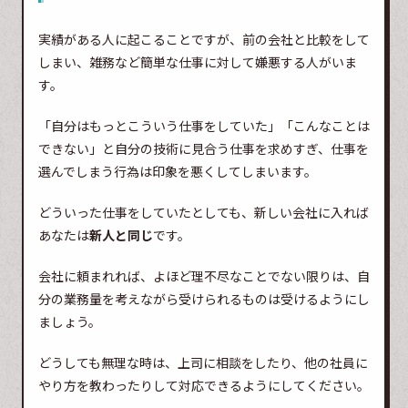
実績がある人に起こることですが、前の会社と比較をして
しまい、雑務など簡単な仕事に対して嫌悪する人がいま
す。
「自分はもっとこういう仕事をしていた」「こんなことは
できない」と自分の技術に見合う仕事を求めすぎ、仕事を
選んでしまう行為は印象を悪くしてしまいます。
どういった仕事をしていたとしても、新しい会社に入れば
あなたは
新人と同じ
です。
会社に頼まれれば、よほど理不尽なことでない限りは、自
分の業務量を考えながら受けられるものは受けるようにし
ましょう。
どうしても無理な時は、上司に相談をしたり、他の社員に
やり方を教わったりして対応できるようにしてください。