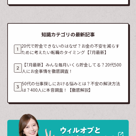
知識カテゴリの最新記事
20代で貯金できないのはなぜ？お金の不安を減らす
ために考えたい転職のタイミング【7月最新】
【7月最新】みんな毎月いくら貯金してる？20代500
人にお金事情を徹底調査！
50代の仕事探しにおける悩みとは？不安の解決方法
は？400人に本音調査！【徹底解説】