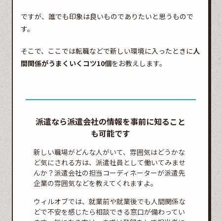
ですが、誰でも印象は良いものでありたいと思うもので
す。
そこで、ここでは転職などで新しい環境に入ったときに
人
間関係がうまくいくコツ10個
をお教えします。
派遣なら派遣会社の情報を事前に知ること
も可能です
新しい職場がどんな人がいて、雰囲気はどうかな
ど気にされる方は、派遣社員として働いてみませ
んか？派遣会社の担当コーディネーターが派遣先
企業の雰囲気などを教えてくれますよ。
ウィルオブでは、就業前や就業後でも人間関係な
どで不安を感じたら相談できる窓口が備わってい