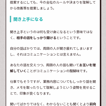
提案するにしても、今の会社のルールや決まりを理解して
から改善策を提案しましょう。
聞き上手になる
聞き上手というのは何も受け身になるという意味ではな
く、
相手の話をしっかり聞ける
ということです。
自分の話ばかりでは、周囲の人が聞き疲れてしまいます
し、それはコミュニケーションとは言えません。
あなたの話を交えつつ、周囲の人の話も聞いて
お互いを理
解していく
ことがコミュニケーションの醍醐味です。
仕事でもそうですが、業務内容についてもしっかり話を聞
き、メモを取ったりして理解しようという姿勢を見せるこ
とで、印象が良くなります。
聞いてばかりではなく、わからないことも聞くとより
前向