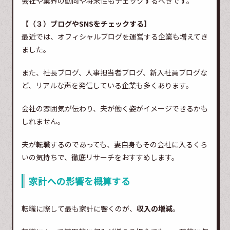
会社や業界の動向や将来性もチェックするべきです。
【（３）ブログやSNSをチェックする】
最近では、オフィシャルブログを運営する企業も増えてき
ました。
また、社長ブログ、人事担当者ブログ、新入社員ブログな
ど、リアルな声を発信している企業も多くあります。
会社の雰囲気が伝わり、夫が働く姿がイメージできるかも
しれません。
夫が転職するのであっても、妻自身もその会社に入るくら
いの気持ちで、徹底リサーチをおすすめします。
家計への影響を概算する
転職に際して最も家計に響くのが、
収入の増減
。