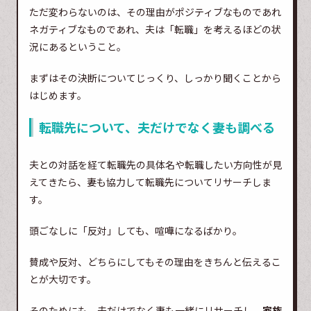
ただ変わらないのは、その理由がポジティブなものであれ
ネガティブなものであれ、夫は「転職」を考えるほどの状
況にあるということ。
まずはその決断についてじっくり、しっかり聞くことから
はじめます。
転職先について、夫だけでなく妻も調べる
夫との対話を経て転職先の具体名や転職したい方向性が見
えてきたら、妻も協力して転職先についてリサーチしま
す。
頭ごなしに「反対」しても、喧嘩になるばかり。
賛成や反対、どちらにしてもその理由をきちんと伝えるこ
とが大切です。
そのためにも、夫だけでなく妻も一緒にリサーチし、
家族