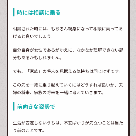
時には相談に乗る
相談された時には、もちろん親身になって相談に乗ってあ
げると良いでしょう。
自分自身が女性であるがゆえに、なかなか理解できない部
分もあるかもしれません。
でも、「家族」の将来を見据える気持ちは同じはずです。
この先を一緒に乗り越えていくにはどうすれば良いか、夫
婦の将来、家族の将来を一緒に考えていきます。
前向きな姿勢で
生活が安定しないうちは、不安ばかりが先立つことは当た
り前のことです。