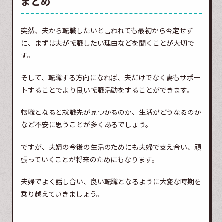
まとめ
突然、夫から転職したいと言われても最初から否定せず
に、まずは夫が転職したい理由などを聞くことが大切で
す。
そして、転職する方向になれば、夫だけでなく妻もサポー
トすることでより良い転職活動をすることができます。
転職となると就職先が見つかるのか、生活がどうなるのか
など不安に思うことが多くあるでしょう。
ですが、夫婦の今後の生活のためにも夫婦で支え合い、頑
張っていくことが将来のためにもなります。
夫婦でよく話し合い、良い転職となるように大変な時期を
乗り越えていきましょう。