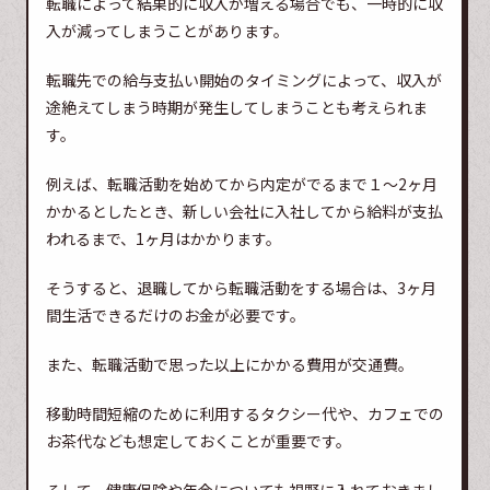
転職によって結果的に収入が増える場合でも、一時的に収
入が減ってしまうことがあります。
転職先での給与支払い開始のタイミングによって、収入が
途絶えてしまう時期が発生してしまうことも考えられま
す。
例えば、転職活動を始めてから内定がでるまで１～2ヶ月
かかるとしたとき、新しい会社に入社してから給料が支払
われるまで、1ヶ月はかかります。
そうすると、退職してから転職活動をする場合は、3ヶ月
間生活できるだけのお金が必要です。
また、転職活動で思った以上にかかる費用が交通費。
移動時間短縮のために利用するタクシー代や、カフェでの
お茶代なども想定しておくことが重要です。