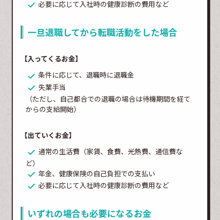
必要に応じて入社時の健康診断の費用など
一旦退職してから転職活動をした場合
【入ってくるお金】
条件に応じて、退職時に退職金
失業手当
（ただし、自己都合での退職の場合は待機期間を経て
からの支給開始）
【出ていくお金】
通常の生活費（家賃、食費、光熱費、通信費な
ど）
年金、健康保険の自己負担での支払い
必要に応じて入社時の健康診断の費用など
いずれの場合も必要になるお金