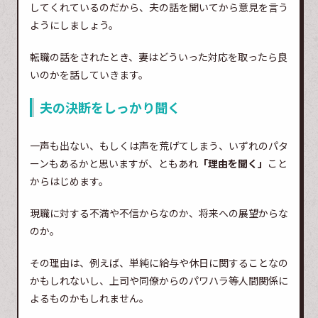
してくれているのだから、夫の話を聞いてから意見を言う
ようにしましょう。
転職の話をされたとき、妻はどういった対応を取ったら良
いのかを話していきます。
夫の決断をしっかり聞く
一声も出ない、もしくは声を荒げてしまう、いずれのパタ
ーンもあるかと思いますが、ともあれ
「理由を聞く」
こと
からはじめます。
現職に対する不満や不信からなのか、将来への展望からな
のか。
その理由は、例えば、単純に給与や休日に関することなの
かもしれないし、上司や同僚からのパワハラ等人間関係に
よるものかもしれません。