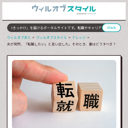
check
変化のきっかけ」を届けるポータルサイトです。転職やキャリアチェンジに成功した
ウィルオブ求人
ウィルオブスタイル
ナレッジ
夫が突然、「転職したい」と言い出した。そのとき、妻はどうすべき？