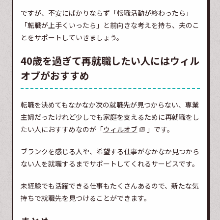
ですが、不安にばかりならず「転職活動が終わったら」
「転職が上手くいったら」と前向きな考えを持ち、夫のこ
とをサポートしていきましょう。
40歳を過ぎて再就職したい人にはウィル
オブがおすすめ
転職を決めてもなかなか次の就職先が見つからない、専業
主婦だったけれど少しでも家庭を支えるために再就職をし
たい人におすすめなのが「
ウィルオブ
」です。
ブランクを感じる人や、希望する仕事がなかなか見つから
ない人を就職するまでサポートしてくれるサービスです。
未経験でも活躍できる仕事もたくさんあるので、新たな気
持ちで就職先を見つけることができます。