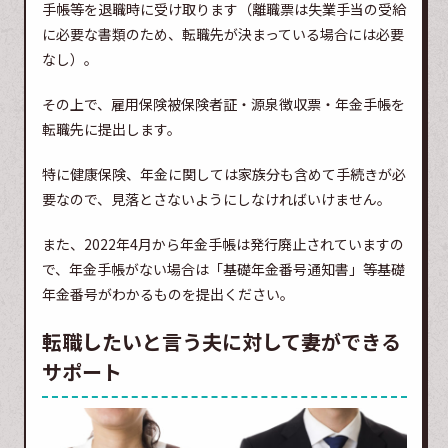
手帳等を退職時に受け取ります（離職票は失業手当の受給
に必要な書類のため、転職先が決まっている場合には必要
なし）。
その上で、雇用保険被保険者証・源泉徴収票・年金手帳を
転職先に提出します。
特に健康保険、年金に関しては家族分も含めて手続きが必
要なので、見落とさないようにしなければいけません。
また、2022年4月から年金手帳は発行廃止されていますの
で、年金手帳がない場合は「基礎年金番号通知書」等基礎
年金番号がわかるものを提出ください。
転職したいと言う夫に対して妻ができる
サポート