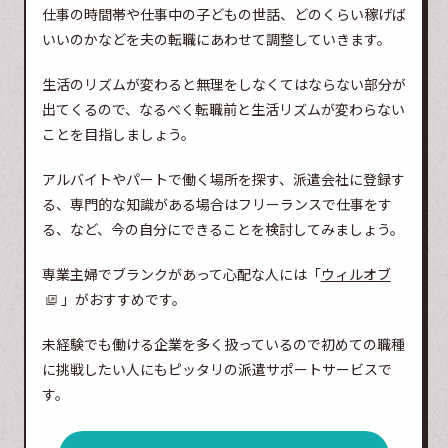
仕事の時間帯や仕事中の子どもの世話、どのくらい稼げば
いいのかなどを夫の転職にあわせて調整していきます。
生活のリズムが変わると無理をしなくてはならない部分が
出てくるので、なるべく転職前と生活リズムが変わらない
ことを目指しましょう。
アルバイトやパートで働く場所を探す、派遣会社に登録す
る、専門的な知識がある場合はフリーランスで仕事をす
る、など、今の自分にできることを検討してみましょう。
専業主婦でブランクがあって心配な人には「
ウィルオブ
」がおすすめです。
未経験でも働ける企業を多く扱っているので初めての職種
に挑戦したい人にもピッタリの派遣サポートサービスで
す。