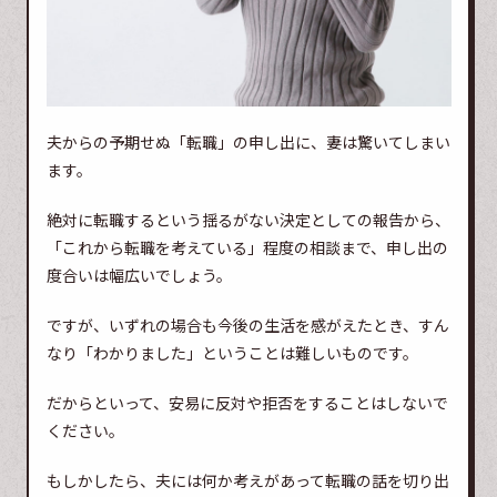
夫からの予期せぬ「転職」の申し出に、妻は驚いてしまい
ます。
絶対に転職するという揺るがない決定としての報告から、
「これから転職を考えている」程度の相談まで、申し出の
度合いは幅広いでしょう。
ですが、いずれの場合も今後の生活を感がえたとき、すん
なり「わかりました」ということは難しいものです。
だからといって、安易に反対や拒否をすることはしないで
ください。
もしかしたら、夫には何か考えがあって転職の話を切り出