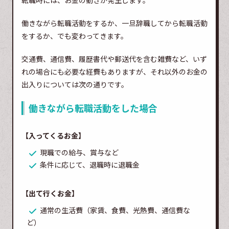
働きながら転職活動をするか、一旦辞職してから転職活動
をするか、でも変わってきます。
交通費、通信費、履歴書代や郵送代を含む雑費など、いず
れの場合にも必要な経費もありますが、それ以外のお金の
出入りについては次の通りです。
働きながら転職活動をした場合
【入ってくるお金】
現職での給与、賞与など
条件に応じて、退職時に退職金
【出て行くお金】
通常の生活費（家賃、食費、光熱費、通信費な
ど）