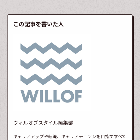
この記事を書いた人
ウィルオブスタイル編集部
キャリアアップや転職、キャリアチェンジを目指すすべて