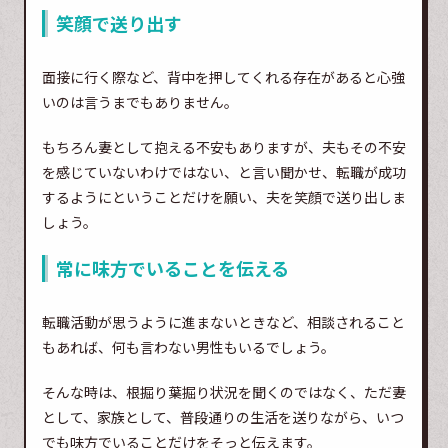
笑顔で送り出す
面接に行く際など、背中を押してくれる存在があると心強
いのは言うまでもありません。
もちろん妻として抱える不安もありますが、夫もその不安
を感じていないわけではない、と言い聞かせ、転職が成功
するようにということだけを願い、夫を笑顔で送り出しま
しょう。
常に味方でいることを伝える
転職活動が思うように進まないときなど、相談されること
もあれば、何も言わない男性もいるでしょう。
そんな時は、根掘り葉掘り状況を聞くのではなく、ただ妻
として、家族として、普段通りの生活を送りながら、いつ
でも味方でいることだけをそっと伝えます。