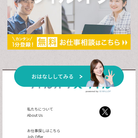
私たちについて
About Us
お仕事探しはこちら
Job Offer