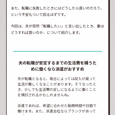
また、転職に失敗したときにはどうしたら良いのだろう、
という不安もついて回るはずです。
今回は、夫が突然「転職したい」と言い出したとき、妻は
どうすれば良いのか、について紹介します。
夫の転職が安定するまでの生活費を補うた
めに働くなら派遣がおすすめ
夫が転職となると、場合によっては収入が減って
生活が厳しくなることがあります。そうなったと
き、少しでも生活費の足しになるように働くこと
を検討されるかもしれませんね。
派遣であれば、希望に合わせた勤務時間や日数で
働けます。また、派遣会社ならブランクがあって