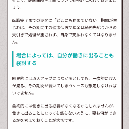
そして、健康保険や年金についても視野に入れておきまし
ょう。
転職完了までの期間に「どこにも務めていない」期間が生
じれば、その期間中の健康保険や年金は勤務先給与からの
天引きで処理が施されず、自身で支払わなくてはなりませ
ん。
場合によっては、自分が働きに出ることも
検討する
結果的には収入アップにつながるとしても、一次的に収入
が減る、その期間が続いてしまうケースも想定しなければ
いけません。
最終的には働きに出る必要がなくなるかもしれませんが、
働きに出ることになっても焦らないように、妻も何ができ
るかを考えておくことが大切です。