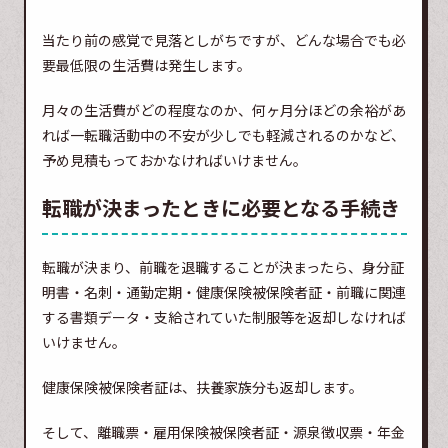
当たり前の感覚で見落としがちですが、どんな場合でも必
要最低限の生活費は発生します。
月々の生活費がどの程度なのか、何ヶ月分ほどの余裕があ
れば一転職活動中の不安が少しでも軽減されるのかなど、
予め見積もっておかなければいけません。
転職が決まったときに必要となる手続き
転職が決まり、前職を退職することが決まったら、身分証
明書・名刺・通勤定期・健康保険被保険者証・前職に関連
する書類データ・支給されていた制服等を返却しなければ
いけません。
健康保険被保険者証は、扶養家族分も返却します。
そして、離職票・雇用保険被保険者証・源泉徴収票・年金