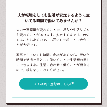
夫が転職をしても生活が安定するように空
いてる時間で働いてみませんか？
夫の仕事環境が変わることで、収入や生活リズム
も変わることがあります。安定するまでは、苦労
することもあるので、お互いをサポートし合うこ
とが大切です。
家事をしていても時間に余裕があるなら、空いた
時間で派遣社員として働いくことで生活費の足し
にできますよ。生活に合わせて働くことが出来る
ので、検討をしてみてください。
＞＞相談・登録はこちら