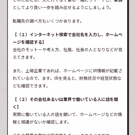
としてより良い一歩を踏み出せるようにしましょう。
転職先の調べ方もいくつかあります。
【（１）インターネット検索で会社名を入力し、ホームペ
ージを確認する】
会社のモットーや考え方、社風、社長の人となりなどが見
えてきます。
また、上場企業であれば、ホームページにIR情報が記載さ
れているので、ます。IRを見ると、財務状況や経営状態な
ども確認できます。
【（２）その会社あるいは業界で働いている人に話を聞
く】
実際に働いている人の話を聞いて、ホームページなどの情
報と相違がないか確認します。