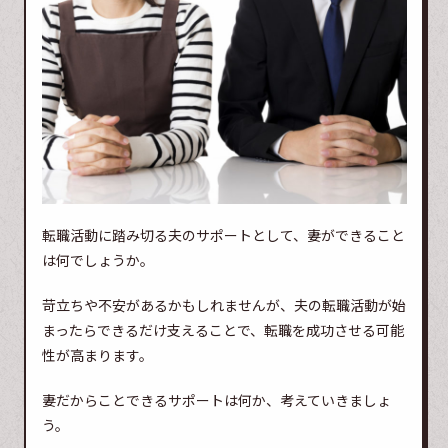
転職活動に踏み切る夫のサポートとして、妻ができること
は何でしょうか。
苛立ちや不安があるかもしれませんが、夫の転職活動が始
まったらできるだけ支えることで、転職を成功させる可能
性が高まります。
妻だからことできるサポートは何か、考えていきましょ
う。