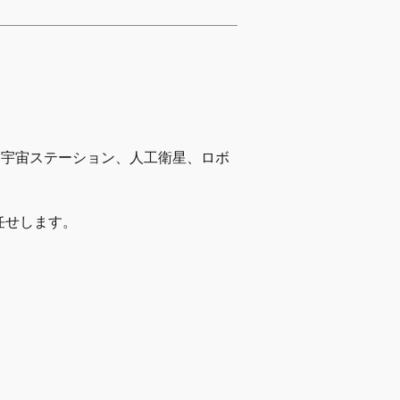
、宇宙ステーション、人工衛星、ロボ
任せします。