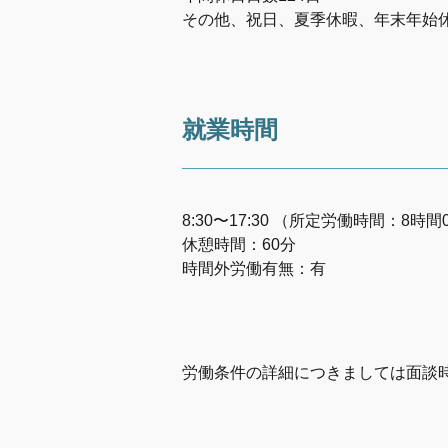
その他、祝日、夏季休暇、年末年始
就業時間
8:30〜17:30 （所定労働時間：8時間
休憩時間：60分
時間外労働有無：有
労働条件の詳細につきましては面談