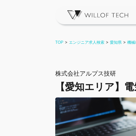
TOP
エンジニア求人検索
愛知県
機械
株式会社アルプス技研
【愛知エリア】電