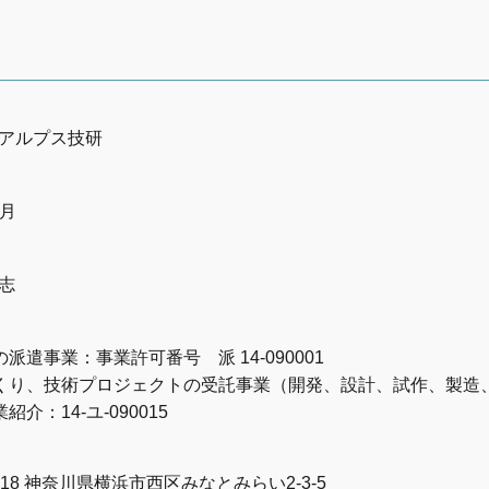
アルプス技研
1月
志
派遣事業：事業許可番号 派 14-090001
くり、技術プロジェクトの受託事業（開発、設計、試作、製造
紹介：14-ユ-090015
6218 神奈川県横浜市西区みなとみらい2-3-5