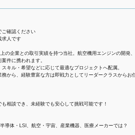
でご確認ください
載求人です
社以上の企業との取引実績を持つ当社。航空機用エンジンの開発
術案件に携われます。
・スキル・希望などに応じて最適なプロジェクトへ配属。
業務から、経験豊富な方は即戦力としてリーダークラスからお
でも相談でき、未経験でも安心して挑戦可能です！
半導体・LSI、航空・宇宙、産業機器、医療メーカーでは？