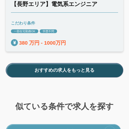
【長野エリア】電気系エンジニア
こだわり条件
一部在宅勤務OK
学歴不問
380 万円 - 1000万円
おすすめの求人をもっと見る
似ている条件で求人を探す