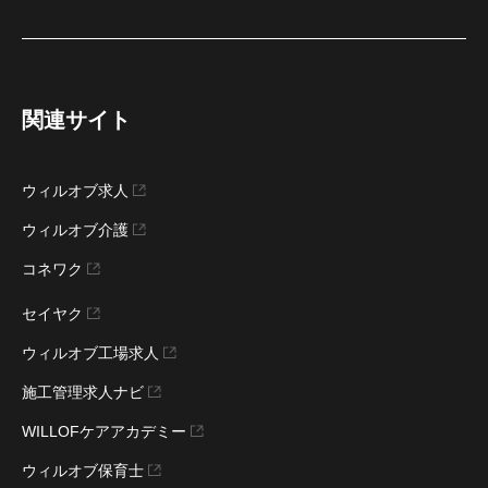
関連サイト
ウィルオブ求人
ウィルオブ介護
コネワク
セイヤク
ウィルオブ工場求人
施工管理求人ナビ
WILLOFケアアカデミー
ウィルオブ保育士