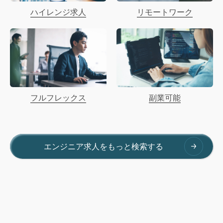
ハイレンジ求人
リモートワーク
フルフレックス
副業可能
エンジニア求人をもっと検索する