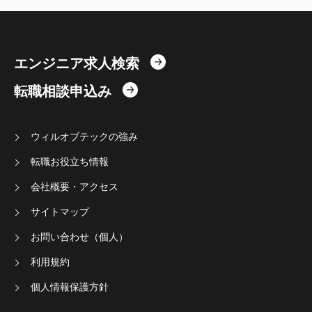
エンジニア求人検索
転職相談申込み
ウィルオブテックの強み
転職お役立ち情報
会社概要・アクセス
サイトマップ
お問い合わせ（個人）
利用規約
個人情報保護方針