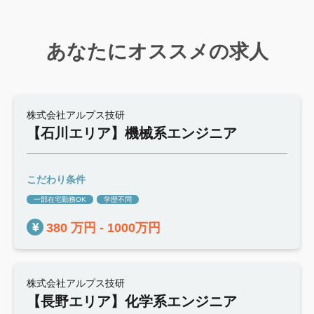
あなたにオススメの求人
株式会社アルプス技研
【石川エリア】機械系エンジニア
こだわり条件
一部在宅勤務OK
学歴不問
380 万円 - 1000万円
株式会社アルプス技研
【長野エリア】化学系エンジニア