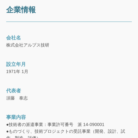
企業情報
会社名
株式会社アルプス技研
設立年月
1971年 1月
代表者
須藤 泰志
事業内容
●技術者の派遣事業：事業許可番号 派 14-090001
●ものづくり、技術プロジェクトの受託事業（開発、設計、試
作、製造、評価）