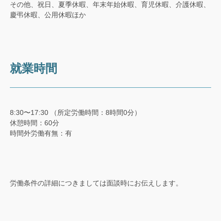
その他、祝日、夏季休暇、年末年始休暇、育児休暇、介護休暇、
慶弔休暇、公用休暇ほか
就業時間
8:30〜17:30 （所定労働時間：8時間0分）
休憩時間：60分
時間外労働有無：有
労働条件の詳細につきましては面談時にお伝えします。