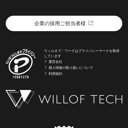
企業の採用ご担当者様
ウィルオブ・ワークはプライバシーマークを取得
しています
運営会社
個人情報の取り扱いについて
利用規約