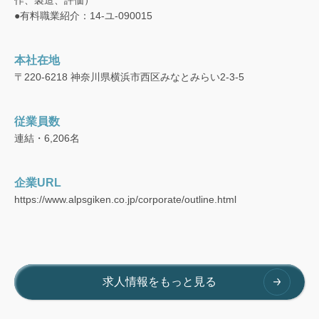
●有料職業紹介：14-ユ-090015
本社在地
〒220-6218 神奈川県横浜市西区みなとみらい2-3-5
従業員数
連結・6,206名
企業URL
https://www.alpsgiken.co.jp/corporate/outline.html
求人情報をもっと見る