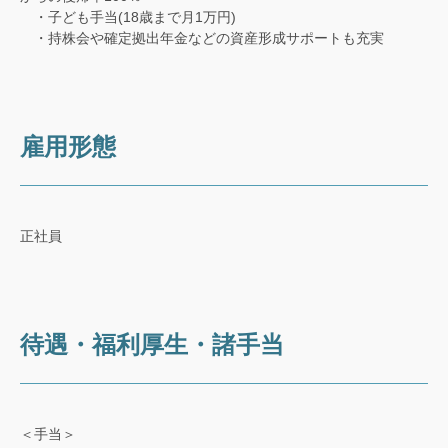
・子ども手当(18歳まで月1万円)
・持株会や確定拠出年金などの資産形成サポートも充実
雇用形態
正社員
待遇・福利厚生・諸手当
＜手当＞