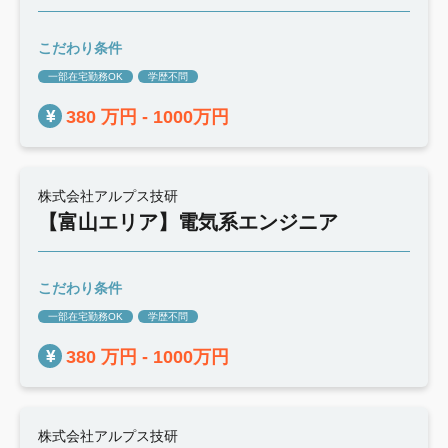
こだわり条件
一部在宅勤務OK
学歴不問
380 万円 - 1000万円
株式会社アルプス技研
【富山エリア】電気系エンジニア
こだわり条件
一部在宅勤務OK
学歴不問
380 万円 - 1000万円
株式会社アルプス技研