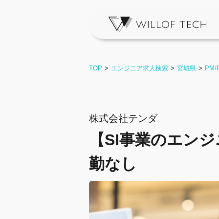
TOP
エンジニア求人検索
宮城県
PM/
株式会社テンダ
【SI事業のエンジ
勤なし