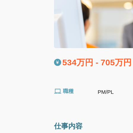
534万円 - 705万円
職種
PM/PL
仕事内容