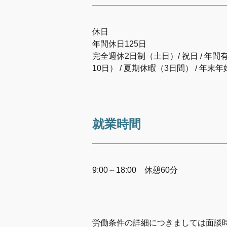
休日
年間休日125日
完全週休2日制（土日）/ 祝日 / 
10日） / 夏期休暇（3日間） / 年末
就業時間
9:00～18:00 休憩60分
労働条件の詳細につきましては面談