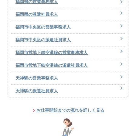
福岡県の営業事務求人
福岡県の派遣社員求人
福岡市中央区の営業事務求人
福岡市中央区の派遣社員求人
福岡市営地下鉄空港線の営業事務求人
福岡市営地下鉄空港線の派遣社員求人
天神駅の営業事務求人
天神駅の派遣社員求人
お仕事開始までの流れを詳しく見る