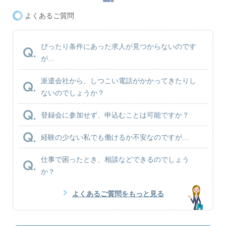
よくあるご質問
ぴったり条件にあった求人が見つからないのです
が...
派遣会社から、しつこい電話がかかってきたりし
ないのでしょうか？
登録会に参加せず、申込むことは可能ですか？
経験の少ない私でも働けるか不安なのですが…
仕事で困ったとき、相談などできるのでしょう
か？
よくあるご質問をもっと見る