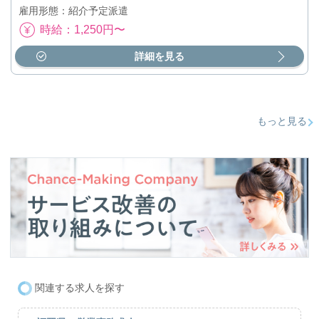
雇用形態：紹介予定派遣
時給：1,250円〜
詳細を見る
もっと見る
関連する求人を探す