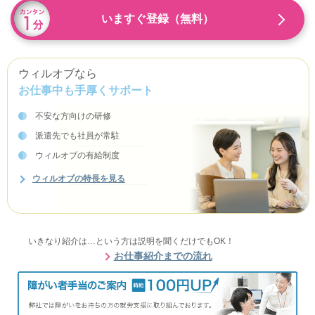
いますぐ登録（無料）
ウィルオブなら
お仕事中も手厚くサポート
不安な方向けの研修
派遣先でも社員が常駐
ウィルオブの有給制度
ウィルオブの特長を見る
いきなり紹介は…という方は説明を聞くだけでもOK！
お仕事紹介までの流れ