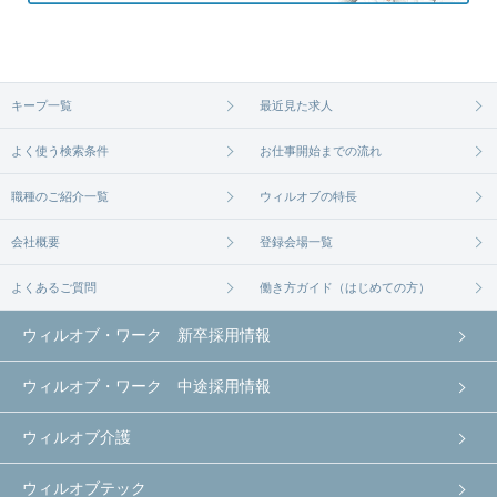
キープ一覧
最近見た求人
よく使う検索条件
お仕事開始までの流れ
職種のご紹介一覧
ウィルオブの特長
会社概要
登録会場一覧
よくあるご質問
働き方ガイド（はじめての方）
ウィルオブ・ワーク 新卒採用情報
ウィルオブ・ワーク 中途採用情報
ウィルオブ介護
ウィルオブテック