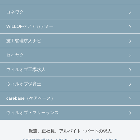
コネワク
WILLOFケアアカデミー
施工管理求人ナビ
セイヤク
ウィルオブ工場求人
ウィルオブ保育士
carebase（ケアベース）
ウィルオブ・フリーランス
派遣、正社員、アルバイト・パートの求人