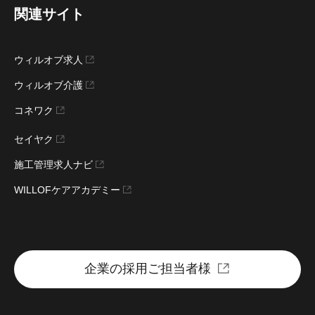
関連サイト
ウィルオブ求人
ウィルオブ介護
コネワク
セイヤク
施工管理求人ナビ
WILLOFケアアカデミー
企業の採用ご担当者様