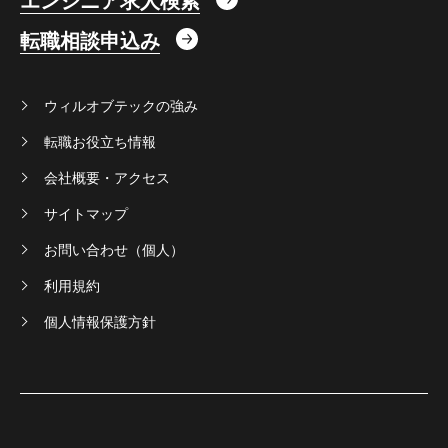
エンジニア求人検索
転職相談申込み
ウィルオブテックの強み
転職お役立ち情報
会社概要・アクセス
サイトマップ
お問い合わせ（個人）
利用規約
個人情報保護方針