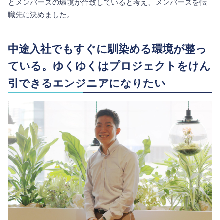
とメンバーズの環境が合致していると考え、メンバーズを転
職先に決めました。
中途入社でもすぐに馴染める環境が整っ
ている。ゆくゆくはプロジェクトをけん
引できるエンジニアになりたい