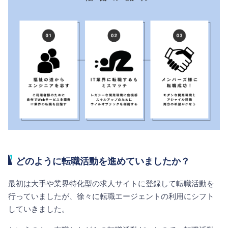
どのように転職活動を進めていましたか？
最初は大手や業界特化型の求人サイトに登録して転職活動を
行っていましたが、徐々に転職エージェントの利用にシフト
していきました。