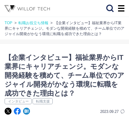
TOP
転職お役立ち情報
【企業インタビュー】福祉業界からIT業
界にキャリアチェンジ。モダンな開発経験を積めて、チーム単位でのア
ジャイル開発がかなう環境に転職を成功できた理由とは？
【企業インタビュー】福祉業界からIT
業界にキャリアチェンジ。モダンな
開発経験を積めて、チーム単位でのア
ジャイル開発がかなう環境に転職を
成功できた理由とは？
インタビュー
転職支援
2023.09.27