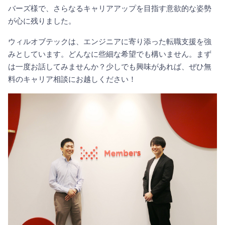
バーズ様で、さらなるキャリアアップを目指す意欲的な姿勢
が心に残りました。
ウィルオブテックは、エンジニアに寄り添った転職支援を強
みとしています。どんなに些細な希望でも構いません。まず
は一度お話してみませんか？少しでも興味があれば、ぜひ無
料のキャリア相談にお越しください！