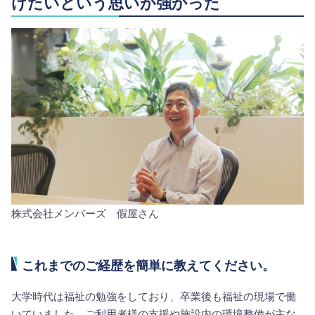
けたいという思いが強かった
株式会社メンバーズ 假屋さん
これまでのご経歴を簡単に教えてください。
大学時代は福祉の勉強をしており、卒業後も福祉の現場で働
いていました。ご利用者様の支援や施設内の環境整備が主な