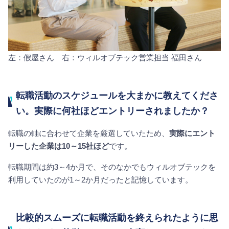
左：假屋さん 右：ウィルオブテック営業担当 福田さん
転職活動のスケジュールを大まかに教えてくださ
い。実際に何社ほどエントリーされましたか？
転職の軸に合わせて企業を厳選していたため、
実際にエント
リーした企業は10～15社ほど
です。
転職期間は約3～4か月で、そのなかでもウィルオブテックを
利用していたのが1～2か月だったと記憶しています。
比較的スムーズに転職活動を終えられたように思