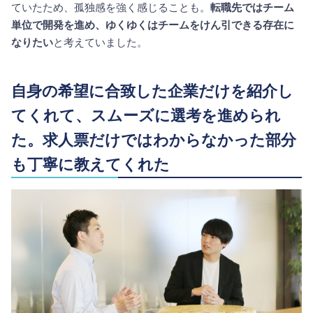
ていたため、孤独感を強く感じることも。
転職先ではチーム
単位で開発を進め、ゆくゆくはチームをけん引できる存在に
なりたい
と考えていました。
自身の希望に合致した企業だけを紹介し
てくれて、スムーズに選考を進められ
た。求人票だけではわからなかった部分
も丁寧に教えてくれた