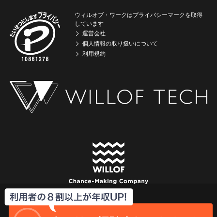
ウィルオブ・ワークはプライバシーマークを取得
しています
運営会社
個人情報の取り扱いについて
利用規約