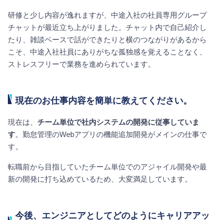
研修と少し内容が逸れますが、中途入社の社員専用グループ
チャットが最近立ち上がりました。チャット内で自己紹介し
たり、雑談ベースで話ができたりと横のつながりがあるから
こそ、中途入社社員にありがちな孤独感を覚えることなく、
ストレスフリーで業務を進められています。
現在のお仕事内容を簡単に教えてください。
現在は、
チーム単位で社内システムの開発に従事していま
す
。勤怠管理のWebアプリの機能追加開発がメインの仕事で
す。
転職前から目指していたチーム単位でのアジャイル開発や最
新の開発に打ち込めているため、大変満足しています。
今後、エンジニアとしてどのようにキャリアアッ