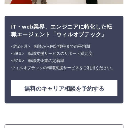
IT・web業界、エンジニアに特化した転
職エージェント「ウィルオブテック」
<約2ヶ月> 相談から内定獲得までの平均期
<89％> 転職支援サービスのサポート満足度
<97％> 転職先企業の定着率
ウィルオブテックの転職支援サービスをご利用ください。
無料のキャリア相談を予約する