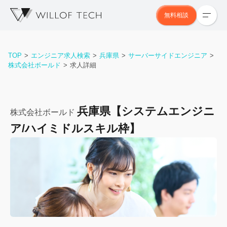
無料相談
TOP
エンジニア求人検索
兵庫県
サーバーサイドエンジニア
株式会社ボールド
求人詳細
兵庫県【システムエンジニ
株式会社ボールド
ア/ハイミドルスキル枠】