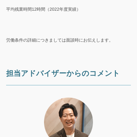
平均残業時間12時間（2022年度実績）
労働条件の詳細につきましては面談時にお伝えします。
担当アドバイザーからのコメント