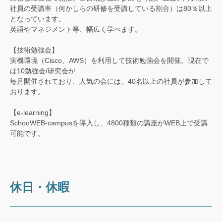
社員の受講率（何かしらの研修を受講している割合）は80％以上
となっています。
英語やマネジメント等、幅広く学べます。
【技術勉強会】
実機環境（Cisco、AWS）を利用して技術勉強会を開催。現在で
は10勉強会/研究会が
毎月開催されており、人気の会には、40名以上の社員が参加して
おります。
【e-learning】
SchooWEB-campusを導入し、4800種類の講座がWEB上で受講
可能です。
休日・休暇