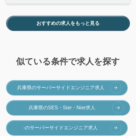
おすすめの求人をもっと見る
似ている条件で求人を探す
兵庫県のサーバーサイドエンジニア求人
兵庫県のSES・Sier・Nier求人
-のサーバーサイドエンジニア求人