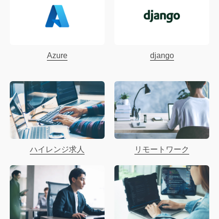
Azure
django
ハイレンジ求人
リモートワーク