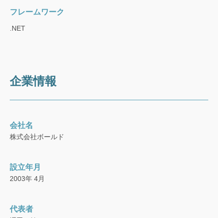
フレームワーク
.NET
企業情報
会社名
株式会社ボールド
設立年月
2003年 4月
代表者