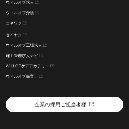
ウィルオブ求人
ウィルオブ介護
コネワク
セイヤク
ウィルオブ工場求人
施工管理求人ナビ
WILLOFケアアカデミー
ウィルオブ保育士
企業の採用ご担当者様