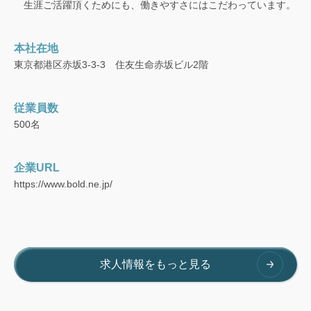
生涯ご活躍頂くためにも、働きやすさにはこだわっています。
本社在地
東京都港区赤坂3-3-3 住友生命赤坂ビル2階
従業員数
500名
企業URL
https://www.bold.ne.jp/
求人情報をもっと見る