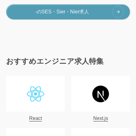
-のSES・Sier・Nier求人
おすすめエンジニア求人特集
React
Next.js