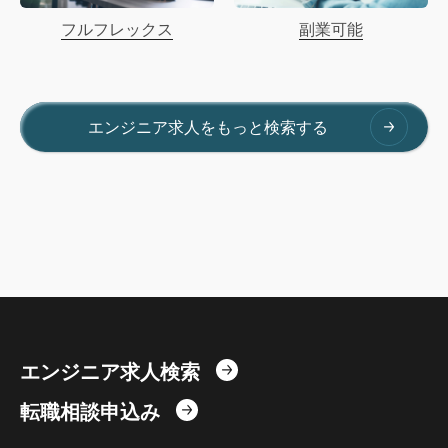
フルフレックス
副業可能
エンジニア求人をもっと検索する
エンジニア求人検索
転職相談申込み