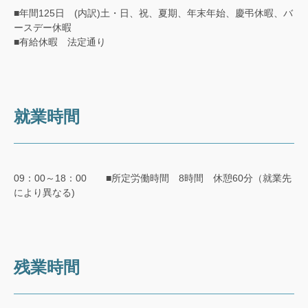
■年間125日 (内訳)土・日、祝、夏期、年末年始、慶弔休暇、バ
ースデー休暇
■有給休暇 法定通り
就業時間
09：00～18：00 ■所定労働時間 8時間 休憩60分（就業先
により異なる)
残業時間