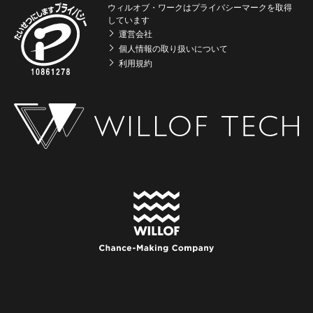
ウィルオブ・ワークはプライバシーマークを取得
しています
運営会社
個人情報の取り扱いについて
利用規約