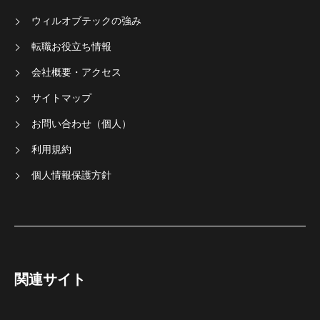
ウィルオブテックの強み
転職お役立ち情報
会社概要・アクセス
サイトマップ
お問い合わせ（個人）
利用規約
個人情報保護方針
関連サイト