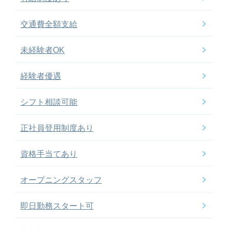
交通費全額支給
未経験者OK
経験者優遇
シフト相談可能
正社員登用制度あり
資格手当てあり
オープニングスタッフ
即日勤務スタート可