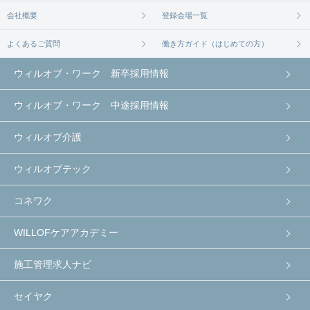
会社概要
登録会場一覧
よくあるご質問
働き方ガイド（はじめての方）
ウィルオブ・ワーク 新卒採用情報
ウィルオブ・ワーク 中途採用情報
ウィルオブ介護
ウィルオブテック
コネワク
WILLOFケアアカデミー
施工管理求人ナビ
セイヤク