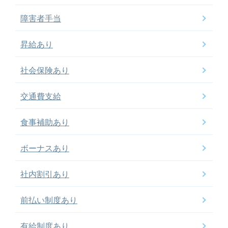
障害者手当
昇給あり
社会保険あり
交通費支給
食事補助あり
ボーナスあり
社内割引あり
前払い制度あり
有給制度あり