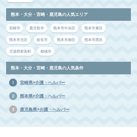
熊本・大分・宮崎・鹿児島の人気エリア
宮崎市
鹿児島市
熊本市中央区
熊本市東区
熊本市北区
姶良市
熊本市南区
熊本市西区
児湯郡新富町
都城市
熊本・大分・宮崎・鹿児島の人気条件
宮崎県×介護・ヘルパー
熊本県×介護・ヘルパー
鹿児島県×介護・ヘルパー