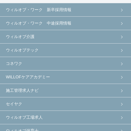
ウィルオブ・ワーク 新卒採用情報
ウィルオブ・ワーク 中途採用情報
ウィルオブ介護
ウィルオブテック
コネワク
WILLOFケアアカデミー
施工管理求人ナビ
セイヤク
ウィルオブ工場求人
ウィルオブ保育士