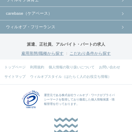
carebase（ケアベース）
ウィルオブ・フリーランス
派遣、正社員、アルバイト・パートの求人
雇用形態/職種から探す
こだわり条件から探す
トップページ
利用規約
個人情報の取り扱いについて
お問い合わせ
サイトマップ
ウィルオブスタイル（はたらく人のお役立ち情報）
運営元である
株式会社ウィルオブ・ワーク
がプライバ
シーマークを取得しており徹底した個人情報保護・情
報管理を行っております。