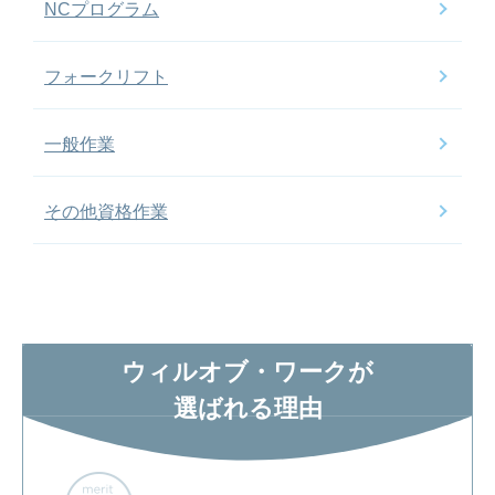
NCプログラム
フォークリフト
一般作業
その他資格作業
ウィルオブ・ワークが
選ばれる理由