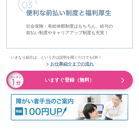
社会保険・有給休暇制度はもちろん、給与の
前払い制度やキャリアアップ制度も充実！
いきなり紹介は…という方は説明を聞くだけでもOK！
お仕事紹介までの流れ
いますぐ登録（無料）