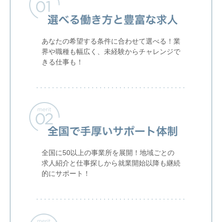
あなたの希望する条件に合わせて選べる！業
界や職種も幅広く、未経験からチャレンジで
きる仕事も！
全国に50以上の事業所を展開！地域ごとの
求人紹介と仕事探しから就業開始以降も継続
的にサポート！