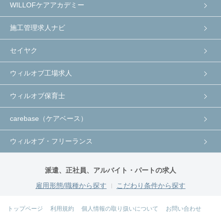
WILLOFケアアカデミー
施工管理求人ナビ
セイヤク
ウィルオブ工場求人
ウィルオブ保育士
carebase（ケアベース）
ウィルオブ・フリーランス
派遣、正社員、アルバイト・パートの求人
雇用形態/職種から探す
こだわり条件から探す
トップページ
利用規約
個人情報の取り扱いについて
お問い合わせ