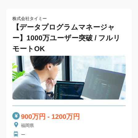
株式会社タイミー
【データプログラムマネージャ
ー】1000万ユーザー突破 / フルリ
モートOK
900万円 - 1200万円
福岡県
ー