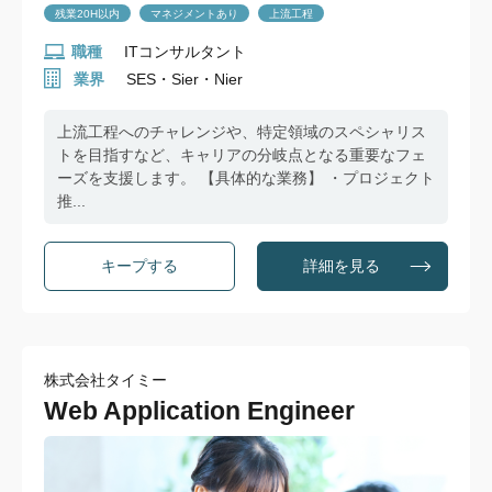
残業20H以内
マネジメントあり
上流工程
職種
ITコンサルタント
業界
SES・Sier・Nier
上流工程へのチャレンジや、特定領域のスペシャリス
トを目指すなど、キャリアの分岐点となる重要なフェ
ーズを支援します。 【具体的な業務】 ・プロジェクト
推...
詳細を見る
株式会社タイミー
Web Application Engineer