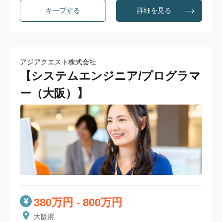
詳細を見る
アジアクエスト株式会社
【システムエンジニア/プログラマ
ー（大阪）】
380万円 - 800万円
大阪府