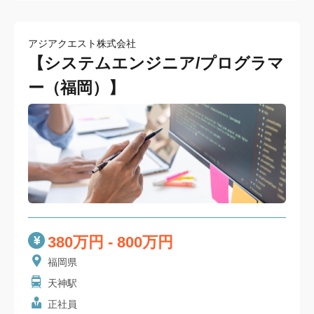
アジアクエスト株式会社
【システムエンジニア/プログラマ
ー（福岡）】
380万円 - 800万円
福岡県
天神駅
正社員