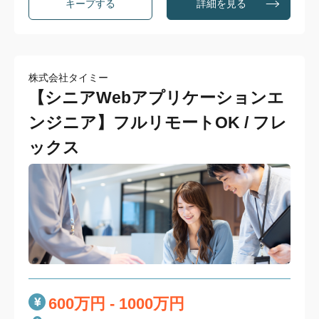
詳細を見る
株式会社タイミー
【シニアWebアプリケーションエ
ンジニア】フルリモートOK / フレ
ックス
600万円 - 1000万円