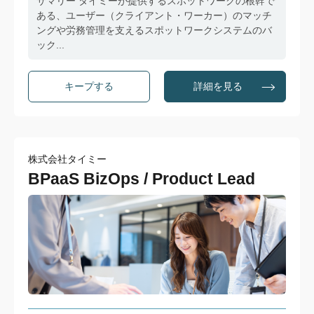
サマリー タイミーが提供するスポットワークの根幹で
ある、ユーザー（クライアント・ワーカー）のマッチ
ングや労務管理を支えるスポットワークシステムのバ
ック...
詳細を見る
株式会社タイミー
BPaaS BizOps / Product Lead