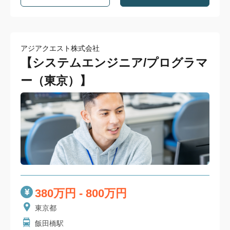
アジアクエスト株式会社
【システムエンジニア/プログラマ
ー（東京）】
380万円 - 800万円
東京都
飯田橋駅