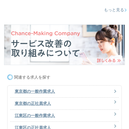
もっと見る
関連する求人を探す
東京都の一般作業求人
東京都の正社員求人
江東区の一般作業求人
江東区の正社員求人