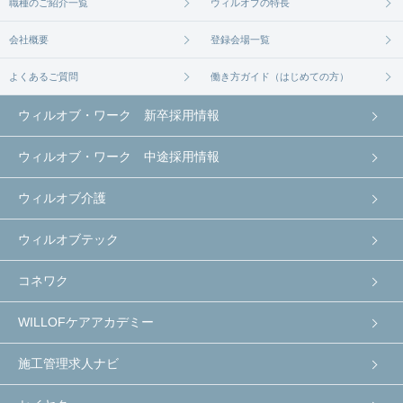
職種のご紹介一覧
ウィルオブの特長
会社概要
登録会場一覧
よくあるご質問
働き方ガイド（はじめての方）
ウィルオブ・ワーク 新卒採用情報
ウィルオブ・ワーク 中途採用情報
ウィルオブ介護
ウィルオブテック
コネワク
WILLOFケアアカデミー
施工管理求人ナビ