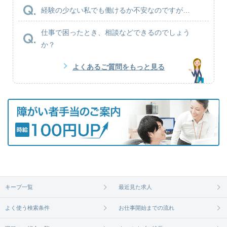
経験の少ない私でも働けるか不安なのですが…
仕事で困ったとき、相談などできるのでしょう
か？
よくあるご質問をもっと見る
キープ一覧
最近見た求人
よく使う検索条件
お仕事開始までの流れ