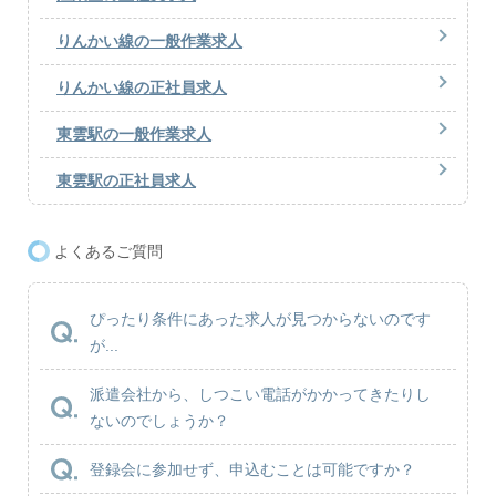
りんかい線の一般作業求人
りんかい線の正社員求人
東雲駅の一般作業求人
東雲駅の正社員求人
よくあるご質問
ぴったり条件にあった求人が見つからないのです
が...
派遣会社から、しつこい電話がかかってきたりし
ないのでしょうか？
登録会に参加せず、申込むことは可能ですか？