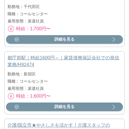
勤務地：千代田区
職種：コールセンター
雇用形態：派遣社員
時給：1,700円〜
詳細を見る
都庁前駅｜時給1600円～｜家賃債務保証会社での発信
業務/H92474
勤務地：新宿区
職種：コールセンター
雇用形態：派遣社員
時給：1,600円〜
詳細を見る
介護/国立市★やさしさを活かす！介護スタッフの