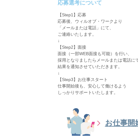
応募選考について
【Step1】応募
応募後、ウィルオブ・ワークより
「メールまたは電話」にて、
ご連絡いたします。
↓
【Step2】面接
面接（一部WEB面接も可能）を行い、
採用となりましたらメールまたは電話に
結果を通知させていただきます。
↓
【Step3】お仕事スタート
仕事開始後も、安心して働けるよう
しっかりサポートいたします。
お仕事開