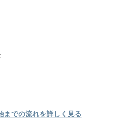
て
始までの流れを詳しく見る