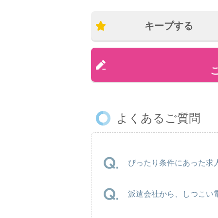
キープする
よくあるご質問
ぴったり条件にあった求人
派遣会社から、しつこい