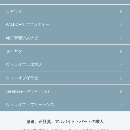
コネワク
WILLOFケアアカデミー
施工管理求人ナビ
セイヤク
ウィルオブ工場求人
ウィルオブ保育士
carebase（ケアベース）
ウィルオブ・フリーランス
派遣、正社員、アルバイト・パートの求人