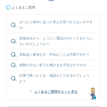
よくあるご質問
ぴったり条件にあった求人が見つからないのです
が...
派遣会社から、しつこい電話がかかってきたりし
ないのでしょうか？
登録会に参加せず、申込むことは可能ですか？
経験の少ない私でも働けるか不安なのですが…
仕事で困ったとき、相談などできるのでしょう
か？
よくあるご質問をもっと見る