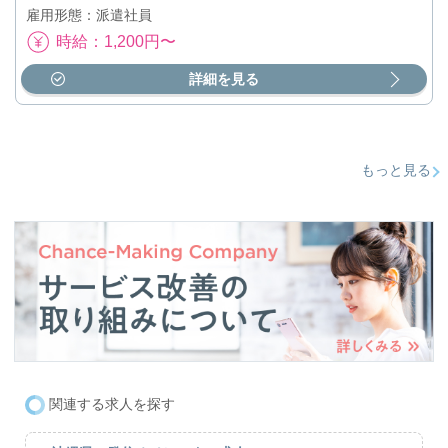
雇用形態：派遣社員
時給：1,200円〜
詳細を見る
もっと見る
関連する求人を探す