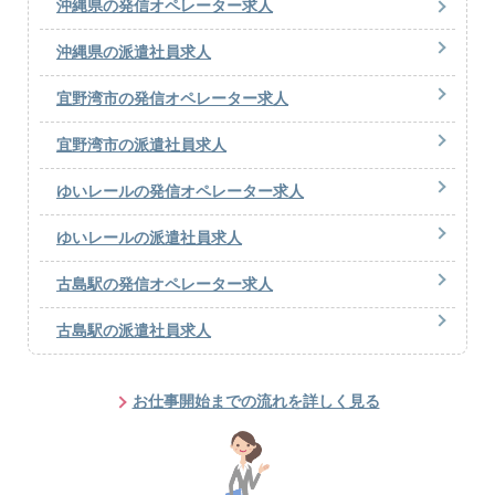
沖縄県の発信オペレーター求人
沖縄県の派遣社員求人
宜野湾市の発信オペレーター求人
宜野湾市の派遣社員求人
ゆいレールの発信オペレーター求人
ゆいレールの派遣社員求人
古島駅の発信オペレーター求人
古島駅の派遣社員求人
お仕事開始までの流れを詳しく見る