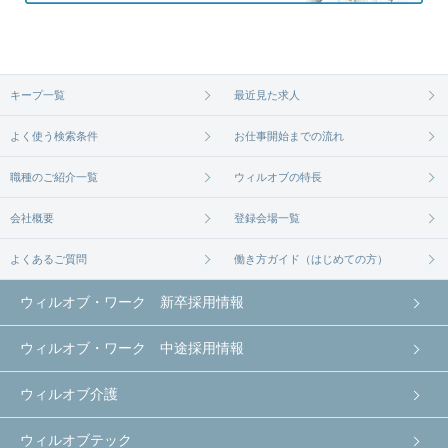
キープ一覧
最近見た求人
よく使う検索条件
お仕事開始までの流れ
職種のご紹介一覧
ウィルオブの特長
会社概要
登録会場一覧
よくあるご質問
働き方ガイド（はじめての方）
ウィルオブ・ワーク 新卒採用情報
ウィルオブ・ワーク 中途採用情報
ウィルオブ介護
ウィルオブテック