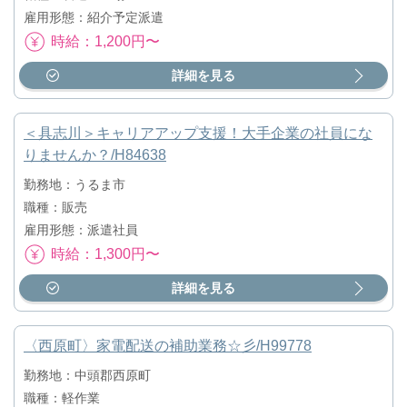
雇用形態：紹介予定派遣
時給：1,200円〜
詳細を見る
＜具志川＞キャリアアップ支援！大手企業の社員にな
りませんか？/H84638
勤務地：うるま市
職種：販売
雇用形態：派遣社員
時給：1,300円〜
詳細を見る
〈西原町〉家電配送の補助業務☆彡/H99778
勤務地：中頭郡西原町
職種：軽作業