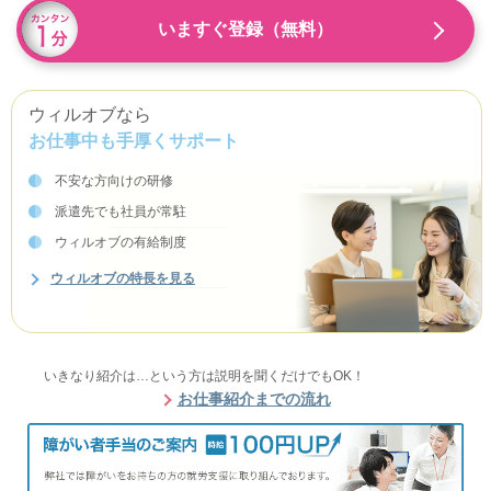
いますぐ登録（無料）
ウィルオブなら
お仕事中も手厚くサポート
不安な方向けの研修
派遣先でも社員が常駐
ウィルオブの有給制度
ウィルオブの特長を見る
いきなり紹介は…という方は説明を聞くだけでもOK！
お仕事紹介までの流れ