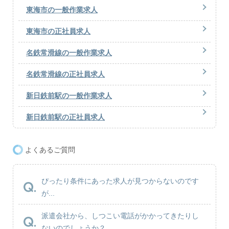
東海市の一般作業求人
東海市の正社員求人
名鉄常滑線の一般作業求人
名鉄常滑線の正社員求人
新日鉄前駅の一般作業求人
新日鉄前駅の正社員求人
よくあるご質問
ぴったり条件にあった求人が見つからないのです
が...
派遣会社から、しつこい電話がかかってきたりし
ないのでしょうか？