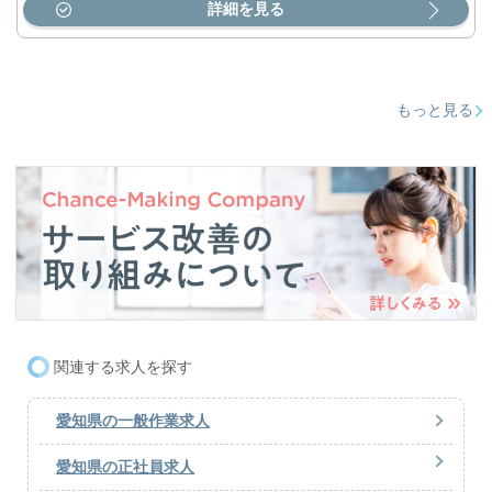
詳細を見る
もっと見る
関連する求人を探す
愛知県の一般作業求人
愛知県の正社員求人