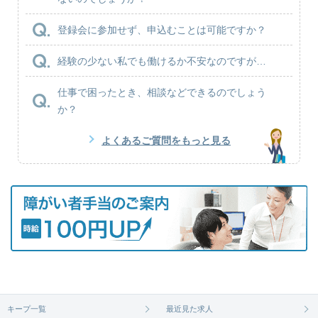
登録会に参加せず、申込むことは可能ですか？
経験の少ない私でも働けるか不安なのですが…
仕事で困ったとき、相談などできるのでしょう
か？
よくあるご質問をもっと見る
キープ一覧
最近見た求人