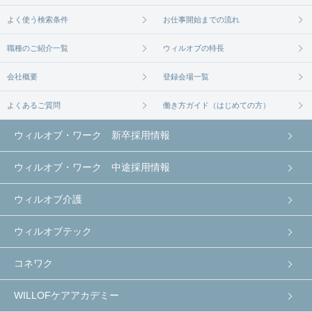
よく使う検索条件
お仕事開始までの流れ
職種のご紹介一覧
ウィルオブの特長
会社概要
登録会場一覧
よくあるご質問
働き方ガイド（はじめての方）
ウィルオブ・ワーク 新卒採用情報
ウィルオブ・ワーク 中途採用情報
ウィルオブ介護
ウィルオブテック
コネワク
WILLOFケアアカデミー