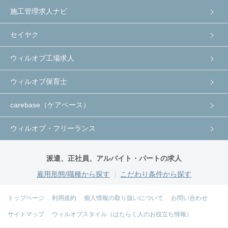
施工管理求人ナビ
セイヤク
ウィルオブ工場求人
ウィルオブ保育士
carebase（ケアベース）
ウィルオブ・フリーランス
派遣、正社員、アルバイト・パートの求人
雇用形態/職種から探す
こだわり条件から探す
トップページ
利用規約
個人情報の取り扱いについて
お問い合わせ
サイトマップ
ウィルオブスタイル（はたらく人のお役立ち情報）