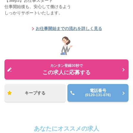
【Step3】お仕事スタート
仕事開始後も、安心して働けるよう
しっかりサポートいたします。
お仕事開始までの流れを詳しく見る
カンタン登録30秒で
この求人に応募する
電話番号
キープする
(0120-131-076)
あなたにオススメの求人