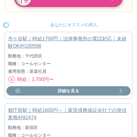
あなたにオススメの求人
市ケ谷駅｜時給1700円｜法律事務所の電話対応｜未経
験OK/H100598
勤務地：千代田区
職種：コールセンター
雇用形態：派遣社員
時給：1,700円〜
詳細を見る
都庁前駅｜時給1600円～｜家賃債務保証会社での発信
業務/H92474
勤務地：新宿区
職種：コールセンター