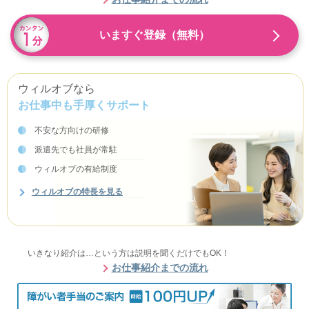
いますぐ登録（無料）
ウィルオブなら
お仕事中も手厚くサポート
不安な方向けの研修
派遣先でも社員が常駐
ウィルオブの有給制度
ウィルオブの特長を見る
いきなり紹介は…という方は説明を聞くだけでもOK！
お仕事紹介までの流れ