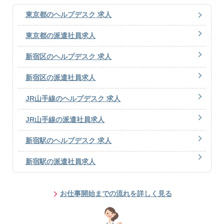
東京都のヘルプデスク 求人
東京都の派遣社員求人
新宿区のヘルプデスク 求人
新宿区の派遣社員求人
JR山手線のヘルプデスク 求人
JR山手線の派遣社員求人
新宿駅のヘルプデスク 求人
新宿駅の派遣社員求人
お仕事開始までの流れを詳しく見る