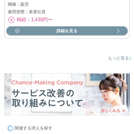
職種：販売
雇用形態：派遣社員
時給：1,430円〜
詳細を見る
もっと見る
関連する求人を探す