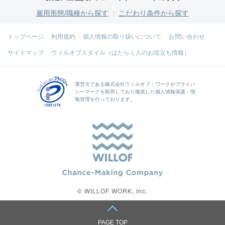
雇用形態/職種から探す
こだわり条件から探す
トップページ
利用規約
個人情報の取り扱いについて
お問い合わせ
サイトマップ
ウィルオブスタイル（はたらく人のお役立ち情報）
運営元である
株式会社ウィルオブ・ワーク
がプライバ
シーマークを取得しており徹底した個人情報保護・情
報管理を行っております。
© WILLOF WORK, Inc.
PAGE TOP