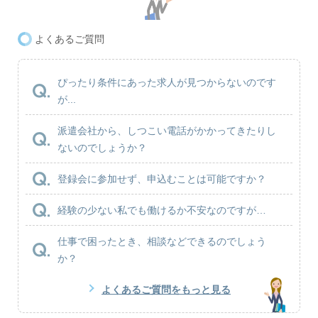
よくあるご質問
ぴったり条件にあった求人が見つからないのです
が...
派遣会社から、しつこい電話がかかってきたりし
ないのでしょうか？
登録会に参加せず、申込むことは可能ですか？
経験の少ない私でも働けるか不安なのですが…
仕事で困ったとき、相談などできるのでしょう
か？
よくあるご質問をもっと見る