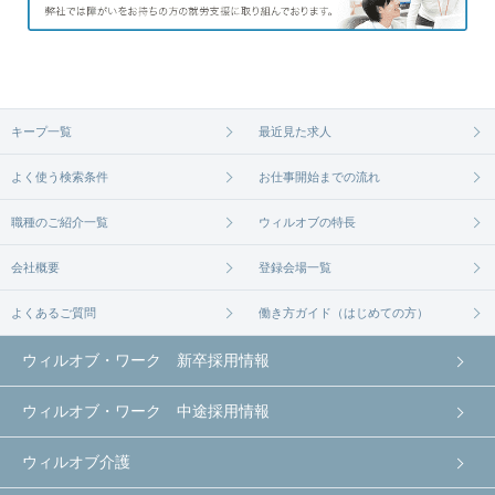
キープ一覧
最近見た求人
よく使う検索条件
お仕事開始までの流れ
職種のご紹介一覧
ウィルオブの特長
会社概要
登録会場一覧
よくあるご質問
働き方ガイド（はじめての方）
ウィルオブ・ワーク 新卒採用情報
ウィルオブ・ワーク 中途採用情報
ウィルオブ介護