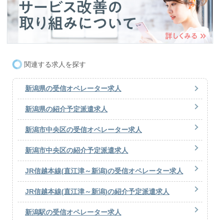
関連する求人を探す
新潟県の受信オペレーター求人
新潟県の紹介予定派遣求人
新潟市中央区の受信オペレーター求人
新潟市中央区の紹介予定派遣求人
JR信越本線(直江津～新潟)の受信オペレーター求人
JR信越本線(直江津～新潟)の紹介予定派遣求人
新潟駅の受信オペレーター求人