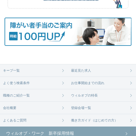
キープ一覧
最近見た求人
よく使う検索条件
お仕事開始までの流れ
職種のご紹介一覧
ウィルオブの特長
会社概要
登録会場一覧
よくあるご質問
働き方ガイド（はじめての方）
ウィルオブ・ワーク 新卒採用情報