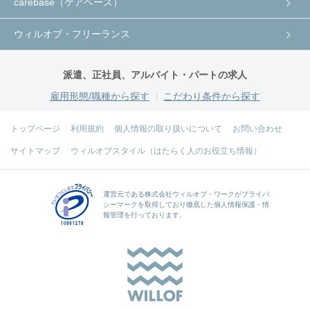
carebase（ケアベース）
ウィルオブ・フリーランス
派遣、正社員、アルバイト・パートの求人
雇用形態/職種から探す
こだわり条件から探す
トップページ
利用規約
個人情報の取り扱いについて
お問い合わせ
サイトマップ
ウィルオブスタイル（はたらく人のお役立ち情報）
運営元である
株式会社ウィルオブ・ワーク
がプライバ
シーマークを取得しており徹底した個人情報保護・情
報管理を行っております。