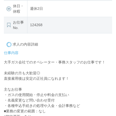
休日・
週休2日
休暇
お仕事
124268
No.
求人の内容詳細
仕事内容
大手ガス会社でのオペレーター・事務スタッフのお仕事です！
未経験の方も大歓迎◎
直接雇用後は安定の正社員になれます！
主なお仕事
・ガスの使用開始・停止や料金の支払い
・名義変更など問い合わせ受付
・各種申込手続きの処理や入金・会計事務など
■業務の変更の範囲：なし