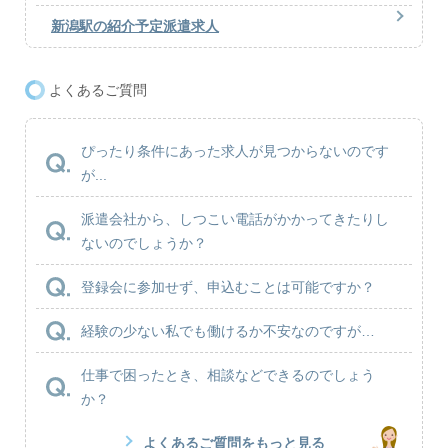
新潟駅の紹介予定派遣求人
よくあるご質問
ぴったり条件にあった求人が見つからないのです
が...
派遣会社から、しつこい電話がかかってきたりし
ないのでしょうか？
登録会に参加せず、申込むことは可能ですか？
経験の少ない私でも働けるか不安なのですが…
仕事で困ったとき、相談などできるのでしょう
か？
よくあるご質問をもっと見る