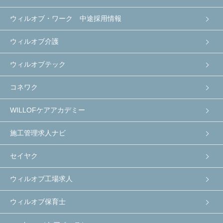
ウィルオブ・ワーク 中途採用情報
ウィルオブ介護
ウィルオブテック
コネワク
WILLOFケアアカデミー
施工管理求人ナビ
セイヤク
ウィルオブ工場求人
ウィルオブ保育士