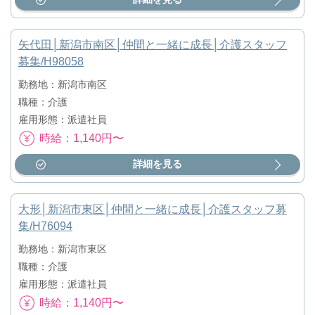
矢代田│新潟市南区│仲間と一緒に成長│介護スタッフ
募集/H98058
勤務地：新潟市南区
職種：介護
雇用形態：派遣社員
時給：1,140円〜
詳細を見る
大形│新潟市東区│仲間と一緒に成長│介護スタッフ募
集/H76094
勤務地：新潟市東区
職種：介護
雇用形態：派遣社員
時給：1,140円〜