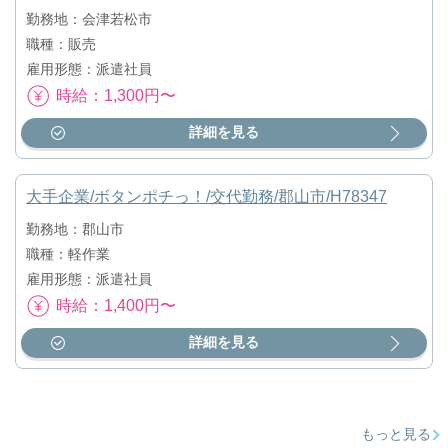
勤務地：会津若松市
職種：販売
雇用形態：派遣社員
時給：1,300円〜
詳細を見る
大手企業/ボタンポチっ！/交代勤務/郡山市/H78347
勤務地：郡山市
職種：軽作業
雇用形態：派遣社員
時給：1,400円〜
詳細を見る
もっと見る