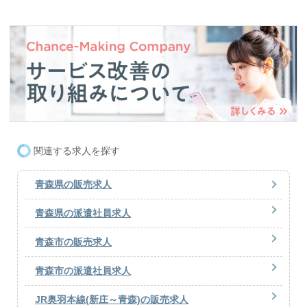
関連する求人を探す
青森県の販売求人
青森県の派遣社員求人
青森市の販売求人
青森市の派遣社員求人
JR奥羽本線(新庄～青森)の販売求人