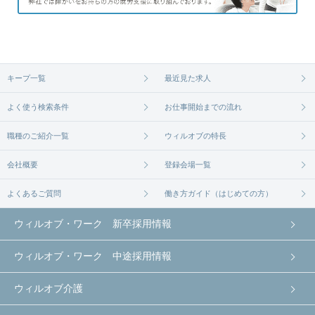
キープ一覧
最近見た求人
よく使う検索条件
お仕事開始までの流れ
職種のご紹介一覧
ウィルオブの特長
会社概要
登録会場一覧
よくあるご質問
働き方ガイド（はじめての方）
ウィルオブ・ワーク 新卒採用情報
ウィルオブ・ワーク 中途採用情報
ウィルオブ介護