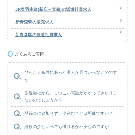
JR奥羽本線(新庄～青森)の派遣社員求人
新青森駅の販売求人
新青森駅の派遣社員求人
よくあるご質問
ぴったり条件にあった求人が見つからないのです
が...
派遣会社から、しつこい電話がかかってきたりし
ないのでしょうか？
登録会に参加せず、申込むことは可能ですか？
経験の少ない私でも働けるか不安なのですが…