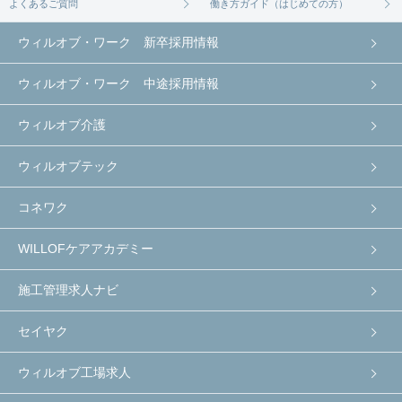
よくあるご質問
働き方ガイド（はじめての方）
ウィルオブ・ワーク 新卒採用情報
ウィルオブ・ワーク 中途採用情報
ウィルオブ介護
ウィルオブテック
コネワク
WILLOFケアアカデミー
施工管理求人ナビ
セイヤク
ウィルオブ工場求人