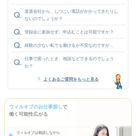
派遣会社から、しつこい電話がかかってきたりし
ないのでしょうか？
登録会に参加せず、申込むことは可能ですか？
経験の少ない私でも働けるか不安なのですが…
仕事で困ったとき、相談などできるのでしょう
か？
よくあるご質問をもっと見る
ウィルオブのお仕事探し
で
働く可能性広がる
ウィルオブは相談しながら