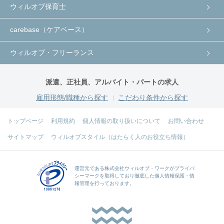
ウィルオブ保育士
carebase（ケアベース）
ウィルオブ・フリーランス
派遣、正社員、アルバイト・パートの求人
雇用形態/職種から探す
こだわり条件から探す
トップページ
利用規約
個人情報の取り扱いについて
お問い合わせ
サイトマップ
ウィルオブスタイル（はたらく人のお役立ち情報）
運営元である
株式会社ウィルオブ・ワーク
がプライバ
シーマークを取得しており徹底した個人情報保護・情
報管理を行っております。