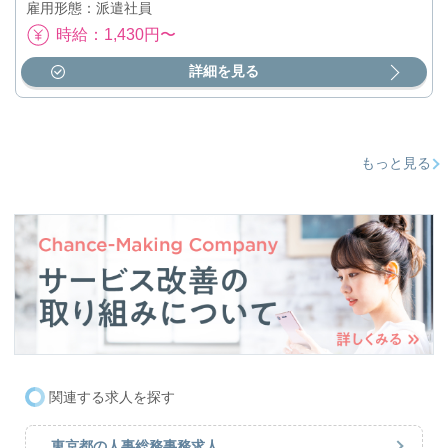
雇用形態：派遣社員
時給：1,430円〜
詳細を見る
もっと見る
関連する求人を探す
東京都の人事総務事務求人