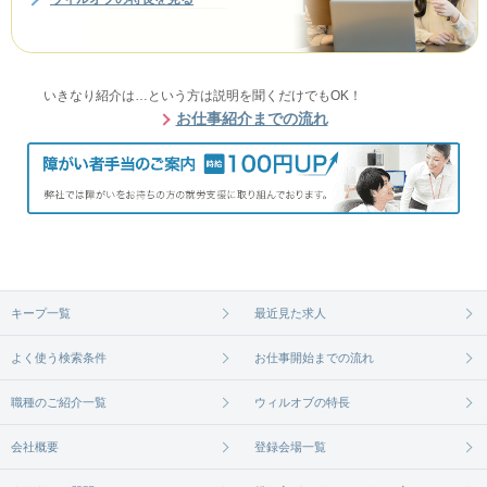
いきなり紹介は…という方は説明を聞くだけでもOK！
お仕事紹介までの流れ
キープ一覧
最近見た求人
よく使う検索条件
お仕事開始までの流れ
職種のご紹介一覧
ウィルオブの特長
会社概要
登録会場一覧