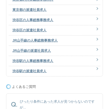
東京都の派遣社員求人
渋谷区の人事総務事務求人
渋谷区の派遣社員求人
JR山手線の人事総務事務求人
JR山手線の派遣社員求人
渋谷駅の人事総務事務求人
渋谷駅の派遣社員求人
よくあるご質問
ぴったり条件にあった求人が見つからないのです
が...