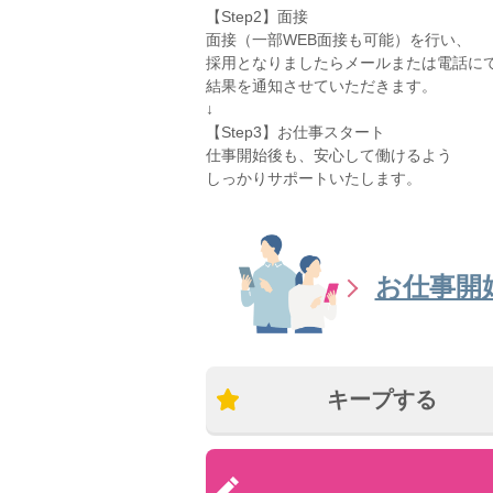
【Step2】面接
面接（一部WEB面接も可能）を行い、
採用となりましたらメールまたは電話に
結果を通知させていただきます。
↓
【Step3】お仕事スタート
仕事開始後も、安心して働けるよう
しっかりサポートいたします。
お仕事開
キープする