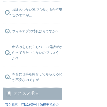
経験の少ない私でも働けるか不安
なのですが…
ウィルオブの特長は何ですか？
申込みをしたらしつこい電話がか
かってきたりしないのでしょう
か？
本当に仕事を紹介してもらえるの
か不安なのですが…
オススメ求人
市ケ谷駅｜時給1700円｜法律事務所の