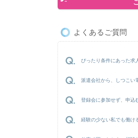
よくあるご質問
ぴったり条件にあった求人
派遣会社から、しつこい
登録会に参加せず、申込
経験の少ない私でも働け