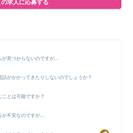
この求人に応募する
が見つからないのですが...
電話がかかってきたりしないのでしょうか？
むことは可能ですか？
るか不安なのですが…