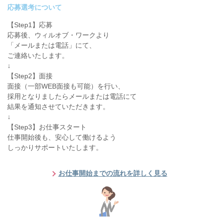
応募選考について
【Step1】応募
応募後、ウィルオブ・ワークより
「メールまたは電話」にて、
ご連絡いたします。
↓
【Step2】面接
面接（一部WEB面接も可能）を行い、
採用となりましたらメールまたは電話にて
結果を通知させていただきます。
↓
【Step3】お仕事スタート
仕事開始後も、安心して働けるよう
しっかりサポートいたします。
お仕事開始までの流れを詳しく見る