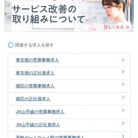
関連する求人を探す
東京都の営業事務求人
東京都の正社員求人
港区の営業事務求人
港区の正社員求人
JR山手線の営業事務求人
JR山手線の正社員求人
高輪ゲートウェイ駅の営業事務求人