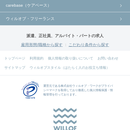
carebase（ケアベース）
ウィルオブ・フリーランス
派遣、正社員、アルバイト・パートの求人
雇用形態/職種から探す
こだわり条件から探す
トップページ
利用規約
個人情報の取り扱いについて
お問い合わせ
サイトマップ
ウィルオブスタイル（はたらく人のお役立ち情報）
運営元である
株式会社ウィルオブ・ワーク
がプライバ
シーマークを取得しており徹底した個人情報保護・情
報管理を行っております。