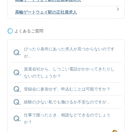
高輪ゲートウェイ駅の正社員求人
よくあるご質問
ぴったり条件にあった求人が見つからないのです
が...
派遣会社から、しつこい電話がかかってきたりし
ないのでしょうか？
登録会に参加せず、申込むことは可能ですか？
経験の少ない私でも働けるか不安なのですが…
仕事で困ったとき、相談などできるのでしょう
か？