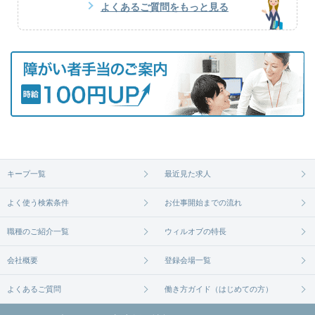
よくあるご質問をもっと見る
キープ一覧
最近見た求人
よく使う検索条件
お仕事開始までの流れ
職種のご紹介一覧
ウィルオブの特長
会社概要
登録会場一覧
よくあるご質問
働き方ガイド（はじめての方）