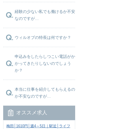
経験の少ない私でも働けるか不安
なのですが…
ウィルオブの特長は何ですか？
申込みをしたらしつこい電話がか
かってきたりしないのでしょう
か？
本当に仕事を紹介してもらえるの
か不安なのですが…
オススメ求人
梅田│1610円│週4～5日｜駅近│ライフ