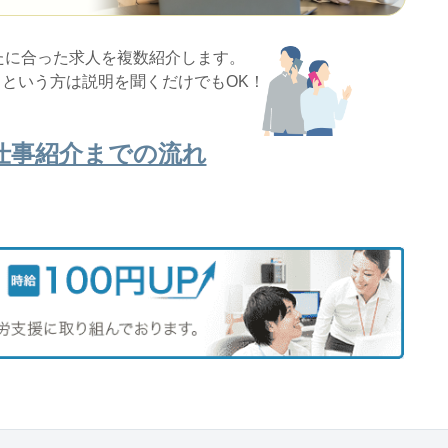
たに合った求人を複数紹介します。
という方は説明を聞くだけでもOK！
仕事紹介までの流れ