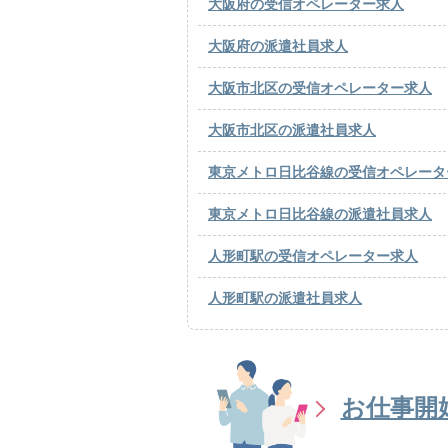
大阪府の受信オペレーター求人
大阪府の派遣社員求人
大阪市北区の受信オペレーター求人
大阪市北区の派遣社員求人
東京メトロ日比谷線の受信オペレータ
東京メトロ日比谷線の派遣社員求人
人形町駅の受信オペレーター求人
人形町駅の派遣社員求人
お仕事開