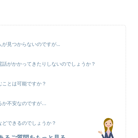
が見つからないのですが...
電話がかかってきたりしないのでしょうか？
むことは可能ですか？
るか不安なのですが…
などできるのでしょうか？
あるご質問をもっと見る