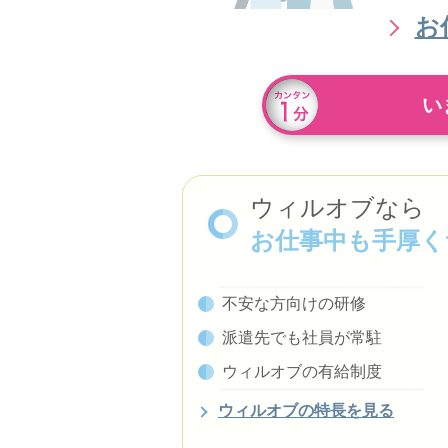
お
い
ウィルオブなら
お仕事中も手厚く
不安な方向けの研修
派遣先でも社員が常駐
ウィルオブの有給制度
ウィルオブの特長を見る