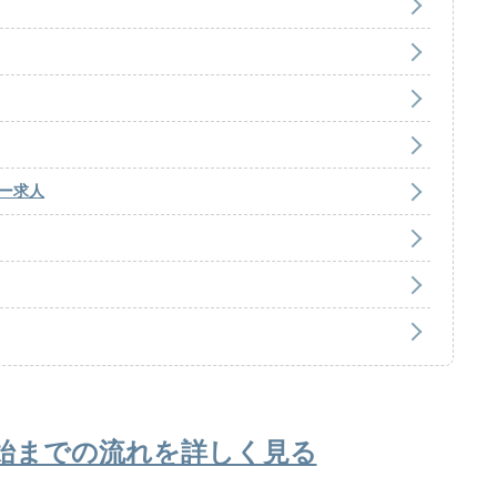
ー求人
始までの流れを詳しく見る