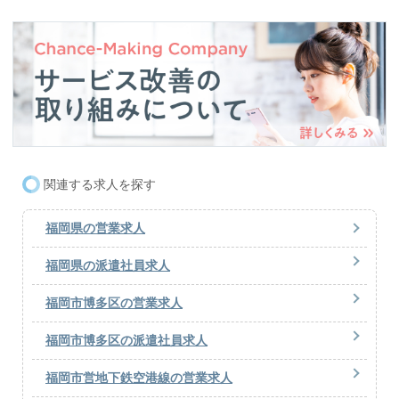
関連する求人を探す
福岡県の営業求人
福岡県の派遣社員求人
福岡市博多区の営業求人
福岡市博多区の派遣社員求人
福岡市営地下鉄空港線の営業求人