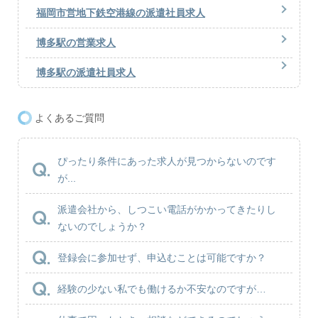
福岡市営地下鉄空港線の派遣社員求人
博多駅の営業求人
博多駅の派遣社員求人
よくあるご質問
ぴったり条件にあった求人が見つからないのです
が...
派遣会社から、しつこい電話がかかってきたりし
ないのでしょうか？
登録会に参加せず、申込むことは可能ですか？
経験の少ない私でも働けるか不安なのですが…