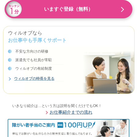
いますぐ登録（無料）
ウィルオブなら
お仕事中も手厚くサポート
不安な方向けの研修
派遣先でも社員が常駐
ウィルオブの有給制度
ウィルオブの特長を見る
いきなり紹介は…という方は説明を聞くだけでもOK！
お仕事紹介までの流れ