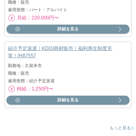
職種：販売
雇用形態：パート・アルバイト
月給：220,000円〜
詳細を見る
紹介予定派遣｜KDDI商材販売｜福利厚生制度充
実！/H87557
勤務地：久留米市
職種：販売
雇用形態：紹介予定派遣
時給：1,250円〜
詳細を見る
もっと見る