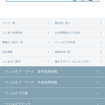
キープ一覧
最近見た求人
よく使う検索条件
お仕事開始までの流れ
職種のご紹介一覧
ウィルオブの特長
会社概要
登録会場一覧
よくあるご質問
働き方ガイド（はじめての方）
ウィルオブ・ワーク 新卒採用情報
ウィルオブ・ワーク 中途採用情報
ウィルオブ介護
ウィルオブテック