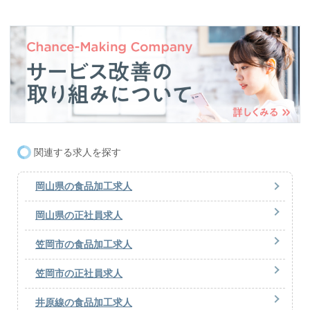
関連する求人を探す
岡山県の食品加工求人
岡山県の正社員求人
笠岡市の食品加工求人
笠岡市の正社員求人
井原線の食品加工求人