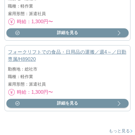
職種：軽作業
雇用形態：派遣社員
時給：1,300円〜
詳細を見る
フォークリフトでの食品・日用品の運搬／週4～／日勤
専属/H89020
勤務地：総社市
職種：軽作業
雇用形態：派遣社員
時給：1,300円〜
詳細を見る
もっと見る