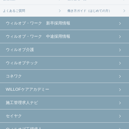
よくあるご質問
働き方ガイド（はじめての方）
ウィルオブ・ワーク 新卒採用情報
ウィルオブ・ワーク 中途採用情報
ウィルオブ介護
ウィルオブテック
コネワク
WILLOFケアアカデミー
施工管理求人ナビ
セイヤク