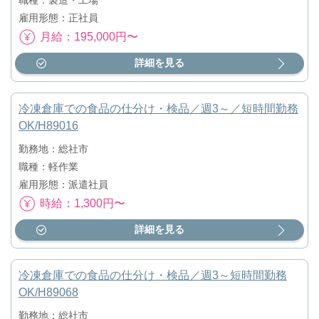
雇用形態：正社員
月給：195,000円〜
詳細を見る
冷凍倉庫での食品の仕分け・検品／週3～／短時間勤務
OK/H89016
勤務地：総社市
職種：軽作業
雇用形態：派遣社員
時給：1,300円〜
詳細を見る
冷凍倉庫での食品の仕分け・検品／週3～短時間勤務
OK/H89068
勤務地：総社市