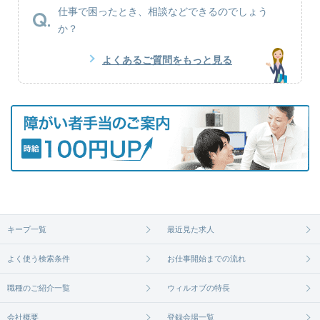
仕事で困ったとき、相談などできるのでしょう
か？
よくあるご質問をもっと見る
キープ一覧
最近見た求人
よく使う検索条件
お仕事開始までの流れ
職種のご紹介一覧
ウィルオブの特長
会社概要
登録会場一覧