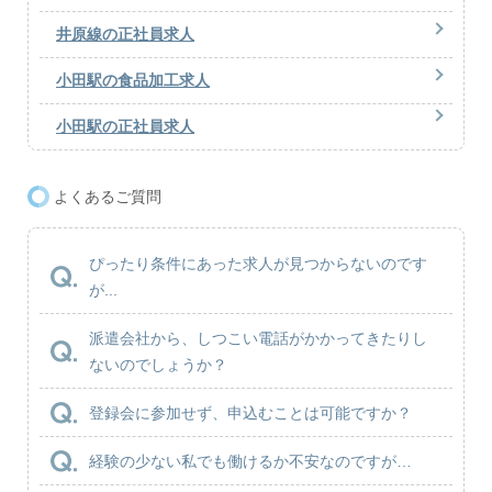
井原線の正社員求人
小田駅の食品加工求人
小田駅の正社員求人
よくあるご質問
ぴったり条件にあった求人が見つからないのです
が...
派遣会社から、しつこい電話がかかってきたりし
ないのでしょうか？
登録会に参加せず、申込むことは可能ですか？
経験の少ない私でも働けるか不安なのですが…