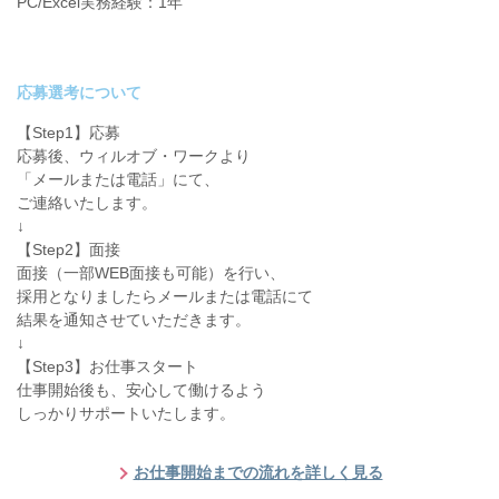
PC/Excel実務経験：1年
応募選考について
【Step1】応募
応募後、ウィルオブ・ワークより
「メールまたは電話」にて、
ご連絡いたします。
↓
【Step2】面接
面接（一部WEB面接も可能）を行い、
採用となりましたらメールまたは電話にて
結果を通知させていただきます。
↓
【Step3】お仕事スタート
仕事開始後も、安心して働けるよう
しっかりサポートいたします。
お仕事開始までの流れを詳しく見る