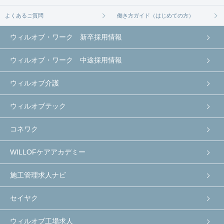
よくあるご質問
働き方ガイド（はじめての方）
ウィルオブ・ワーク 新卒採用情報
ウィルオブ・ワーク 中途採用情報
ウィルオブ介護
ウィルオブテック
コネワク
WILLOFケアアカデミー
施工管理求人ナビ
セイヤク
ウィルオブ工場求人