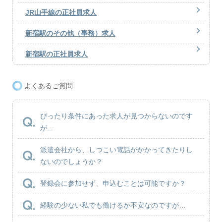
JR山手線の正社員求人
新宿駅のその他（事務）求人
新宿駅の正社員求人
よくあるご質問
ぴったり条件にあった求人が見つからないのです
が...
派遣会社から、しつこい電話がかかってきたりし
ないのでしょうか？
登録会に参加せず、申込むことは可能ですか？
経験の少ない私でも働けるか不安なのですが…