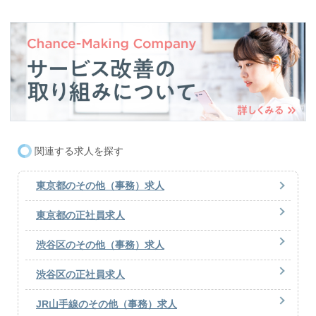
関連する求人を探す
東京都のその他（事務）求人
東京都の正社員求人
渋谷区のその他（事務）求人
渋谷区の正社員求人
JR山手線のその他（事務）求人