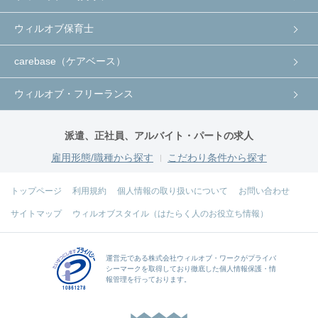
ウィルオブ保育士
carebase（ケアベース）
ウィルオブ・フリーランス
派遣、正社員、アルバイト・パートの求人
雇用形態/職種から探す
こだわり条件から探す
トップページ
利用規約
個人情報の取り扱いについて
お問い合わせ
サイトマップ
ウィルオブスタイル（はたらく人のお役立ち情報）
運営元である
株式会社ウィルオブ・ワーク
がプライバ
シーマークを取得しており徹底した個人情報保護・情
報管理を行っております。