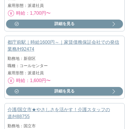
雇用形態：派遣社員
時給：1,700円〜
詳細を見る
都庁前駅｜時給1600円～｜家賃債務保証会社での発信
業務/H92474
勤務地：新宿区
職種：コールセンター
雇用形態：派遣社員
時給：1,600円〜
詳細を見る
介護/国立市★やさしさを活かす！介護スタッフの
道/H88755
勤務地：国立市