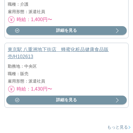
職種：介護
雇用形態：派遣社員
時給：1,400円〜
詳細を見る
東京駅 八重洲地下街店 蜂蜜化粧品健康食品販
売/H102613
勤務地：中央区
職種：販売
雇用形態：派遣社員
時給：1,430円〜
詳細を見る
もっと見る