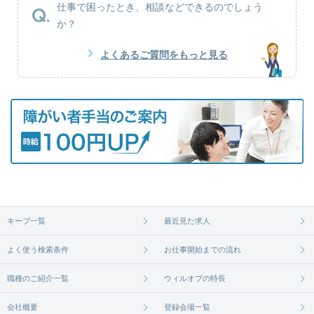
仕事で困ったとき、相談などできるのでしょう
か？
よくあるご質問をもっと見る
キープ一覧
最近見た求人
よく使う検索条件
お仕事開始までの流れ
職種のご紹介一覧
ウィルオブの特長
会社概要
登録会場一覧