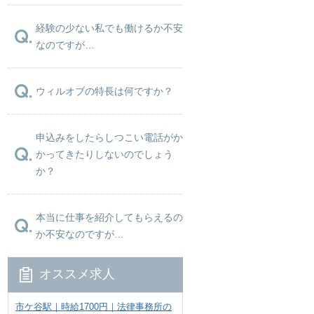
経験の少ない私でも働けるか不安
なのですが…
ウィルオブの特長は何ですか？
申込みをしたらしつこい電話がか
かってきたりしないのでしょう
か？
本当に仕事を紹介してもらえるの
か不安なのですが…
オススメ求人
市ケ谷駅｜時給1700円｜法律事務所の