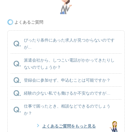
よくあるご質問
ぴったり条件にあった求人が見つからないのです
が...
派遣会社から、しつこい電話がかかってきたりし
ないのでしょうか？
登録会に参加せず、申込むことは可能ですか？
経験の少ない私でも働けるか不安なのですが…
仕事で困ったとき、相談などできるのでしょう
か？
よくあるご質問をもっと見る