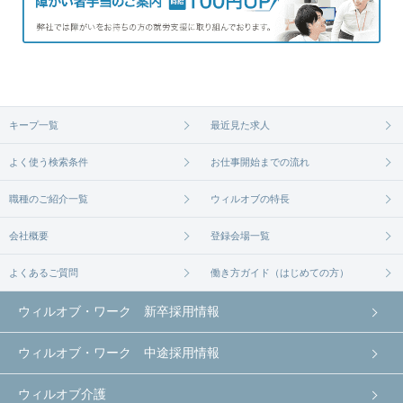
キープ一覧
最近見た求人
よく使う検索条件
お仕事開始までの流れ
職種のご紹介一覧
ウィルオブの特長
会社概要
登録会場一覧
よくあるご質問
働き方ガイド（はじめての方）
ウィルオブ・ワーク 新卒採用情報
ウィルオブ・ワーク 中途採用情報
ウィルオブ介護