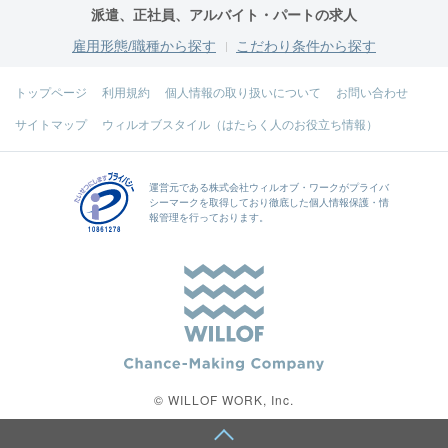
派遣、正社員、アルバイト・パートの求人
雇用形態/職種から探す
こだわり条件から探す
トップページ
利用規約
個人情報の取り扱いについて
お問い合わせ
サイトマップ
ウィルオブスタイル（はたらく人のお役立ち情報）
運営元である
株式会社ウィルオブ・ワーク
がプライバ
シーマークを取得しており徹底した個人情報保護・情
報管理を行っております。
© WILLOF WORK, Inc.