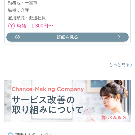
勤務地：一宮市
職種：介護
雇用形態：派遣社員
時給：1,300円〜
詳細を見る
もっと見る