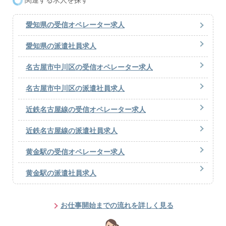
関連する求人を探す
愛知県の受信オペレーター求人
愛知県の派遣社員求人
名古屋市中川区の受信オペレーター求人
名古屋市中川区の派遣社員求人
近鉄名古屋線の受信オペレーター求人
近鉄名古屋線の派遣社員求人
黄金駅の受信オペレーター求人
黄金駅の派遣社員求人
お仕事開始までの流れを詳しく見る