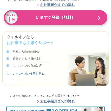
お仕事紹介までの流れ
いますぐ登録（無料）
ウィルオブなら
お仕事中も手厚くサポート
不安な方向けの研修
派遣先でも社員が常駐
ウィルオブの有給制度
ウィルオブの特長を見る
いきなり紹介は…という方は説明を聞くだけでもOK！
お仕事紹介までの流れ