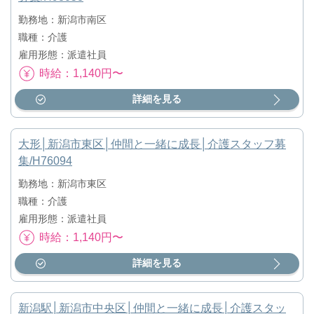
勤務地：新潟市南区
職種：介護
雇用形態：派遣社員
時給：1,140円〜
詳細を見る
大形│新潟市東区│仲間と一緒に成長│介護スタッフ募
集/H76094
勤務地：新潟市東区
職種：介護
雇用形態：派遣社員
時給：1,140円〜
詳細を見る
新潟駅│新潟市中央区│仲間と一緒に成長│介護スタッ