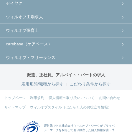
セイヤク
ウィルオブ工場求人
ウィルオブ保育士
carebase（ケアベース）
ウィルオブ・フリーランス
派遣、正社員、アルバイト・パートの求人
雇用形態/職種から探す
こだわり条件から探す
トップページ
利用規約
個人情報の取り扱いについて
お問い合わせ
サイトマップ
ウィルオブスタイル（はたらく人のお役立ち情報）
運営元である
株式会社ウィルオブ・ワーク
がプライバ
シーマークを取得しており徹底した個人情報保護・情