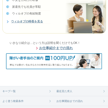
派遣先でも社員が常駐
ウィルオブの有給制度
ウィルオブの特長を見る
いきなり紹介は…という方は説明を聞くだけでもOK！
お仕事紹介までの流れ
キープ一覧
最近見た求人
よく使う検索条件
お仕事開始までの流れ