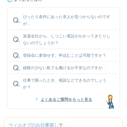
ぴったり条件にあった求人が見つからないのです
が...
派遣会社から、しつこい電話がかかってきたりし
ないのでしょうか？
登録会に参加せず、申込むことは可能ですか？
経験の少ない私でも働けるか不安なのですが…
仕事で困ったとき、相談などできるのでしょう
か？
よくあるご質問をもっと見る
ウィルオブのお仕事探し
で