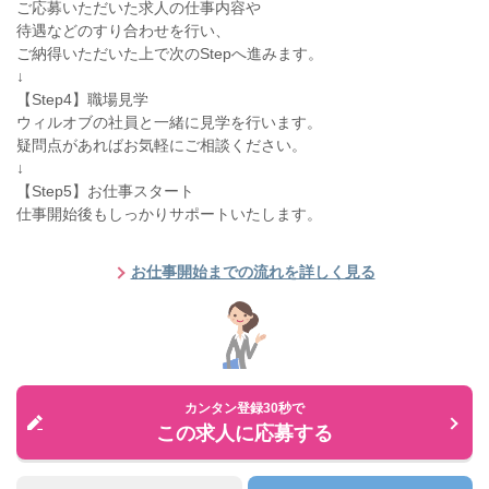
ご応募いただいた求人の仕事内容や
待遇などのすり合わせを行い、
ご納得いただいた上で次のStepへ進みます。
↓
【Step4】職場見学
ウィルオブの社員と一緒に見学を行います。
疑問点があればお気軽にご相談ください。
↓
【Step5】お仕事スタート
仕事開始後もしっかりサポートいたします。
お仕事開始までの流れを詳しく見る
カンタン登録30秒で
この求人に応募する