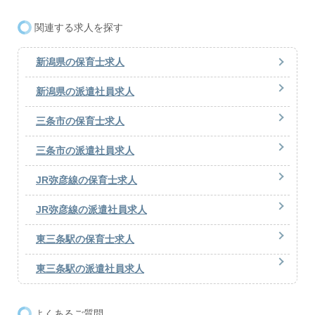
関連する求人を探す
新潟県の保育士求人
新潟県の派遣社員求人
三条市の保育士求人
三条市の派遣社員求人
JR弥彦線の保育士求人
JR弥彦線の派遣社員求人
東三条駅の保育士求人
東三条駅の派遣社員求人
よくあるご質問