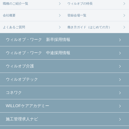
職種のご紹介一覧
ウィルオブの特長
会社概要
登録会場一覧
よくあるご質問
働き方ガイド（はじめての方）
ウィルオブ・ワーク 新卒採用情報
ウィルオブ・ワーク 中途採用情報
ウィルオブ介護
ウィルオブテック
コネワク
WILLOFケアアカデミー
施工管理求人ナビ