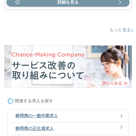
詳細を見る
もっと見る
関連する求人を探す
静岡県の一般作業求人
静岡県の正社員求人