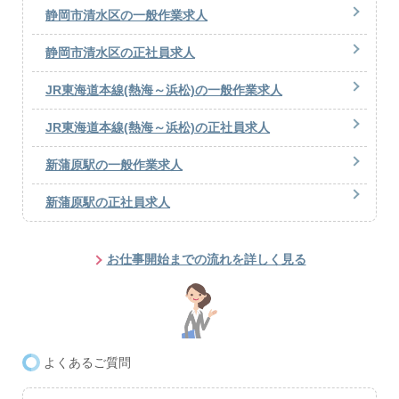
静岡市清水区の一般作業求人
静岡市清水区の正社員求人
JR東海道本線(熱海～浜松)の一般作業求人
JR東海道本線(熱海～浜松)の正社員求人
新蒲原駅の一般作業求人
新蒲原駅の正社員求人
お仕事開始までの流れを詳しく見る
よくあるご質問