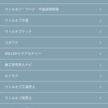
ウィルオブ・ワーク 中途採用情報
ウィルオブ介護
ウィルオブテック
コネワク
WILLOFケアアカデミー
施工管理求人ナビ
セイヤク
ウィルオブ工場求人
ウィルオブ保育士