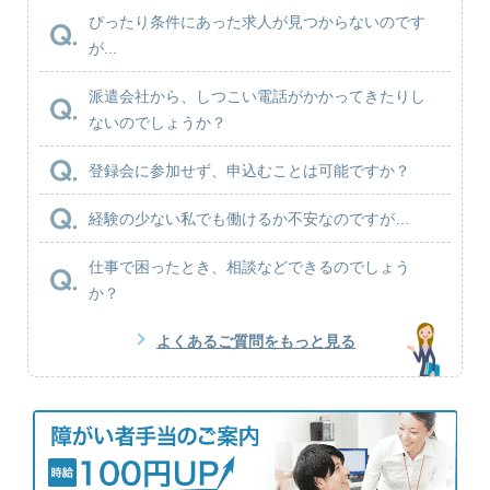
ぴったり条件にあった求人が見つからないのです
が...
派遣会社から、しつこい電話がかかってきたりし
ないのでしょうか？
登録会に参加せず、申込むことは可能ですか？
経験の少ない私でも働けるか不安なのですが…
仕事で困ったとき、相談などできるのでしょう
か？
よくあるご質問をもっと見る