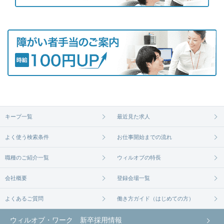
キープ一覧
最近見た求人
よく使う検索条件
お仕事開始までの流れ
職種のご紹介一覧
ウィルオブの特長
会社概要
登録会場一覧
よくあるご質問
働き方ガイド（はじめての方）
ウィルオブ・ワーク 新卒採用情報