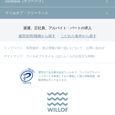
carebase（ケアベース）
ウィルオブ・フリーランス
派遣、正社員、アルバイト・パートの求人
雇用形態/職種から探す
こだわり条件から探す
トップページ
利用規約
個人情報の取り扱いについて
お問い合わせ
サイトマップ
ウィルオブスタイル（はたらく人のお役立ち情報）
運営元である
株式会社ウィルオブ・ワーク
がプライバ
シーマークを取得しており徹底した個人情報保護・情
報管理を行っております。