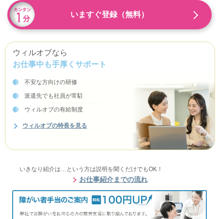
いますぐ登録（無料）
ウィルオブなら
お仕事中も手厚くサポート
不安な方向けの研修
派遣先でも社員が常駐
ウィルオブの有給制度
ウィルオブの特長を見る
いきなり紹介は…という方は説明を聞くだけでもOK！
お仕事紹介までの流れ