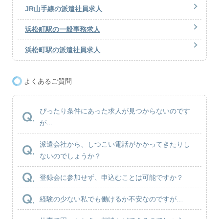
JR山手線の派遣社員求人
浜松町駅の一般事務求人
浜松町駅の派遣社員求人
よくあるご質問
ぴったり条件にあった求人が見つからないのです
が...
派遣会社から、しつこい電話がかかってきたりし
ないのでしょうか？
登録会に参加せず、申込むことは可能ですか？
経験の少ない私でも働けるか不安なのですが…