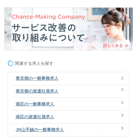
関連する求人を探す
東京都の一般事務求人
東京都の派遣社員求人
港区の一般事務求人
港区の派遣社員求人
JR山手線の一般事務求人