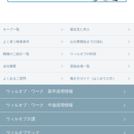
キープ一覧
最近見た求人
よく使う検索条件
お仕事開始までの流れ
職種のご紹介一覧
ウィルオブの特長
会社概要
登録会場一覧
よくあるご質問
働き方ガイド（はじめての方）
ウィルオブ・ワーク 新卒採用情報
ウィルオブ・ワーク 中途採用情報
ウィルオブ介護
ウィルオブテック