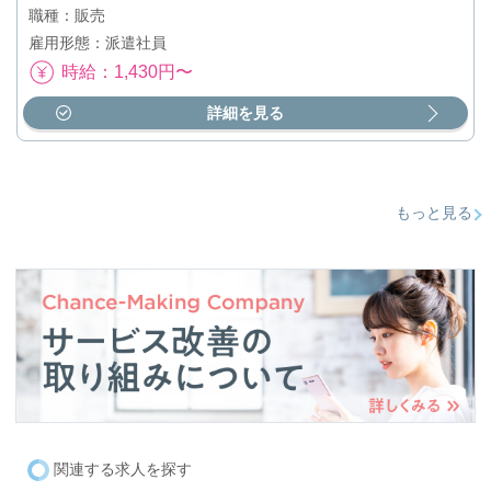
職種：販売
雇用形態：派遣社員
時給：1,430円〜
詳細を見る
もっと見る
関連する求人を探す