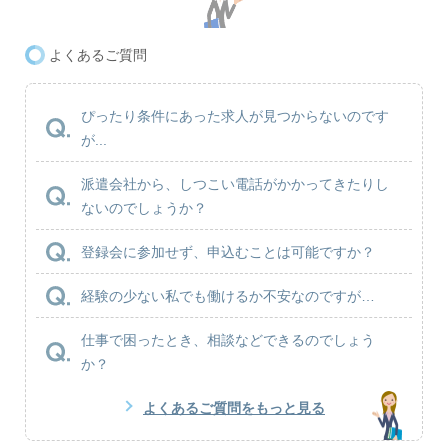
よくあるご質問
ぴったり条件にあった求人が見つからないのです
が...
派遣会社から、しつこい電話がかかってきたりし
ないのでしょうか？
登録会に参加せず、申込むことは可能ですか？
経験の少ない私でも働けるか不安なのですが…
仕事で困ったとき、相談などできるのでしょう
か？
よくあるご質問をもっと見る