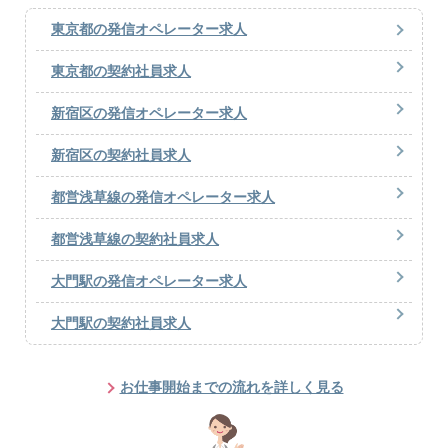
東京都の発信オペレーター求人
東京都の契約社員求人
新宿区の発信オペレーター求人
新宿区の契約社員求人
都営浅草線の発信オペレーター求人
都営浅草線の契約社員求人
大門駅の発信オペレーター求人
大門駅の契約社員求人
お仕事開始までの流れを詳しく見る