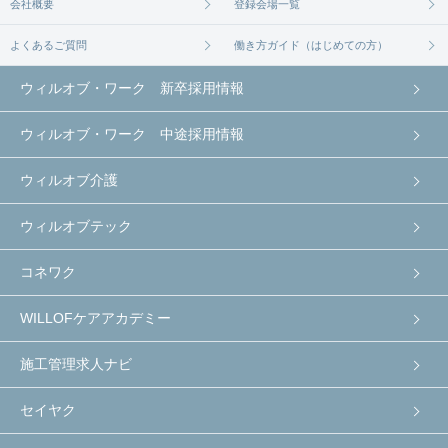
会社概要
登録会場一覧
よくあるご質問
働き方ガイド（はじめての方）
ウィルオブ・ワーク 新卒採用情報
ウィルオブ・ワーク 中途採用情報
ウィルオブ介護
ウィルオブテック
コネワク
WILLOFケアアカデミー
施工管理求人ナビ
セイヤク