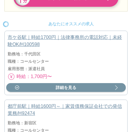
あなたにオススメの求人
市ケ谷駅｜時給1700円｜法律事務所の電話対応｜未経
験OK/H100598
勤務地：千代田区
職種：コールセンター
雇用形態：派遣社員
時給：1,700円〜
詳細を見る
都庁前駅｜時給1600円～｜家賃債務保証会社での発信
業務/H92474
勤務地：新宿区
職種：コールセンター