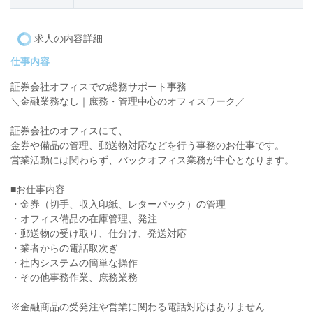
求人の内容詳細
仕事内容
証券会社オフィスでの総務サポート事務
＼金融業務なし｜庶務・管理中心のオフィスワーク／
証券会社のオフィスにて、
金券や備品の管理、郵送物対応などを行う事務のお仕事です。
営業活動には関わらず、バックオフィス業務が中心となります。
■お仕事内容
・金券（切手、収入印紙、レターパック）の管理
・オフィス備品の在庫管理、発注
・郵送物の受け取り、仕分け、発送対応
・業者からの電話取次ぎ
・社内システムの簡単な操作
・その他事務作業、庶務業務
※金融商品の受発注や営業に関わる電話対応はありません