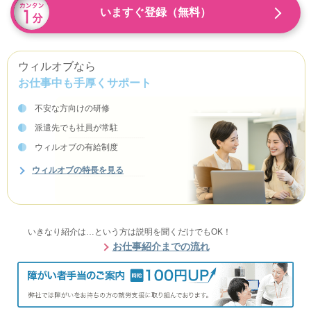
いますぐ登録（無料）
ウィルオブなら
お仕事中も手厚くサポート
不安な方向けの研修
派遣先でも社員が常駐
ウィルオブの有給制度
ウィルオブの特長を見る
いきなり紹介は…という方は説明を聞くだけでもOK！
お仕事紹介までの流れ