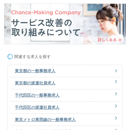
関連する求人を探す
東京都の一般事務求人
東京都の派遣社員求人
千代田区の一般事務求人
千代田区の派遣社員求人
東京メトロ東西線の一般事務求人