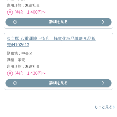
雇用形態：派遣社員
時給：1,400円〜
詳細を見る
東京駅 八重洲地下街店 蜂蜜化粧品健康食品販
売/H102613
勤務地：中央区
職種：販売
雇用形態：派遣社員
時給：1,430円〜
詳細を見る
もっと見る