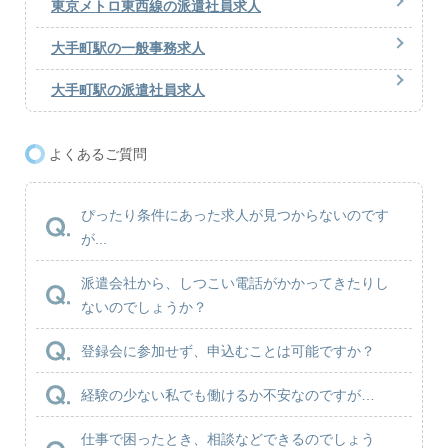
東京メトロ東西線の派遣社員求人
大手町駅の一般事務求人
大手町駅の派遣社員求人
よくあるご質問
ぴったり条件にあった求人が見つからないのです
が...
派遣会社から、しつこい電話がかかってきたりし
ないのでしょうか？
登録会に参加せず、申込むことは可能ですか？
経験の少ない私でも働けるか不安なのですが…
仕事で困ったとき、相談などできるのでしょう