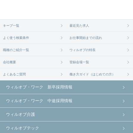
キープ一覧
最近見た求人
よく使う検索条件
お仕事開始までの流れ
職種のご紹介一覧
ウィルオブの特長
会社概要
登録会場一覧
よくあるご質問
働き方ガイド（はじめての方）
ウィルオブ・ワーク 新卒採用情報
ウィルオブ・ワーク 中途採用情報
ウィルオブ介護
ウィルオブテック