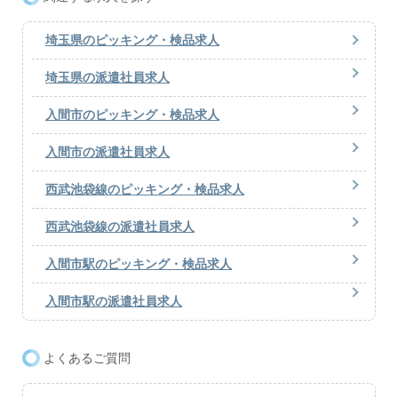
埼玉県のピッキング・検品求人
埼玉県の派遣社員求人
入間市のピッキング・検品求人
入間市の派遣社員求人
西武池袋線のピッキング・検品求人
西武池袋線の派遣社員求人
入間市駅のピッキング・検品求人
入間市駅の派遣社員求人
よくあるご質問