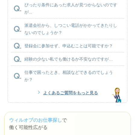
ぴったり条件にあった求人が見つからないのです
が...
派遣会社から、しつこい電話がかかってきたりし
ないのでしょうか？
登録会に参加せず、申込むことは可能ですか？
経験の少ない私でも働けるか不安なのですが…
仕事で困ったとき、相談などできるのでしょう
か？
よくあるご質問をもっと見る
ウィルオブのお仕事探し
で
働く可能性広がる