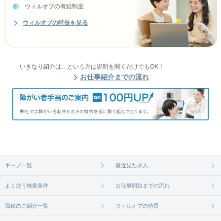
ウィルオブの有給制度
ウィルオブの特長を見る
いきなり紹介は…という方は説明を聞くだけでもOK！
お仕事紹介までの流れ
キープ一覧
最近見た求人
よく使う検索条件
お仕事開始までの流れ
職種のご紹介一覧
ウィルオブの特長