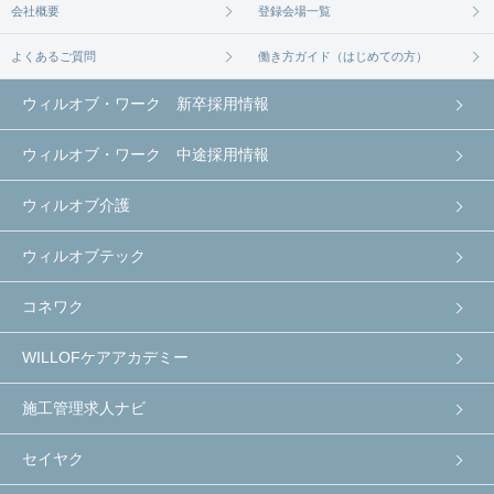
会社概要
登録会場一覧
よくあるご質問
働き方ガイド（はじめての方）
ウィルオブ・ワーク 新卒採用情報
ウィルオブ・ワーク 中途採用情報
ウィルオブ介護
ウィルオブテック
コネワク
WILLOFケアアカデミー
施工管理求人ナビ
セイヤク