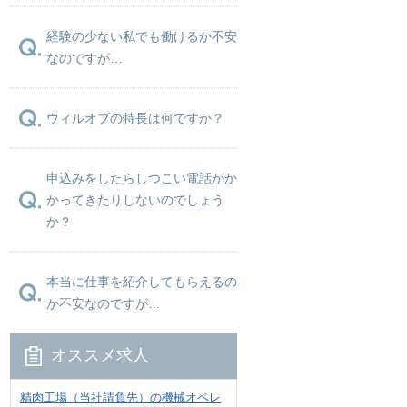
経験の少ない私でも働けるか不安
なのですが…
ウィルオブの特長は何ですか？
申込みをしたらしつこい電話がか
かってきたりしないのでしょう
か？
本当に仕事を紹介してもらえるの
か不安なのですが…
オススメ求人
精肉工場（当社請負先）の機械オペレ