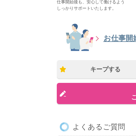
仕事開始後も、安心して働けるよう
しっかりサポートいたします。
お仕事開
キープする
よくあるご質問