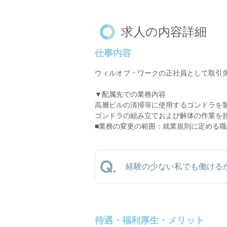
求人の内容詳細
仕事内容
ウィルオブ・ワークの正社員として取引
▼配属先での業務内容
高層ビルの清掃等に使用するゴンドラを
ゴンドラの組み立ておよび解体の作業を
■業務の変更の範囲：就業規則に定める職
経験の少ない私でも働けるか
待遇・福利厚生・メリット