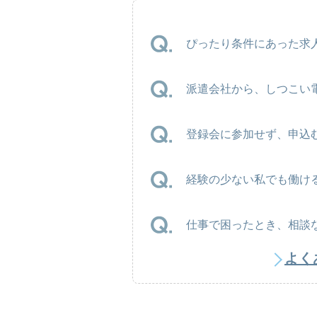
ぴったり条件にあった求人
派遣会社から、しつこい
登録会に参加せず、申込
経験の少ない私でも働け
仕事で困ったとき、相談
よく