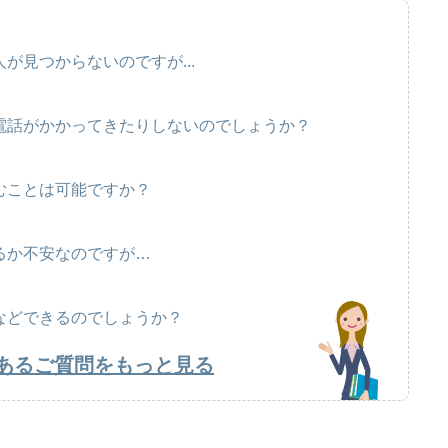
が見つからないのですが...
電話がかかってきたりしないのでしょうか？
むことは可能ですか？
るか不安なのですが…
などできるのでしょうか？
あるご質問をもっと見る