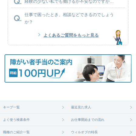
経験の少ない私でも働けるか不安なのですが…
仕事で困ったとき、相談などできるのでしょう
か？
よくあるご質問をもっと見る
キープ一覧
最近見た求人
よく使う検索条件
お仕事開始までの流れ
職種のご紹介一覧
ウィルオブの特長