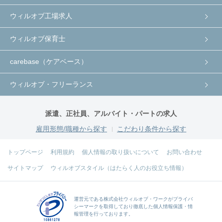
ウィルオブ工場求人
ウィルオブ保育士
carebase（ケアベース）
ウィルオブ・フリーランス
派遣、正社員、アルバイト・パートの求人
雇用形態/職種から探す
こだわり条件から探す
トップページ
利用規約
個人情報の取り扱いについて
お問い合わせ
サイトマップ
ウィルオブスタイル（はたらく人のお役立ち情報）
運営元である
株式会社ウィルオブ・ワーク
がプライバ
シーマークを取得しており徹底した個人情報保護・情
報管理を行っております。