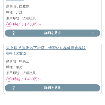
勤務地：国立市
職種：介護
雇用形態：派遣社員
時給：1,400円〜
詳細を見る
東京駅 八重洲地下街店 蜂蜜化粧品健康食品販
売/H102613
勤務地：中央区
職種：販売
雇用形態：派遣社員
時給：1,430円〜
詳細を見る