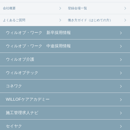
会社概要
登録会場一覧
よくあるご質問
働き方ガイド（はじめての方）
ウィルオブ・ワーク 新卒採用情報
ウィルオブ・ワーク 中途採用情報
ウィルオブ介護
ウィルオブテック
コネワク
WILLOFケアアカデミー
施工管理求人ナビ
セイヤク