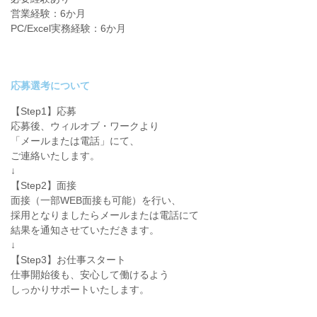
営業経験：6か月
PC/Excel実務経験：6か月
応募選考について
【Step1】応募
応募後、ウィルオブ・ワークより
「メールまたは電話」にて、
ご連絡いたします。
↓
【Step2】面接
面接（一部WEB面接も可能）を行い、
採用となりましたらメールまたは電話にて
結果を通知させていただきます。
↓
【Step3】お仕事スタート
仕事開始後も、安心して働けるよう
しっかりサポートいたします。