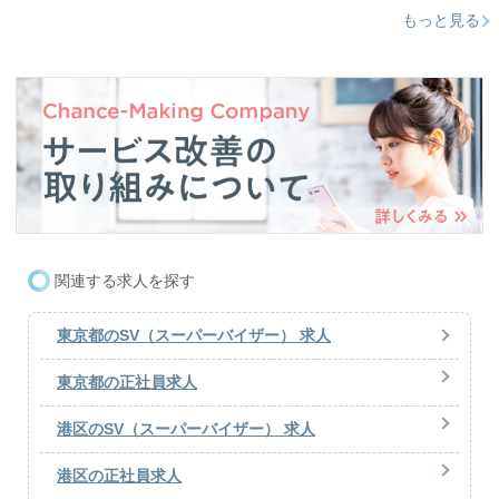
もっと見る
関連する求人を探す
東京都のSV（スーパーバイザー） 求人
東京都の正社員求人
港区のSV（スーパーバイザー） 求人
港区の正社員求人