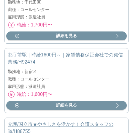
勤務地：千代田区
職種：コールセンター
雇用形態：派遣社員
時給：1,700円〜
詳細を見る
都庁前駅｜時給1600円～｜家賃債務保証会社での発信
業務/H92474
勤務地：新宿区
職種：コールセンター
雇用形態：派遣社員
時給：1,600円〜
詳細を見る
介護/国立市★やさしさを活かす！介護スタッフの
道/H88755