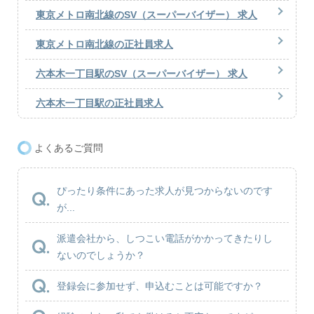
東京メトロ南北線のSV（スーパーバイザー） 求人
東京メトロ南北線の正社員求人
六本木一丁目駅のSV（スーパーバイザー） 求人
六本木一丁目駅の正社員求人
よくあるご質問
ぴったり条件にあった求人が見つからないのです
が...
派遣会社から、しつこい電話がかかってきたりし
ないのでしょうか？
登録会に参加せず、申込むことは可能ですか？