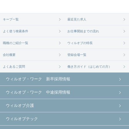
キープ一覧
最近見た求人
よく使う検索条件
お仕事開始までの流れ
職種のご紹介一覧
ウィルオブの特長
会社概要
登録会場一覧
よくあるご質問
働き方ガイド（はじめての方）
ウィルオブ・ワーク 新卒採用情報
ウィルオブ・ワーク 中途採用情報
ウィルオブ介護
ウィルオブテック