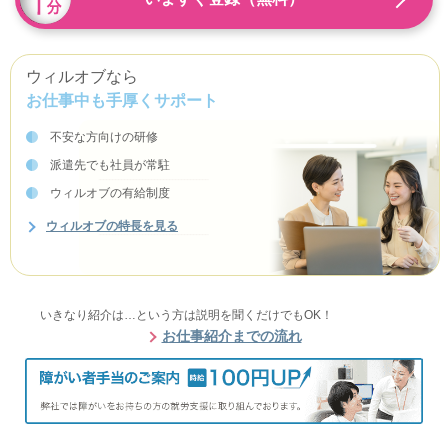
ウィルオブなら
お仕事中も手厚くサポート
不安な方向けの研修
派遣先でも社員が常駐
ウィルオブの有給制度
ウィルオブの特長を見る
いきなり紹介は…という方は説明を聞くだけでもOK！
お仕事紹介までの流れ