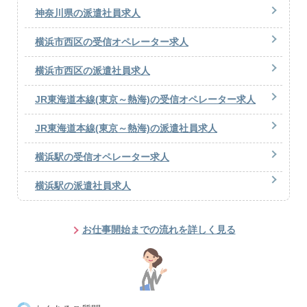
神奈川県の派遣社員求人
横浜市西区の受信オペレーター求人
横浜市西区の派遣社員求人
JR東海道本線(東京～熱海)の受信オペレーター求人
JR東海道本線(東京～熱海)の派遣社員求人
横浜駅の受信オペレーター求人
横浜駅の派遣社員求人
お仕事開始までの流れを詳しく見る