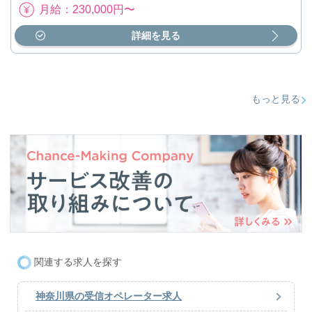
月給：230,000円〜
詳細を見る
もっと見る
関連する求人を探す
神奈川県の受信オペレーター求人