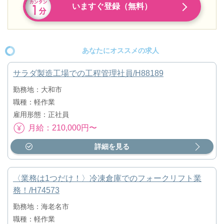
いますぐ登録（無料）
あなたにオススメの求人
サラダ製造工場での工程管理社員/H88189
勤務地：大和市
職種：軽作業
雇用形態：正社員
月給：210,000円〜
詳細を見る
〈業務は1つだけ！〉冷凍倉庫でのフォークリフト業
務！/H74573
勤務地：海老名市
職種：軽作業