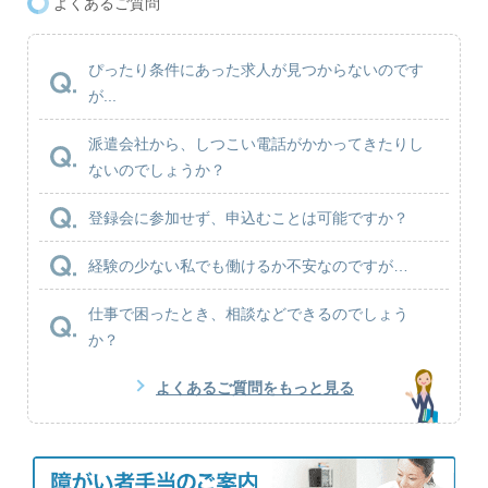
よくあるご質問
ぴったり条件にあった求人が見つからないのです
が...
派遣会社から、しつこい電話がかかってきたりし
ないのでしょうか？
登録会に参加せず、申込むことは可能ですか？
経験の少ない私でも働けるか不安なのですが…
仕事で困ったとき、相談などできるのでしょう
か？
よくあるご質問をもっと見る