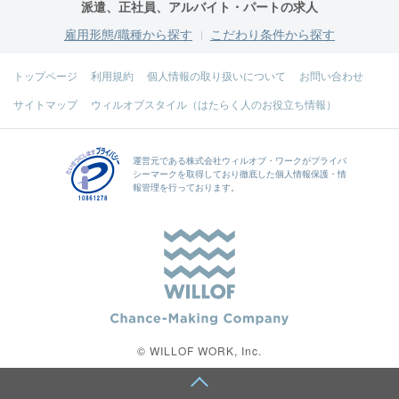
派遣、正社員、アルバイト・パートの求人
雇用形態/職種から探す
こだわり条件から探す
トップページ
利用規約
個人情報の取り扱いについて
お問い合わせ
サイトマップ
ウィルオブスタイル（はたらく人のお役立ち情報）
運営元である
株式会社ウィルオブ・ワーク
がプライバ
シーマークを取得しており徹底した個人情報保護・情
報管理を行っております。
© WILLOF WORK, Inc.