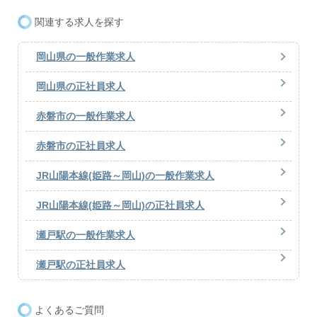
関連する求人を探す
岡山県の一般作業求人
岡山県の正社員求人
赤磐市の一般作業求人
赤磐市の正社員求人
JR山陽本線(姫路～岡山)の一般作業求人
JR山陽本線(姫路～岡山)の正社員求人
瀬戸駅の一般作業求人
瀬戸駅の正社員求人
よくあるご質問