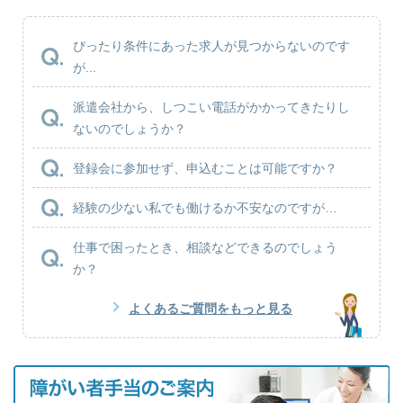
ぴったり条件にあった求人が見つからないのです
が...
派遣会社から、しつこい電話がかかってきたりし
ないのでしょうか？
登録会に参加せず、申込むことは可能ですか？
経験の少ない私でも働けるか不安なのですが…
仕事で困ったとき、相談などできるのでしょう
か？
よくあるご質問をもっと見る