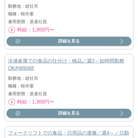
勤務地：総社市
職種：軽作業
雇用形態：派遣社員
時給：1,300円〜
詳細を見る
冷凍倉庫での食品の仕分け・検品／週3～短時間勤務
OK/H89068
勤務地：総社市
職種：軽作業
雇用形態：派遣社員
時給：1,300円〜
詳細を見る
フォークリフトでの食品・日用品の運搬／週4～／日勤