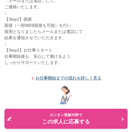
「メールまたは電話」にて、
ご連絡いたします。
↓
【Step2】面接
面接（一部WEB面接も可能）を行い、
採用となりましたらメールまたは電話にて
結果を通知させていただきます。
↓
【Step3】お仕事スタート
仕事開始後も、安心して働けるよう
しっかりサポートいたします。
お仕事開始までの流れを詳しく見る
カンタン登録30秒で
この求人に応募する