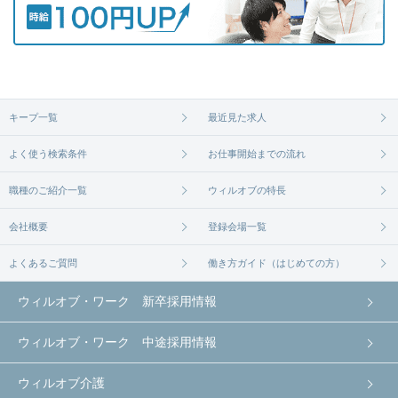
キープ一覧
最近見た求人
よく使う検索条件
お仕事開始までの流れ
職種のご紹介一覧
ウィルオブの特長
会社概要
登録会場一覧
よくあるご質問
働き方ガイド（はじめての方）
ウィルオブ・ワーク 新卒採用情報
ウィルオブ・ワーク 中途採用情報
ウィルオブ介護