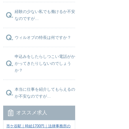
経験の少ない私でも働けるか不安
なのですが…
ウィルオブの特長は何ですか？
申込みをしたらしつこい電話がか
かってきたりしないのでしょう
か？
本当に仕事を紹介してもらえるの
か不安なのですが…
オススメ求人
市ケ谷駅｜時給1700円｜法律事務所の