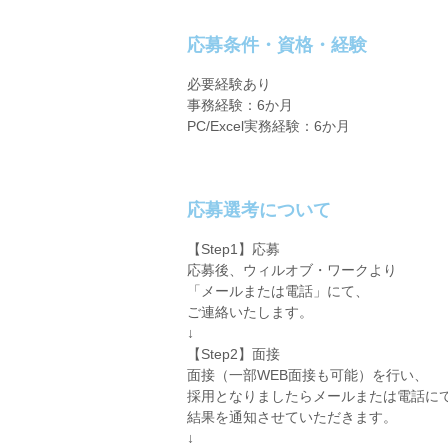
応募条件・資格・経験
必要経験あり
事務経験：6か月
PC/Excel実務経験：6か月
応募選考について
【Step1】応募
応募後、ウィルオブ・ワークより
「メールまたは電話」にて、
ご連絡いたします。
↓
【Step2】面接
面接（一部WEB面接も可能）を行い、
採用となりましたらメールまたは電話に
結果を通知させていただきます。
↓