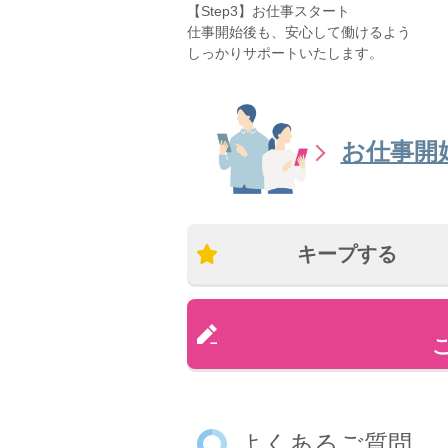
【Step3】お仕事スタート
仕事開始後も、安心して働けるよう
しっかりサポートいたします。
お仕事開
キープする
よくあるご質問