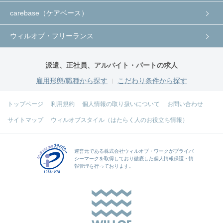
carebase（ケアベース）
ウィルオブ・フリーランス
派遣、正社員、アルバイト・パートの求人
雇用形態/職種から探す
こだわり条件から探す
トップページ
利用規約
個人情報の取り扱いについて
お問い合わせ
サイトマップ
ウィルオブスタイル（はたらく人のお役立ち情報）
運営元である
株式会社ウィルオブ・ワーク
がプライバ
シーマークを取得しており徹底した個人情報保護・情
報管理を行っております。