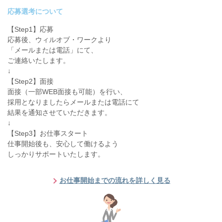
応募選考について
【Step1】応募
応募後、ウィルオブ・ワークより
「メールまたは電話」にて、
ご連絡いたします。
↓
【Step2】面接
面接（一部WEB面接も可能）を行い、
採用となりましたらメールまたは電話にて
結果を通知させていただきます。
↓
【Step3】お仕事スタート
仕事開始後も、安心して働けるよう
しっかりサポートいたします。
お仕事開始までの流れを詳しく見る