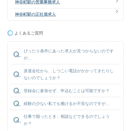
神谷町駅の営業事務求人
神谷町駅の正社員求人
よくあるご質問
ぴったり条件にあった求人が見つからないのです
が...
派遣会社から、しつこい電話がかかってきたりし
ないのでしょうか？
登録会に参加せず、申込むことは可能ですか？
経験の少ない私でも働けるか不安なのですが…
仕事で困ったとき、相談などできるのでしょう
か？