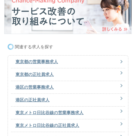
関連する求人を探す
東京都の営業事務求人
東京都の正社員求人
港区の営業事務求人
港区の正社員求人
東京メトロ日比谷線の営業事務求人
東京メトロ日比谷線の正社員求人