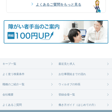
よくあるご質問をもっと見る
キープ一覧
最近見た求人
よく使う検索条件
お仕事開始までの流れ
職種のご紹介一覧
ウィルオブの特長
会社概要
登録会場一覧
よくあるご質問
働き方ガイド（はじめての方）