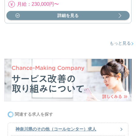
月給：230,000円〜
詳細を見る
もっと見る
関連する求人を探す
神奈川県のその他（コールセンター）求人