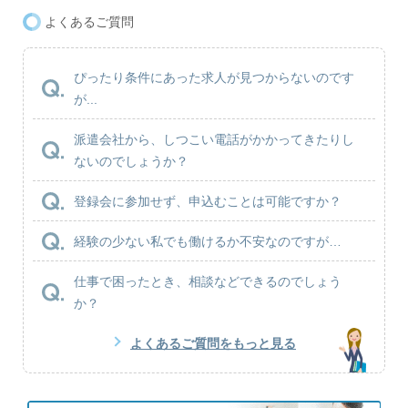
よくあるご質問
ぴったり条件にあった求人が見つからないのです
が...
派遣会社から、しつこい電話がかかってきたりし
ないのでしょうか？
登録会に参加せず、申込むことは可能ですか？
経験の少ない私でも働けるか不安なのですが…
仕事で困ったとき、相談などできるのでしょう
か？
よくあるご質問をもっと見る