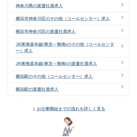
神奈川県の派遣社員求人
横浜市神奈川区のその他（コールセンター）求人
横浜市神奈川区の派遣社員求人
JR東海道本線(東京～熱海)のその他（コールセンタ
ー）求人
JR東海道本線(東京～熱海)の派遣社員求人
横浜駅のその他（コールセンター）求人
横浜駅の派遣社員求人
お仕事開始までの流れを詳しく見る