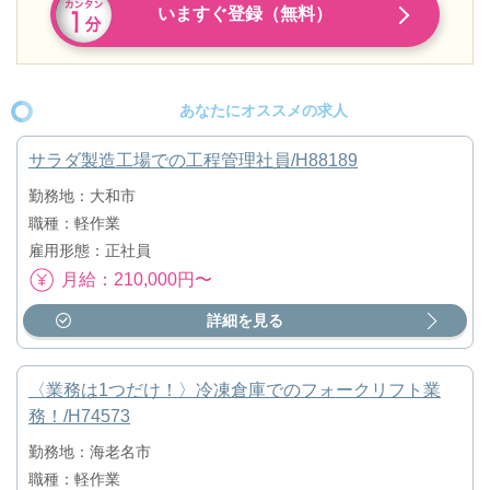
いますぐ登録（無料）
あなたにオススメの求人
サラダ製造工場での工程管理社員/H88189
勤務地：大和市
職種：軽作業
雇用形態：正社員
月給：210,000円〜
詳細を見る
〈業務は1つだけ！〉冷凍倉庫でのフォークリフト業
務！/H74573
勤務地：海老名市
職種：軽作業