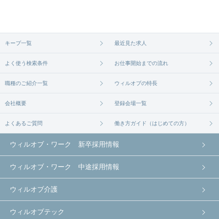
キープ一覧
最近見た求人
よく使う検索条件
お仕事開始までの流れ
職種のご紹介一覧
ウィルオブの特長
会社概要
登録会場一覧
よくあるご質問
働き方ガイド（はじめての方）
ウィルオブ・ワーク 新卒採用情報
ウィルオブ・ワーク 中途採用情報
ウィルオブ介護
ウィルオブテック