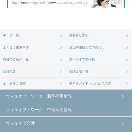
キープ一覧
最近見た求人
よく使う検索条件
お仕事開始までの流れ
職種のご紹介一覧
ウィルオブの特長
会社概要
登録会場一覧
よくあるご質問
働き方ガイド（はじめての方）
ウィルオブ・ワーク 新卒採用情報
ウィルオブ・ワーク 中途採用情報
ウィルオブ介護