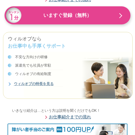
いますぐ登録（無料）
ウィルオブなら
お仕事中も手厚くサポート
不安な方向けの研修
派遣先でも社員が常駐
ウィルオブの有給制度
ウィルオブの特長を見る
いきなり紹介は…という方は説明を聞くだけでもOK！
お仕事紹介までの流れ