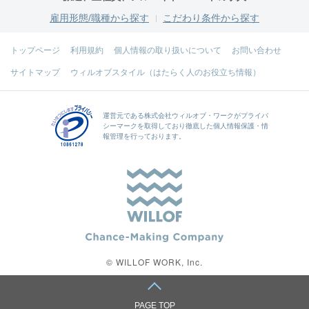
雇用形態/職種から探す
こだわり条件から探す
トップページ
利用規約
個人情報の取り扱いについて
お問い合わせ
サイトマップ
ウィルオブスタイル（はたらく人のお役立ち情報）
運営元である
株式会社ウィルオブ・ワーク
がプライバ
シーマークを取得しており徹底した個人情報保護・情
報管理を行っております。
© WILLOF WORK, Inc.
PAGE TOP