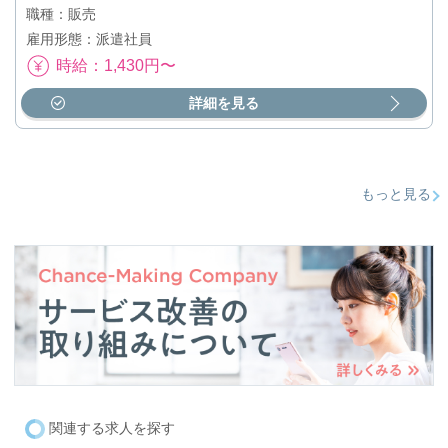
職種：販売
雇用形態：派遣社員
時給：1,430円〜
詳細を見る
もっと見る
関連する求人を探す