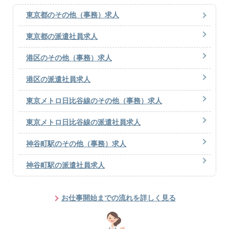
東京都のその他（事務）求人
東京都の派遣社員求人
港区のその他（事務）求人
港区の派遣社員求人
東京メトロ日比谷線のその他（事務）求人
東京メトロ日比谷線の派遣社員求人
神谷町駅のその他（事務）求人
神谷町駅の派遣社員求人
お仕事開始までの流れを詳しく見る