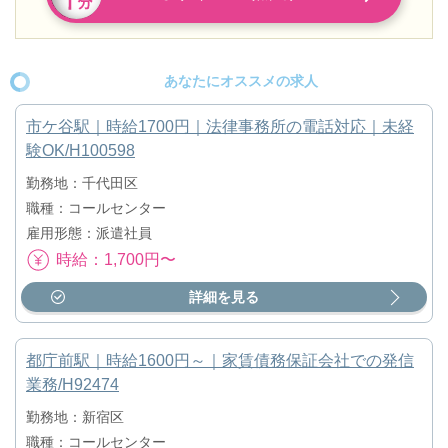
あなたにオススメの求人
市ケ谷駅｜時給1700円｜法律事務所の電話対応｜未経
験OK/H100598
勤務地：千代田区
職種：コールセンター
雇用形態：派遣社員
時給：1,700円〜
詳細を見る
都庁前駅｜時給1600円～｜家賃債務保証会社での発信
業務/H92474
勤務地：新宿区
職種：コールセンター