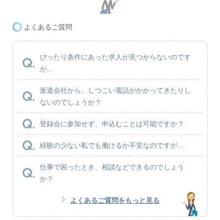
よくあるご質問
ぴったり条件にあった求人が見つからないのです
が...
派遣会社から、しつこい電話がかかってきたりし
ないのでしょうか？
登録会に参加せず、申込むことは可能ですか？
経験の少ない私でも働けるか不安なのですが…
仕事で困ったとき、相談などできるのでしょう
か？
よくあるご質問をもっと見る