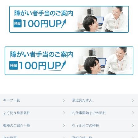
キープ一覧
最近見た求人
よく使う検索条件
お仕事開始までの流れ
職種のご紹介一覧
ウィルオブの特長