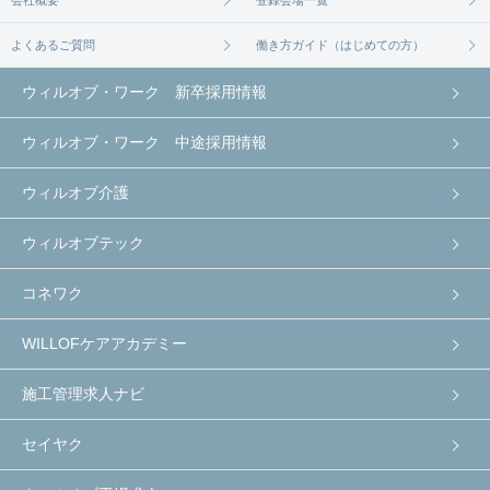
会社概要
登録会場一覧
よくあるご質問
働き方ガイド（はじめての方）
ウィルオブ・ワーク 新卒採用情報
ウィルオブ・ワーク 中途採用情報
ウィルオブ介護
ウィルオブテック
コネワク
WILLOFケアアカデミー
施工管理求人ナビ
セイヤク