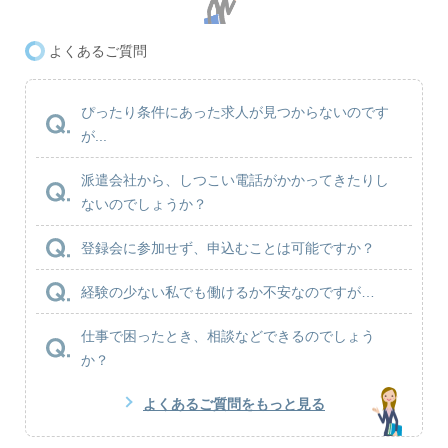
よくあるご質問
ぴったり条件にあった求人が見つからないのです
が...
派遣会社から、しつこい電話がかかってきたりし
ないのでしょうか？
登録会に参加せず、申込むことは可能ですか？
経験の少ない私でも働けるか不安なのですが…
仕事で困ったとき、相談などできるのでしょう
か？
よくあるご質問をもっと見る