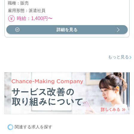
職種：販売
雇用形態：派遣社員
時給：1,400円〜
詳細を見る
もっと見る
関連する求人を探す