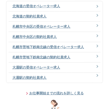
北海道の受信オペレーター求人
北海道の契約社員求人
札幌市中央区の受信オペレーター求人
札幌市中央区の契約社員求人
札幌市営地下鉄南北線の受信オペレーター求人
札幌市営地下鉄南北線の契約社員求人
大通駅の受信オペレーター求人
大通駅の契約社員求人
お仕事開始までの流れを詳しく見る