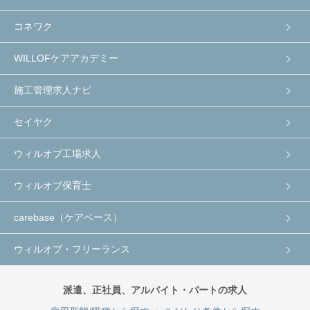
コネワク
WILLOFケアアカデミー
施工管理求人ナビ
セイヤク
ウィルオブ工場求人
ウィルオブ保育士
carebase（ケアベース）
ウィルオブ・フリーランス
派遣、正社員、アルバイト・パートの求人