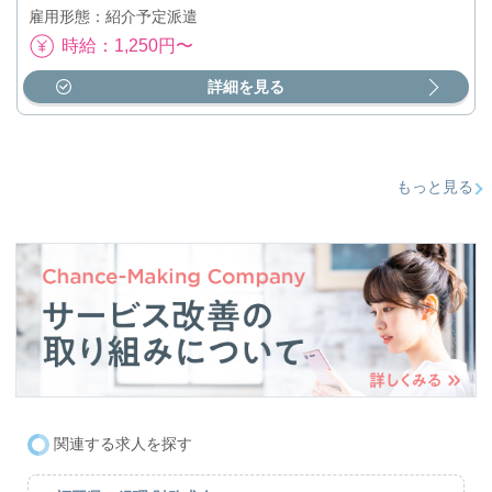
雇用形態：紹介予定派遣
時給：1,250円〜
詳細を見る
もっと見る
関連する求人を探す