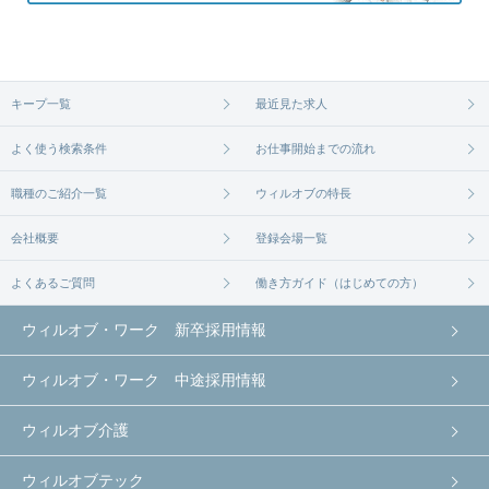
キープ一覧
最近見た求人
よく使う検索条件
お仕事開始までの流れ
職種のご紹介一覧
ウィルオブの特長
会社概要
登録会場一覧
よくあるご質問
働き方ガイド（はじめての方）
ウィルオブ・ワーク 新卒採用情報
ウィルオブ・ワーク 中途採用情報
ウィルオブ介護
ウィルオブテック