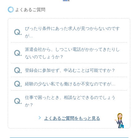
よくあるご質問
ぴったり条件にあった求人が見つからないのです
が...
派遣会社から、しつこい電話がかかってきたりし
ないのでしょうか？
登録会に参加せず、申込むことは可能ですか？
経験の少ない私でも働けるか不安なのですが…
仕事で困ったとき、相談などできるのでしょう
か？
よくあるご質問をもっと見る