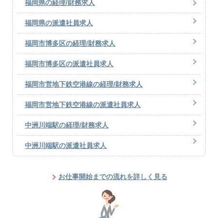
福岡県の経理/財務求人
福岡県の派遣社員求人
福岡市博多区の経理/財務求人
福岡市博多区の派遣社員求人
福岡市営地下鉄空港線の経理/財務求人
福岡市営地下鉄空港線の派遣社員求人
中洲川端駅の経理/財務求人
中洲川端駅の派遣社員求人
お仕事開始までの流れを詳しく見る