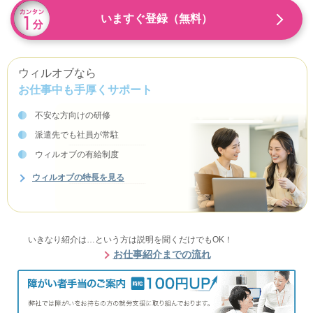
いますぐ登録（無料）
ウィルオブなら
お仕事中も手厚くサポート
不安な方向けの研修
派遣先でも社員が常駐
ウィルオブの有給制度
ウィルオブの特長を見る
いきなり紹介は…という方は説明を聞くだけでもOK！
お仕事紹介までの流れ