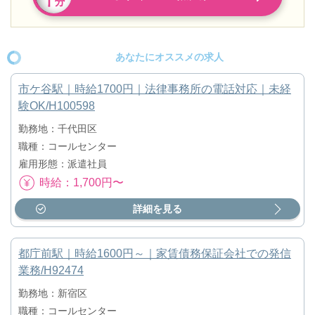
あなたにオススメの求人
市ケ谷駅｜時給1700円｜法律事務所の電話対応｜未経
験OK/H100598
勤務地：千代田区
職種：コールセンター
雇用形態：派遣社員
時給：1,700円〜
詳細を見る
都庁前駅｜時給1600円～｜家賃債務保証会社での発信
業務/H92474
勤務地：新宿区
職種：コールセンター