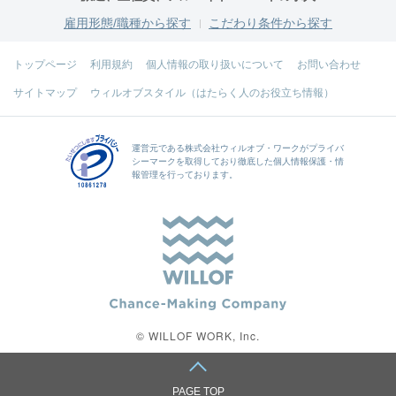
雇用形態/職種から探す
こだわり条件から探す
トップページ
利用規約
個人情報の取り扱いについて
お問い合わせ
サイトマップ
ウィルオブスタイル（はたらく人のお役立ち情報）
運営元である
株式会社ウィルオブ・ワーク
がプライバ
シーマークを取得しており徹底した個人情報保護・情
報管理を行っております。
© WILLOF WORK, Inc.
PAGE TOP