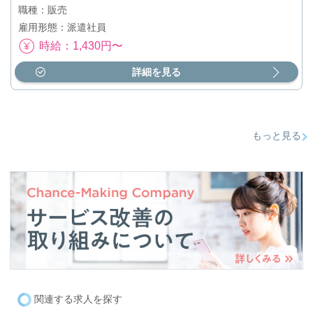
職種：販売
雇用形態：派遣社員
時給：1,430円〜
詳細を見る
もっと見る
関連する求人を探す