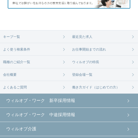
キープ一覧
最近見た求人
よく使う検索条件
お仕事開始までの流れ
職種のご紹介一覧
ウィルオブの特長
会社概要
登録会場一覧
よくあるご質問
働き方ガイド（はじめての方）
ウィルオブ・ワーク 新卒採用情報
ウィルオブ・ワーク 中途採用情報
ウィルオブ介護