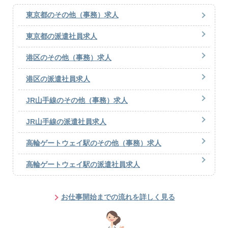
東京都のその他（事務）求人
東京都の派遣社員求人
港区のその他（事務）求人
港区の派遣社員求人
JR山手線のその他（事務）求人
JR山手線の派遣社員求人
高輪ゲートウェイ駅のその他（事務）求人
高輪ゲートウェイ駅の派遣社員求人
お仕事開始までの流れを詳しく見る