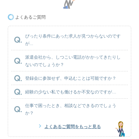
よくあるご質問
ぴったり条件にあった求人が見つからないのです
が...
派遣会社から、しつこい電話がかかってきたりし
ないのでしょうか？
登録会に参加せず、申込むことは可能ですか？
経験の少ない私でも働けるか不安なのですが…
仕事で困ったとき、相談などできるのでしょう
か？
よくあるご質問をもっと見る