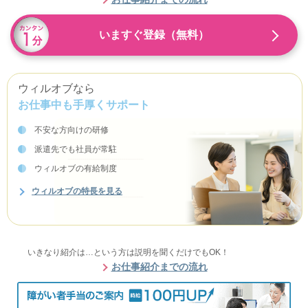
いますぐ登録（無料）
ウィルオブなら
お仕事中も手厚くサポート
不安な方向けの研修
派遣先でも社員が常駐
ウィルオブの有給制度
ウィルオブの特長を見る
いきなり紹介は…という方は説明を聞くだけでもOK！
お仕事紹介までの流れ